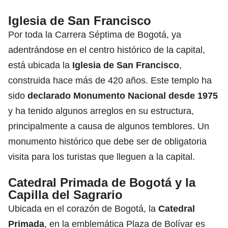
Iglesia de San Francisco
Por toda la Carrera Séptima de Bogotá, ya
adentrándose en el centro histórico de la capital,
está ubicada la
Iglesia de San Francisco
,
construida hace más de 420 años. Este templo ha
sido
declarado Monumento Nacional desde 1975
y ha tenido algunos arreglos en su estructura,
principalmente a causa de algunos temblores. Un
monumento histórico que debe ser de obligatoria
visita para los turistas que lleguen a la capital.
Catedral Primada de Bogotá y la
Capilla del Sagrario
Ubicada en el corazón de Bogotá, la
Catedral
Primada
, en la emblemática Plaza de Bolívar es