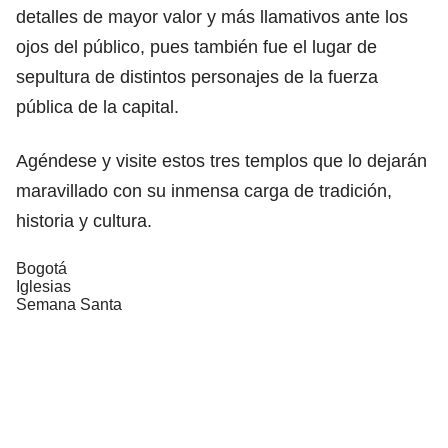
detalles de mayor valor y más llamativos ante los
ojos del público, pues también fue el lugar de
sepultura de distintos personajes de la fuerza
pública de la capital.
Agéndese y visite estos tres templos que lo dejarán
maravillado con su inmensa carga de tradición,
historia y cultura.
Bogotá
Iglesias
Semana Santa