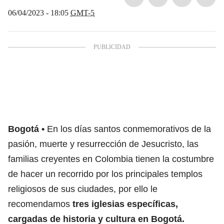
06/04/2023 - 18:05
GMT-5
Bogotá
En los días santos conmemorativos de la
pasión, muerte y resurrección de Jesucristo, las
familias creyentes en Colombia tienen la costumbre
de hacer un recorrido por los principales templos
religiosos de sus ciudades, por ello le
recomendamos
tres iglesias específicas,
cargadas de historia y cultura en Bogotá.