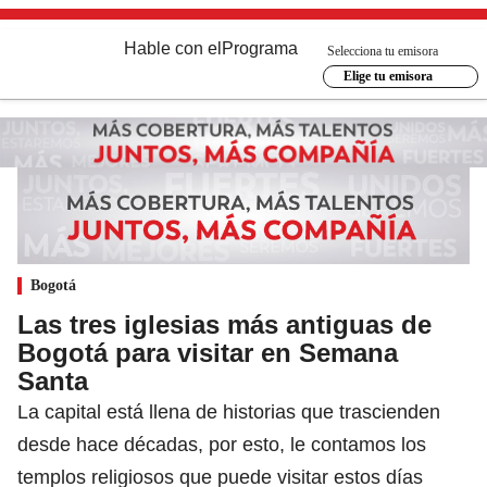
Hable con el
Programa
Selecciona tu emisora
Elige tu emisora
Bogotá
Las tres iglesias más antiguas de
Bogotá para visitar en Semana
Santa
La capital está llena de historias que trascienden
desde hace décadas, por esto, le contamos los
templos religiosos que puede visitar estos días