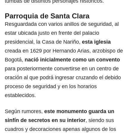
tumbas de distintos personajes históricos.
Parroquia de Santa Clara
Resguardada con varios anillos de seguridad, al
estar ubicada justo en frente del palacio
presidencial, la Casa de Nariño,
esta iglesia
creada en 1629 por Hernando Arias, arzobispo de
Bogotá,
nació inicialmente como un convento
para posteriormente convertirse en un centro de
oración al que podrá ingresar cruzando el debido
proceso de seguridad y en los horarios
establecidos.
Según rumores,
este monumento guarda un
sinfín de secretos en su interior
, siendo sus
cuadros y decoraciones apenas algunos de los