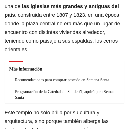
una de
las iglesias más grandes y antiguas del
país
, construida entre 1807 y 1823, en una época
donde la plaza central no era más que un lugar de
encuentro con distintas viviendas alrededor,
teniendo como paisaje a sus espaldas, los cerros
orientales.
Más información
Recomendaciones para comprar pescado en Semana Santa
Programación de la Catedral de Sal de Zipaquirá para Semana
Santa
Este templo no solo brilla por su cultura y
arquitectura, sino porque también alberga las