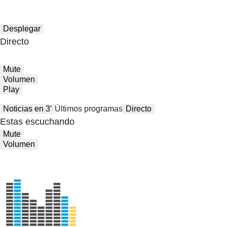
Desplegar
Directo
Mute
Volumen
Play
Noticias en 3′
Últimos programas
Directo
Estas escuchando
Mute
Volumen