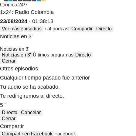
Crónica 24/7
1x24: Radio Colombia
23/08/2024
- 01:38:13
Ver más episodios
Ir al podcast
Compartir
Directo
Noticias en 3′
Noticias en 3′
Noticias en 3′
Últimos programas
Directo
Cerrar
Otros episodios
Cualquier tiempo pasado fue anterior
Tu audio se ha acabado.
Te redirigiremos al directo.
5 "
Directo
Cancelar
Cerrar
Compartir
Compartir en Facebook
Facebook