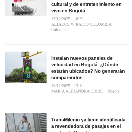
cultural y de entretenimiento en
vivo en Bogotá
17/12/2025 - 18:29
ALIADOS W RADIO COLOMBIA
Colombia
Instalan nuevos paneles de
velocidad en Bogotá: ¿Dónde
estarán ubicados? No generarán
comparendos
16/12/2025 - 13:11
MARIA ALEJANDRA URIBE
Bogotá
TransMilenio ya tiene identificada
a revendedora de pasajes en el