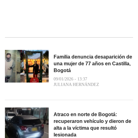
Familia denuncia desaparición de
una mujer de 77 años en Castilla,
Bogotá
09/01/2026 - 13:37
JULIANA HERNÁNDEZ
Atraco en norte de Bogotá:
recuperaron vehículo y dieron de
alta a la víctima que resultó
lesionada