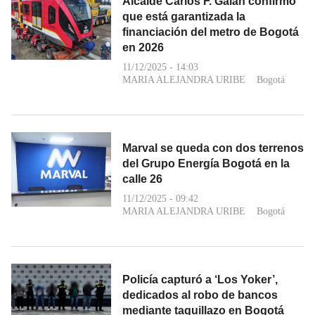
Alcalde Carlos F. Galán confirmó
que está garantizada la
financiación del metro de Bogotá
en 2026
11/12/2025 - 14:03
MARIA ALEJANDRA URIBE
Bogotá
Marval se queda con dos terrenos
del Grupo Energía Bogotá en la
calle 26
11/12/2025 - 09:42
MARIA ALEJANDRA URIBE
Bogotá
Policía capturó a ‘Los Yoker’,
dedicados al robo de bancos
mediante taquillazo en Bogotá