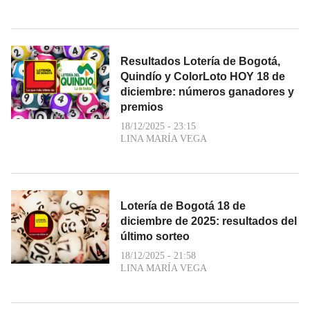
Resultados Lotería de Bogotá,
Quindío y ColorLoto HOY 18 de
diciembre: números ganadores y
premios
18/12/2025 - 23:15
LINA MARÍA VEGA
Lotería de Bogotá 18 de
diciembre de 2025: resultados del
último sorteo
18/12/2025 - 21:58
LINA MARÍA VEGA