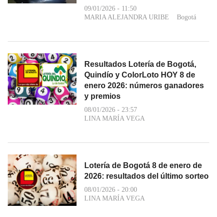
09/01/2026 - 11:50
MARIA ALEJANDRA URIBE
Bogotá
Resultados Lotería de Bogotá,
Quindío y ColorLoto HOY 8 de
enero 2026: números ganadores
y premios
08/01/2026 - 23:57
LINA MARÍA VEGA
Lotería de Bogotá 8 de enero de
2026: resultados del último sorteo
08/01/2026 - 20:00
LINA MARÍA VEGA