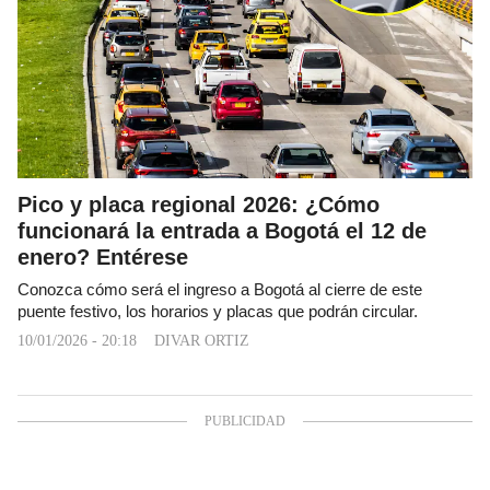
Pico y placa regional 2026: ¿Cómo
funcionará la entrada a Bogotá el 12 de
enero? Entérese
Conozca cómo será el ingreso a Bogotá al cierre de este
puente festivo, los horarios y placas que podrán circular.
10/01/2026 - 20:18
DIVAR ORTIZ