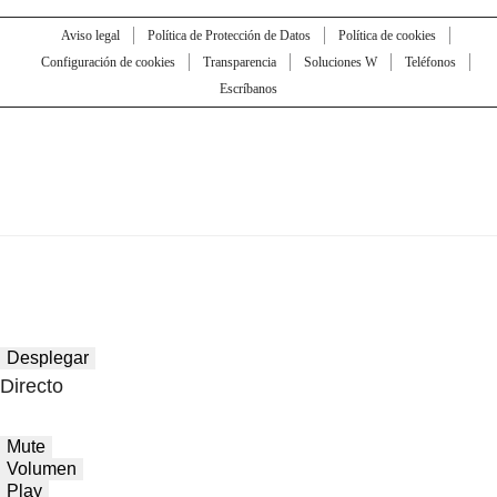
Aviso legal
Política de Protección de Datos
Política de cookies
Configuración de cookies
Transparencia
Soluciones W
Teléfonos
Escríbanos
Desplegar
Directo
Mute
Volumen
Play