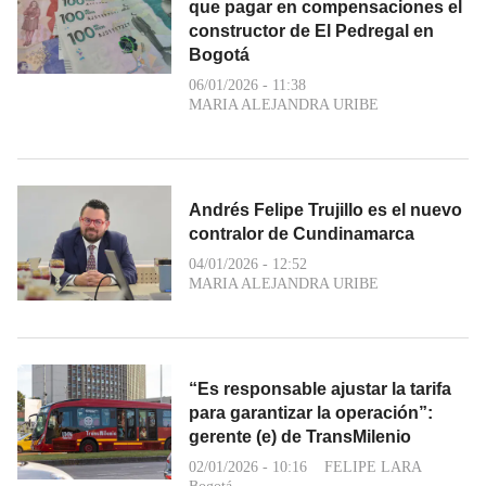
que pagar en compensaciones el
constructor de El Pedregal en
Bogotá
06/01/2026 - 11:38
MARIA ALEJANDRA URIBE
Andrés Felipe Trujillo es el nuevo
contralor de Cundinamarca
04/01/2026 - 12:52
MARIA ALEJANDRA URIBE
“Es responsable ajustar la tarifa
para garantizar la operación”:
gerente (e) de TransMilenio
02/01/2026 - 10:16
FELIPE LARA