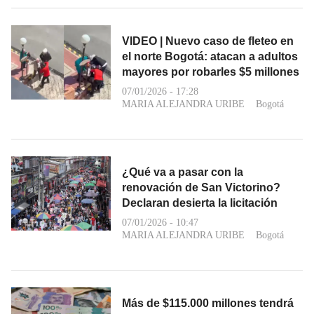
VIDEO | Nuevo caso de fleteo en
el norte Bogotá: atacan a adultos
mayores por robarles $5 millones
07/01/2026 - 17:28
MARIA ALEJANDRA URIBE
Bogotá
¿Qué va a pasar con la
renovación de San Victorino?
Declaran desierta la licitación
07/01/2026 - 10:47
MARIA ALEJANDRA URIBE
Bogotá
Más de $115.000 millones tendrá