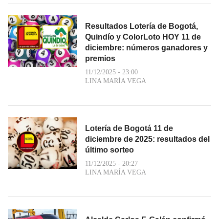
Resultados Lotería de Bogotá,
Quindío y ColorLoto HOY 11 de
diciembre: números ganadores y
premios
11/12/2025 - 23:00
LINA MARÍA VEGA
Lotería de Bogotá 11 de
diciembre de 2025: resultados del
último sorteo
11/12/2025 - 20:27
LINA MARÍA VEGA