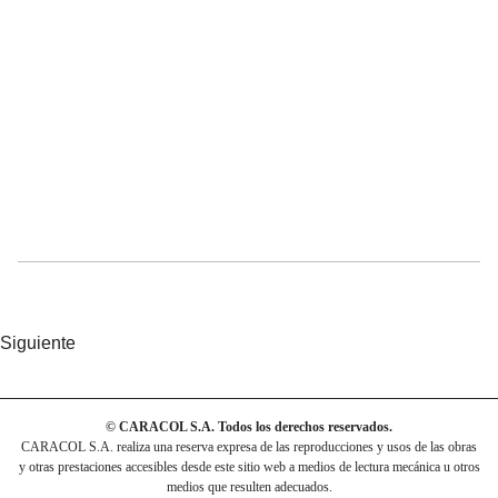
Siguiente
© CARACOL S.A. Todos los derechos reservados.
CARACOL S.A. realiza una reserva expresa de las reproducciones y usos de las obras
y otras prestaciones accesibles desde este sitio web a medios de lectura mecánica u otros
medios que resulten adecuados.