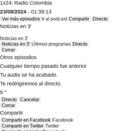
1x24: Radio Colombia
23/08/2024
- 01:38:13
Ver más episodios
Ir al podcast
Compartir
Directo
Noticias en 3′
Noticias en 3′
Noticias en 3′
Últimos programas
Directo
Cerrar
Otros episodios
Cualquier tiempo pasado fue anterior
Tu audio se ha acabado.
Te redirigiremos al directo.
5 "
Directo
Cancelar
Cerrar
Compartir
Compartir en Facebook
Facebook
Compartir en Twitter
Twitter