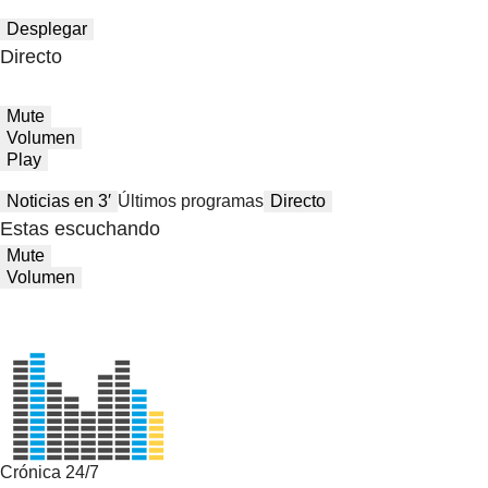
Desplegar
Directo
Mute
Volumen
Play
Noticias en 3′
Últimos programas
Directo
Estas escuchando
Mute
Volumen
Crónica 24/7