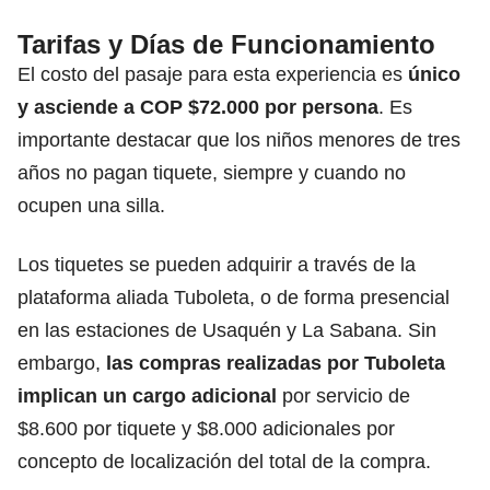
Tarifas y Días de Funcionamiento
El costo del pasaje para esta experiencia es
único
y asciende a COP $72.000 por persona
. Es
importante destacar que los niños menores de tres
años no pagan tiquete, siempre y cuando no
ocupen una silla.
Los tiquetes se pueden adquirir a través de la
plataforma aliada Tuboleta, o de forma presencial
en las estaciones de Usaquén y La Sabana. Sin
embargo,
las compras realizadas por Tuboleta
implican un cargo adicional
por servicio de
$8.600 por tiquete y $8.000 adicionales por
concepto de localización del total de la compra.