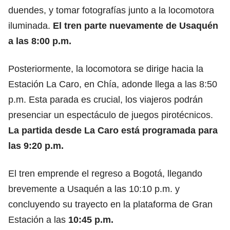
duendes, y tomar fotografías junto a la locomotora
iluminada.
El tren parte nuevamente de Usaquén
a las 8:00 p.m.
Posteriormente, la locomotora se dirige hacia la
Estación La Caro, en Chía, adonde llega a las 8:50
p.m. Esta parada es crucial, los viajeros podrán
presenciar un espectáculo de juegos pirotécnicos.
La partida desde La Caro está programada para
las 9:20 p.m.
El tren emprende el regreso a Bogotá, llegando
brevemente a Usaquén a las 10:10 p.m. y
concluyendo su trayecto en la plataforma de Gran
Estación a las
10:45 p.m.