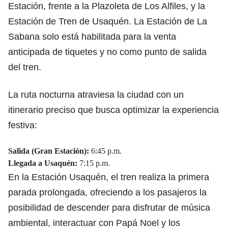
Estación, frente a la Plazoleta de Los Alfiles, y la
Estación de Tren de Usaquén. La Estación de La
Sabana solo está habilitada para la venta
anticipada de tiquetes y no como punto de salida
del tren.
La ruta nocturna atraviesa la ciudad con un
itinerario preciso que busca optimizar la experiencia
festiva:
Salida (Gran Estación):
6:45 p.m.
Llegada a Usaquén:
7:15 p.m.
En la Estación Usaquén, el tren realiza la primera
parada prolongada, ofreciendo a los pasajeros la
posibilidad de descender para disfrutar de música
ambiental, interactuar con Papá Noel y los