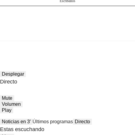
Escríbanos
Desplegar
Directo
Mute
Volumen
Play
Noticias en 3′
Últimos programas
Directo
Estas escuchando