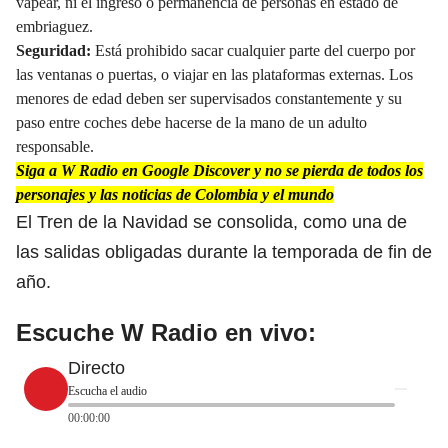
vapear, ni el ingreso o permanencia de personas en estado de
embriaguez.
Seguridad:
Está prohibido sacar cualquier parte del cuerpo por
las ventanas o puertas, o viajar en las plataformas externas. Los
menores de edad deben ser supervisados constantemente y su
paso entre coches debe hacerse de la mano de un adulto
responsable.
Siga a W Radio en Google Discover y no se pierda de todos los
personajes y las noticias de Colombia y el mundo
El Tren de la Navidad se consolida, como una de
las salidas obligadas durante la temporada de fin de
año.
Escuche W Radio en vivo:
Directo
Escucha el audio
00:00:00