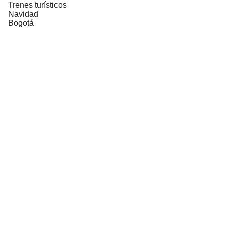
Trenes turísticos
Navidad
Bogotá