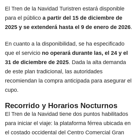
El Tren de la Navidad Turistren estará disponible
para el público
a partir del 15 de diciembre de
2025 y se extenderá hasta el 9 de enero de 2026
.
En cuanto a la disponibilidad, se ha especificado
que el servicio
no operará durante las, el 24 y el
31 de diciembre de 2025
. Dada la alta demanda
de este plan tradicional, las autoridades
recomiendan la compra anticipada para asegurar el
cupo.
Recorrido y Horarios Nocturnos
El Tren de la Navidad tiene dos puntos habilitados
para iniciar el viaje: la plataforma férrea ubicada en
el costado occidental del Centro Comercial Gran