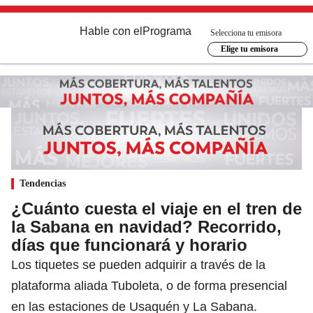
Hable con el
Programa
Selecciona tu emisora
Elige tu emisora
Tendencias
¿Cuánto cuesta el viaje en el tren de
la Sabana en navidad? Recorrido,
días que funcionará y horario
Los tiquetes se pueden adquirir a través de la
plataforma aliada Tuboleta, o de forma presencial
en las estaciones de Usaquén y La Sabana.