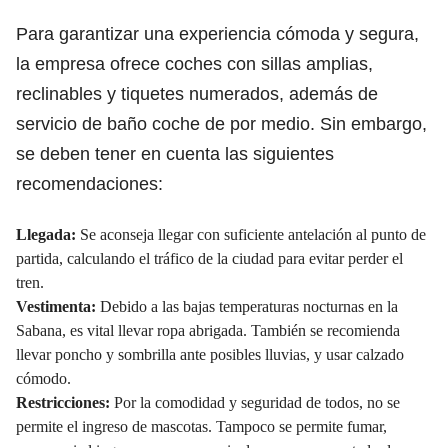
Para garantizar una experiencia cómoda y segura,
la empresa ofrece coches con sillas amplias,
reclinables y tiquetes numerados, además de
servicio de baño coche de por medio. Sin embargo,
se deben tener en cuenta las siguientes
recomendaciones:
Llegada:
Se aconseja llegar con suficiente antelación al punto de
partida, calculando el tráfico de la ciudad para evitar perder el
tren.
Vestimenta:
Debido a las bajas temperaturas nocturnas en la
Sabana, es vital llevar ropa abrigada. También se recomienda
llevar poncho y sombrilla ante posibles lluvias, y usar calzado
cómodo.
Restricciones:
Por la comodidad y seguridad de todos, no se
permite el ingreso de mascotas. Tampoco se permite fumar,