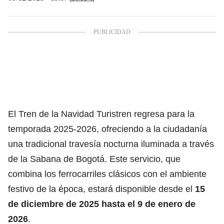
El Tren de la Navidad Turistren regresa para la
temporada 2025-2026, ofreciendo a la ciudadanía
una tradicional travesía nocturna iluminada a través
de la Sabana de Bogotá. Este servicio, que
combina los ferrocarriles clásicos con el ambiente
festivo de la época, estará disponible desde el
15
de diciembre de 2025 hasta el 9 de enero de
2026
.