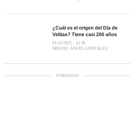
¿Cuál es el origen del Día de
Velitas? Tiene casi 200 años
01/12/2025 - 12:36
MIGUEL ÁNGEL GONZÁLEZ