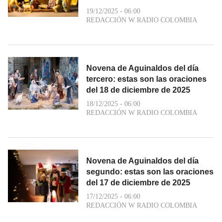
19/12/2025 - 06:00
REDACCIÓN W RADIO COLOMBIA
Novena de Aguinaldos del día
tercero: estas son las oraciones
del 18 de diciembre de 2025
18/12/2025 - 06:00
REDACCIÓN W RADIO COLOMBIA
Novena de Aguinaldos del día
segundo: estas son las oraciones
del 17 de diciembre de 2025
17/12/2025 - 06:00
REDACCIÓN W RADIO COLOMBIA