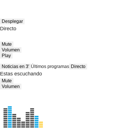
Desplegar
Directo
Mute
Volumen
Play
Noticias en 3′
Últimos programas
Directo
Estas escuchando
Mute
Volumen