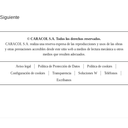
Siguiente
© CARACOL S.A. Todos los derechos reservados.
CARACOL S.A. realiza una reserva expresa de las reproducciones y usos de las obras
y otras prestaciones accesibles desde este sitio web a medios de lectura mecánica u otros
medios que resulten adecuados.
Aviso legal
Política de Protección de Datos
Política de cookies
Configuración de cookies
Transparencia
Soluciones W
Teléfonos
Escríbanos