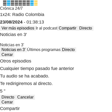
Crónica 24/7
1x24: Radio Colombia
23/08/2024
- 01:38:13
Ver más episodios
Ir al podcast
Compartir
Directo
Noticias en 3′
Noticias en 3′
Noticias en 3′
Últimos programas
Directo
Cerrar
Otros episodios
Cualquier tiempo pasado fue anterior
Tu audio se ha acabado.
Te redirigiremos al directo.
5 "
Directo
Cancelar
Cerrar
Compartir