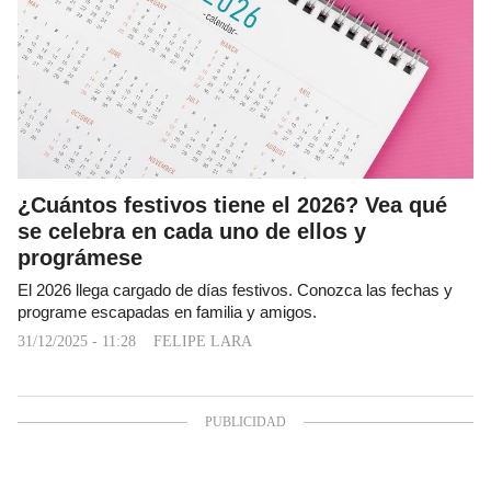
¿Cuántos festivos tiene el 2026? Vea qué
se celebra en cada uno de ellos y
prográmese
El 2026 llega cargado de días festivos. Conozca las fechas y
programe escapadas en familia y amigos.
31/12/2025 - 11:28
FELIPE LARA