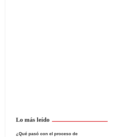
Lo más leído
¿Qué pasó con el proceso de