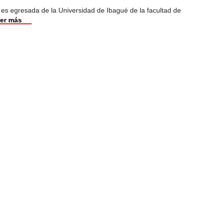
 es egresada de la Universidad de Ibagué de la facultad de
er más