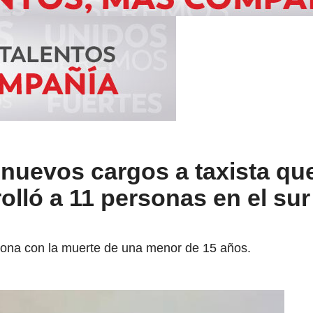
 nuevos cargos a taxista qu
olló a 11 personas en el sur
iona con la muerte de una menor de 15 años.