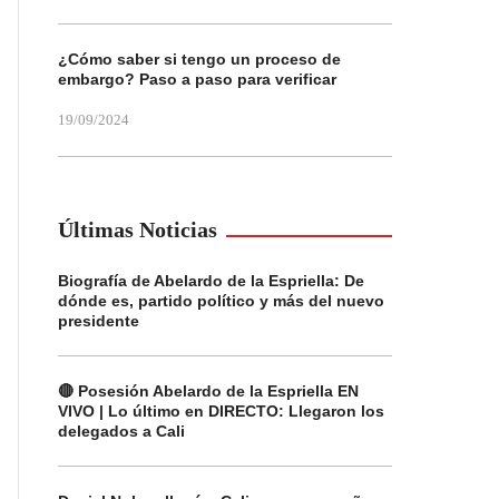
¿Cómo saber si tengo un proceso de
embargo? Paso a paso para verificar
19/09/2024
Últimas Noticias
Biografía de Abelardo de la Espriella: De
dónde es, partido político y más del nuevo
presidente
🔴 Posesión Abelardo de la Espriella EN
VIVO | Lo último en DIRECTO: Llegaron los
delegados a Cali