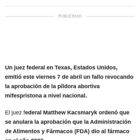
Un juez federal en Texas, Estados Unidos,
emitió este viernes 7 de abril un fallo revocando
la aprobación de la píldora abortiva
mifespristona a nivel nacional.
El juez f
ederal Matthew Kacsmaryk ordenó que
se anulara la aprobación que la Administración
de Alimentos y Fármacos (FDA) dio al fármaco