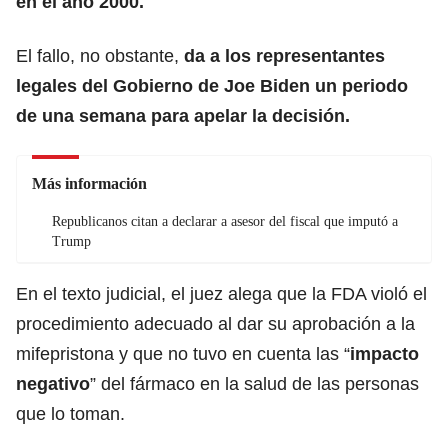
en el año 2000.
El fallo, no obstante,
da a los representantes
legales del Gobierno de Joe Biden un periodo
de una semana para apelar la decisión.
Más información
Republicanos citan a declarar a asesor del fiscal que imputó a
Trump
En el texto judicial, el juez alega que la FDA violó el
procedimiento adecuado al dar su aprobación a la
mifepristona y que no tuvo en cuenta las “
impacto
negativo
” del fármaco en la salud de las personas
que lo toman.