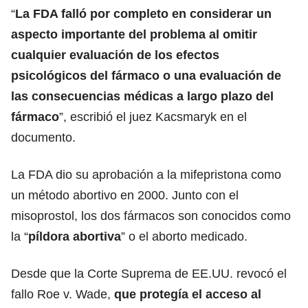
“
La FDA falló por completo en considerar un
aspecto importante del problema al omitir
cualquier evaluación de los efectos
psicológicos del fármaco o una evaluación de
las consecuencias médicas a largo plazo del
fármaco
”, escribió el juez Kacsmaryk en el
documento.
La FDA dio su aprobación a la mifepristona como
un método abortivo en 2000. Junto con el
misoprostol, los dos fármacos son conocidos como
la “
píldora abortiva
” o el aborto medicado.
Desde que la Corte Suprema de EE.UU. revocó el
fallo Roe v. Wade,
que protegía el acceso al