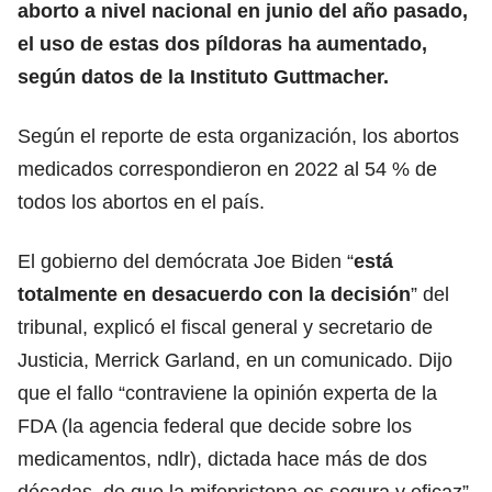
aborto a nivel nacional en junio del año pasado,
el uso de estas dos píldoras ha aumentado,
según datos de la Instituto Guttmacher.
Según el reporte de esta organización, los abortos
medicados correspondieron en 2022 al 54 % de
todos los abortos en el país.
El gobierno del demócrata Joe Biden “
está
totalmente en desacuerdo con la decisión
” del
tribunal, explicó el fiscal general y secretario de
Justicia, Merrick Garland, en un comunicado. Dijo
que el fallo “contraviene la opinión experta de la
FDA (la agencia federal que decide sobre los
medicamentos, ndlr), dictada hace más de dos
décadas, de que la mifepristona es segura y eficaz”.