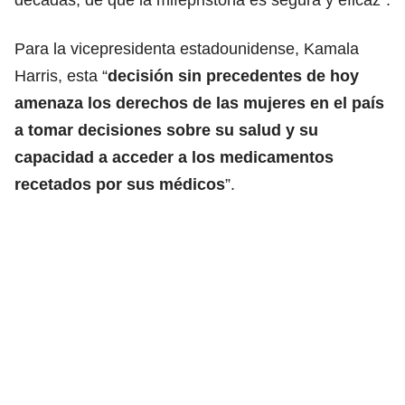
Para la vicepresidenta estadounidense, Kamala
Harris, esta “
decisión sin precedentes de hoy
amenaza los derechos de las mujeres en el país
a tomar decisiones sobre su salud y su
capacidad a acceder a los medicamentos
recetados por sus médicos
”.