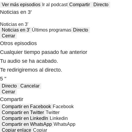
Ver más episodios
Ir al podcast
Compartir
Directo
Noticias en 3′
Noticias en 3′
Noticias en 3′
Últimos programas
Directo
Cerrar
Otros episodios
Cualquier tiempo pasado fue anterior
Tu audio se ha acabado.
Te redirigiremos al directo.
5 "
Directo
Cancelar
Cerrar
Compartir
Compartir en Facebook
Facebook
Compartir en Twitter
Twitter
Compartir en LinkedIn
Linkedin
Compartir en WhatsApp
WhatsApp
Copiar enlace
Copiar