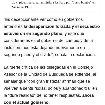
JEP: piden reevaluar amnistía a las Farc por “burro bomba” en
Sucre en 1996
“Es decepcionante ver cómo en gobiernos
anteriores
la desaparición forzada y el secuestro
estuvieron en segundo plano,
y este que
consideramos es el gobierno del cambio y de la
inclusión, nos está dejando nuevamente en
segundo plano y el olvido”, señala la declaración.
La fuerte crítica de las delegadas en el Consejo
Asesor de la Unidad de Búsqueda se extiende, al
señalar que “con gran tristeza” afirman que se
vuelven a sentir “solas, solos y abandonad@s” en
la “dura realidad” de no tener respuestas,
ahora
con el actual gobierno.