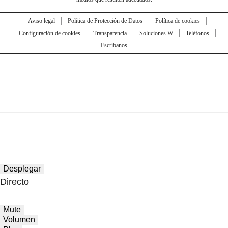
Aviso legal
Política de Protección de Datos
Política de cookies
Configuración de cookies
Transparencia
Soluciones W
Teléfonos
Escríbanos
Desplegar
Directo
Mute
Volumen