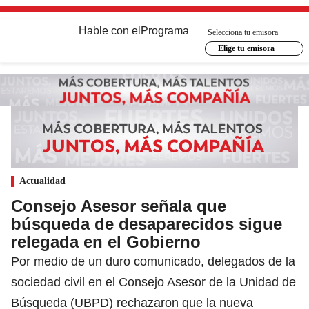
Hable con el
Programa
Selecciona tu emisora
Elige tu emisora
Actualidad
Consejo Asesor señala que
búsqueda de desaparecidos sigue
relegada en el Gobierno
Por medio de un duro comunicado, delegados de la
sociedad civil en el Consejo Asesor de la Unidad de
Búsqueda (UBPD) rechazaron que la nueva