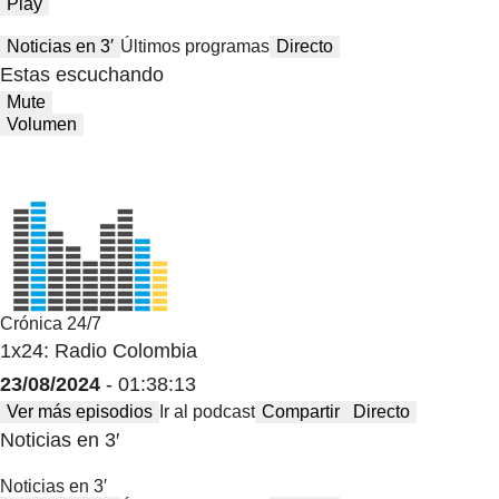
Play
Noticias en 3′
Últimos programas
Directo
Estas escuchando
Mute
Volumen
Crónica 24/7
1x24: Radio Colombia
23/08/2024
- 01:38:13
Ver más episodios
Ir al podcast
Compartir
Directo
Noticias en 3′
Noticias en 3′