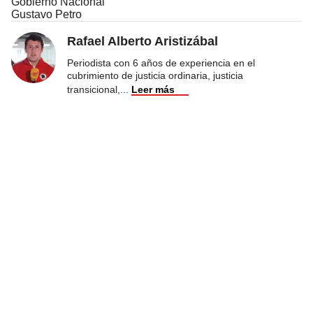
Gobierno Nacional
Gustavo Petro
Rafael Alberto Aristizábal
Periodista con 6 años de experiencia en el
cubrimiento de justicia ordinaria, justicia
transicional,
...
Leer más