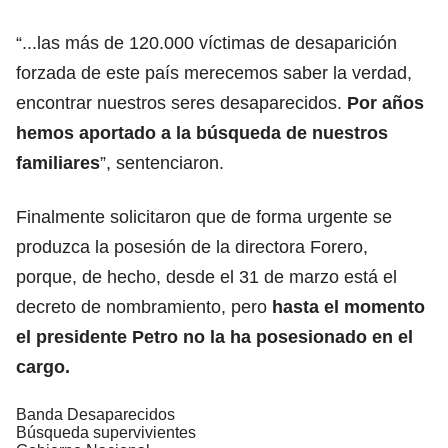
“...las más de 120.000 víctimas de desaparición
forzada de este país merecemos saber la verdad,
encontrar nuestros seres desaparecidos.
Por años
hemos aportado a la búsqueda de nuestros
familiares
”, sentenciaron.
Finalmente solicitaron que de forma urgente se
produzca la posesión de la directora Forero,
porque, de hecho, desde el 31 de marzo está el
decreto de nombramiento, pero
hasta el momento
el presidente Petro no la ha posesionado en el
cargo.
Banda Desaparecidos
Búsqueda supervivientes