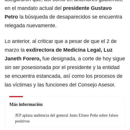
en el mandato actual del
presidente Gustavo
Petro
la búsqueda de desaparecidos se encuentra
relegada nuevamente.
Lo anterior, al criticar que a pesar de que el 2 de
marzo la
exdirectora de Medicina Legal, Luz
Janeth Forero,
fue designada, a corte de hoy sigue
sin ser posesionada por el presidente y la entidad
se encuentra estancada, así como los procesos de
las víctimas y las funciones del Consejo Asesor.
Más información
JEP aplaza audiencia del general Justo Eliseo Peña sobre falsos
positivos