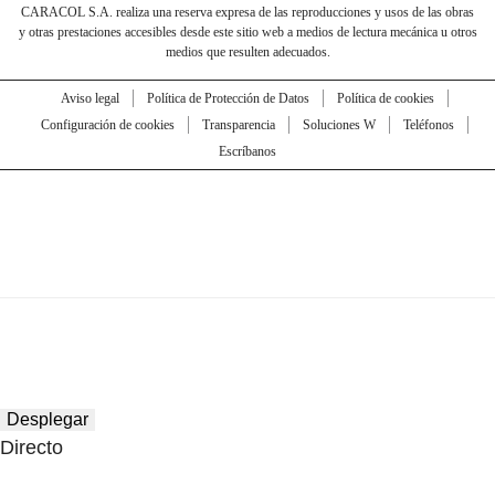
CARACOL S.A. realiza una reserva expresa de las reproducciones y usos de las obras
y otras prestaciones accesibles desde este sitio web a medios de lectura mecánica u otros
medios que resulten adecuados.
Aviso legal
Política de Protección de Datos
Política de cookies
Configuración de cookies
Transparencia
Soluciones W
Teléfonos
Escríbanos
Desplegar
Directo