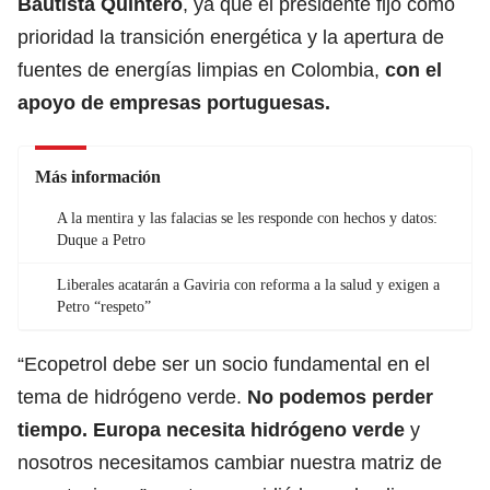
Bautista Quintero
, ya que el presidente fijó como
prioridad la transición energética y la apertura de
fuentes de energías limpias en Colombia,
con el
apoyo de empresas portuguesas.
Más información
A la mentira y las falacias se les responde con hechos y datos:
Duque a Petro
Liberales acatarán a Gaviria con reforma a la salud y exigen a
Petro “respeto”
“Ecopetrol debe ser un socio fundamental en el
tema de hidrógeno verde.
No podemos perder
tiempo. Europa necesita hidrógeno verde
y
nosotros necesitamos cambiar nuestra matriz de