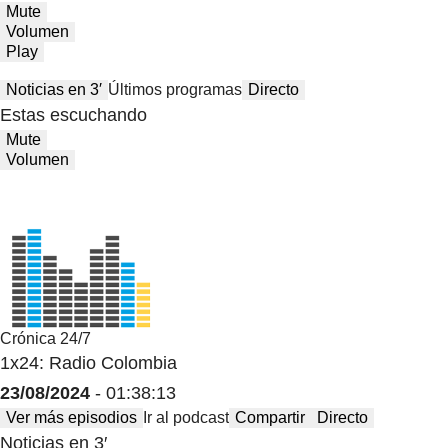
Mute
Volumen
Play
Noticias en 3′
Últimos programas
Directo
Estas escuchando
Mute
Volumen
Crónica 24/7
1x24: Radio Colombia
23/08/2024
- 01:38:13
Ver más episodios
Ir al podcast
Compartir
Directo
Noticias en 3′