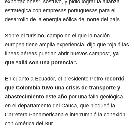
exportaciones”, sostuvo, y pidió lograr la alianza
estratégica con empresas portuguesas para el
desarrollo de la energía eólica del norte del país.
Sobre el turismo, campo en el que la nación
europea tiene amplia experiencia, dijo que “ojalá las
líneas aéreas puedan abrir nuevos campos”,
ya
que “allá son una potencia”.
En cuanto a Ecuador, el presidente Petro
recordó
que Colombia tuvo una crisis de transporte y
abastecimiento este año
por una falla geológica
en el departamento del Cauca, que bloqueó la
Carretera Panamericana e interrumpió la conexión
con América del Sur.