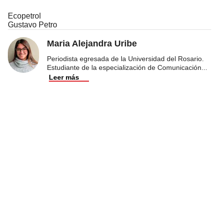
Ecopetrol
Gustavo Petro
Maria Alejandra Uribe
Periodista egresada de la Universidad del Rosario.
Estudiante de la especialización de Comunicación
...
Leer más