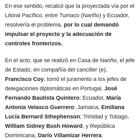
En ese sentido, recalcó que la proyectada vía por el
Litoral Pacífico, entre Tumaco (Nariño) y Ecuador,
resolvería el problema,
por lo cual demandó
impulsar el proyecto y la adecuación de
controles fronterizos.
En el acto, que se realizó en Casa de Nariño, el jefe
de Estado, en compañía del canciller (e),
Francisco Coy
, tomó el juramento a los jefes de
delegaciones diplomáticas en Portugal,
José
Fernando Bautista Quintero
; Ecuador,
María
Antonia Velasco Guerrero
; Jamaica,
Emiliana
Lucía Bernard Sthephenson
; Trinidad y Tobago,
William Sidney Bush Howard
, y República
Dominicana,
Darío Villamizar Herrera
.