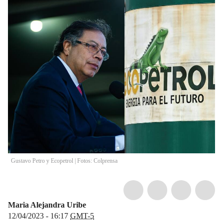
Gustavo Petro y Ecopetrol | Fotos: Colprensa
Maria Alejandra Uribe
12/04/2023 - 16:17
GMT-5