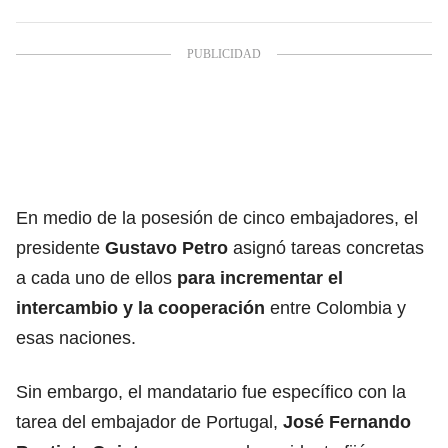
En medio de la posesión de cinco embajadores, el
presidente
Gustavo Petro
asignó tareas concretas
a cada uno de ellos
para incrementar el
intercambio y la cooperación
entre Colombia y
esas naciones.
Sin embargo, el mandatario fue específico con la
tarea del embajador de Portugal,
José Fernando