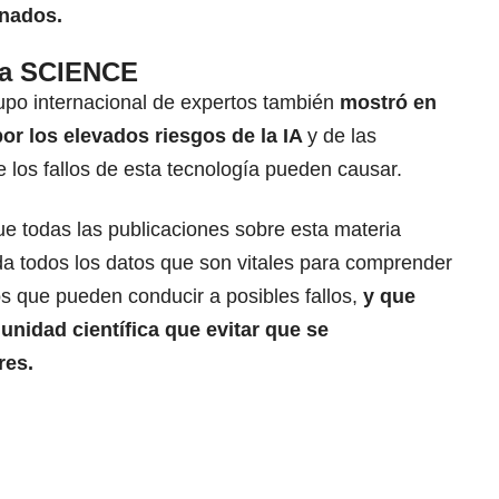
onados.
sta SCIENCE
rupo internacional de expertos también
mostró en
or los elevados riesgos de la IA
y de las
 los fallos de esta tecnología pueden causar.
ue todas las publicaciones sobre esta materia
a todos los datos que son vitales para comprender
os que pueden conducir a posibles fallos,
y que
unidad científica que evitar que se
res.