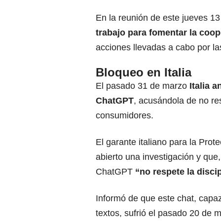
En la reunión de este jueves 13
trabajo para fomentar la coo
acciones llevadas a cabo por la
Bloqueo en Italia
El pasado 31 de marzo
Italia 
ChatGPT
, acusándola de no res
consumidores.
El garante italiano para la Pro
abierto una investigación y que
ChatGPT
“no respete la discip
Informó de que este chat, capa
textos, sufrió el pasado 20 de