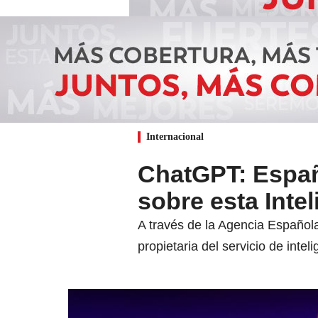
Internacional
ChatGPT: Españ
sobre esta Inteli
A través de la Agencia Español
propietaria del servicio de intel