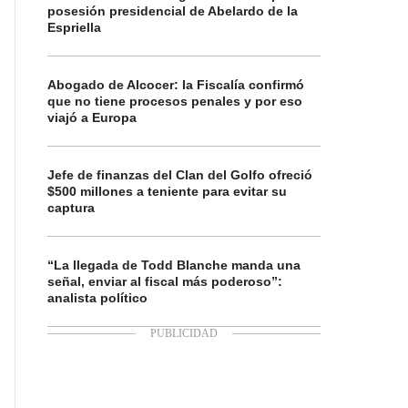
posesión presidencial de Abelardo de la
Espriella
Abogado de Alcocer: la Fiscalía confirmó
que no tiene procesos penales y por eso
viajó a Europa
Jefe de finanzas del Clan del Golfo ofreció
$500 millones a teniente para evitar su
captura
“La llegada de Todd Blanche manda una
señal, enviar al fiscal más poderoso”:
analista político