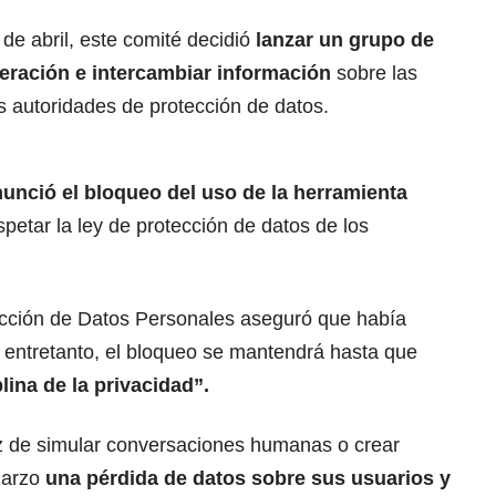
 de abril, este comité decidió
lanzar un grupo de
peración e intercambiar información
sobre las
s autoridades de protección de datos.
anunció el bloqueo del uso de la herramienta
petar la ley de protección de datos de los
tección de Datos Personales aseguró que había
, entretanto, el bloqueo se mantendrá hasta que
lina de la privacidad”.
z de simular conversaciones humanas o crear
 marzo
una pérdida de datos sobre sus usuarios y