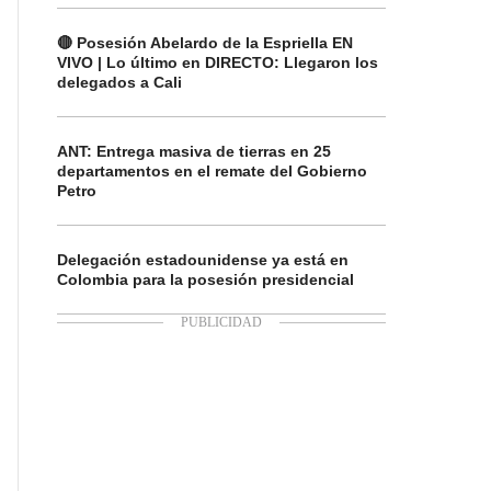
🔴 Posesión Abelardo de la Espriella EN
VIVO | Lo último en DIRECTO: Llegaron los
delegados a Cali
ANT: Entrega masiva de tierras en 25
departamentos en el remate del Gobierno
Petro
Delegación estadounidense ya está en
Colombia para la posesión presidencial