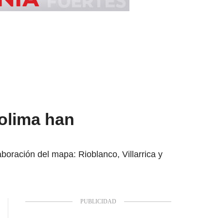
Tolima han
boración del mapa: Rioblanco, Villarrica y