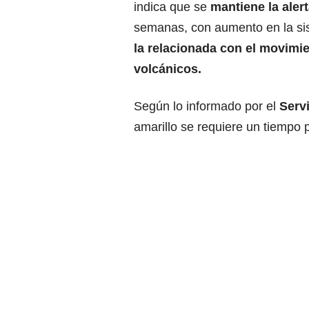
indica que se
mantiene la alert
semanas, con aumento en la sis
la relacionada con el movimi
volcánicos.
Según lo informado por el
Serv
amarillo se requiere un tiempo 