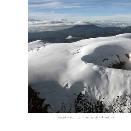
Nevado del Ruiz. Foto: Servicio Geológico.