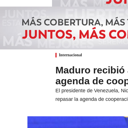
Internacional
Maduro recibió 
agenda de coop
El presidente de Venezuela, Ni
repasar la agenda de cooperaci