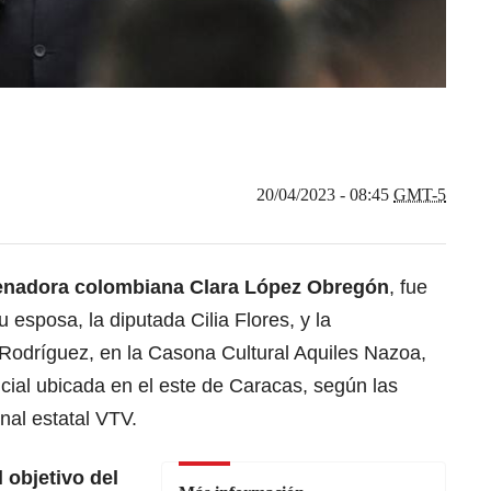
20/04/2023 - 08:45
GMT-5
enadora colombiana Clara López Obregón
, fue
u esposa, la diputada Cilia Flores, y la
 Rodríguez, en la Casona Cultural Aquiles Nazoa,
cial ubicada en el este de Caracas, según las
nal estatal VTV.
 objetivo del