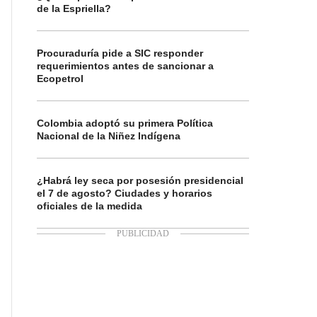
de la Espriella?
Procuraduría pide a SIC responder
requerimientos antes de sancionar a
Ecopetrol
Colombia adoptó su primera Política
Nacional de la Niñez Indígena
¿Habrá ley seca por posesión presidencial
el 7 de agosto? Ciudades y horarios
oficiales de la medida