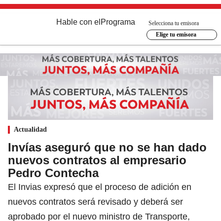
Hable con el
Programa
Selecciona tu emisora
Elige tu emisora
Actualidad
Invías aseguró que no se han dado
nuevos contratos al empresario
Pedro Contecha
El Invias expresó que el proceso de adición en
nuevos contratos será revisado y deberá ser
aprobado por el nuevo ministro de Transporte,