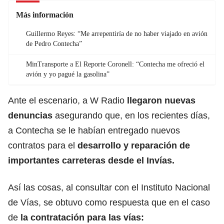
Más información
Guillermo Reyes: “Me arrepentiría de no haber viajado en avión
de Pedro Contecha”
MinTransporte a El Reporte Coronell: “Contecha me ofreció el
avión y yo pagué la gasolina”
Ante el escenario, a W Radio
llegaron nuevas
denuncias
asegurando que, en los recientes días,
a Contecha se le habían entregado nuevos
contratos para el
desarrollo y reparación de
importantes carreteras desde el Invías.
Así las cosas, al consultar con el Instituto Nacional
de Vías, se obtuvo como respuesta que en el caso
de
la contratación para las vías: