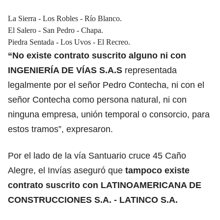
La Sierra - Los Robles - Río Blanco.
El Salero - San Pedro - Chapa.
Piedra Sentada - Los Uvos - El Recreo.
“No existe contrato suscrito alguno ni con
INGENIERÍA DE VÍAS S.A.S
representada
legalmente por el señor Pedro Contecha, ni con el
señor Contecha como persona natural, ni con
ninguna empresa, unión temporal o consorcio, para
estos tramos”, expresaron.
Por el lado de la vía Santuario cruce 45 Caño
Alegre, el Invías aseguró que
tampoco existe
contrato suscrito con LATINOAMERICANA DE
CONSTRUCCIONES S.A. - LATINCO S.A.