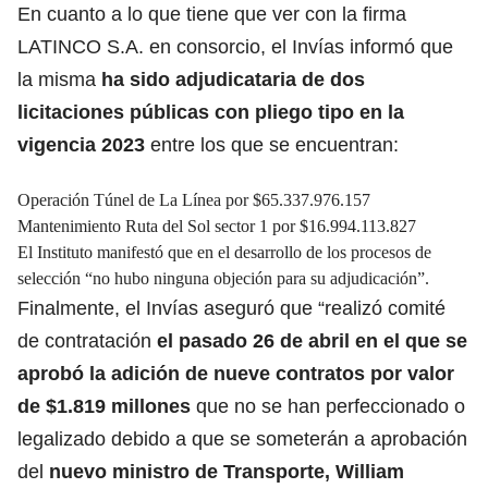
En cuanto a lo que tiene que ver con la firma
LATINCO S.A. en consorcio, el Invías informó que
la misma
ha sido adjudicataria de dos
licitaciones públicas con pliego tipo en la
vigencia 2023
entre los que se encuentran:
Operación Túnel de La Línea por $65.337.976.157
Mantenimiento Ruta del Sol sector 1 por $16.994.113.827
El Instituto manifestó que en el desarrollo de los procesos de
selección “no hubo ninguna objeción para su adjudicación”.
Finalmente, el Invías aseguró que “realizó comité
de contratación
el pasado 26 de abril en el que se
aprobó la adición de nueve contratos por valor
de $1.819 millones
que no se han perfeccionado o
legalizado debido a que se someterán a aprobación
del
nuevo ministro de Transporte, William