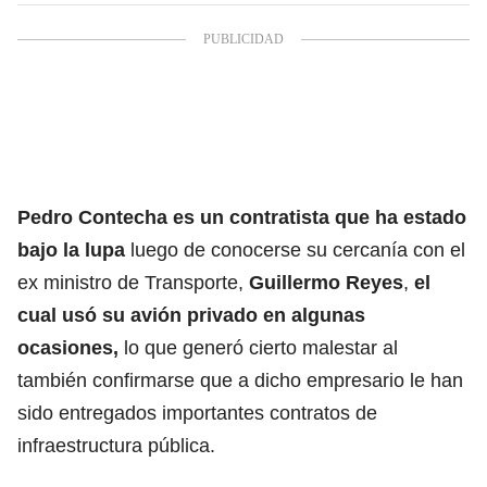
Pedro Contecha es un contratista que ha estado
bajo la lupa
luego de conocerse su cercanía con el
ex ministro de Transporte,
Guillermo Reyes
,
el
cual usó su avión privado en algunas
ocasiones,
lo que generó cierto malestar al
también confirmarse que a dicho empresario le han
sido entregados importantes contratos de
infraestructura pública.