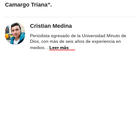
Camargo Triana”.
Cristian Medina
Periodista egresado de la Universidad Minuto de
Dios, con más de seis años de experiencia en
medios
...
Leer más