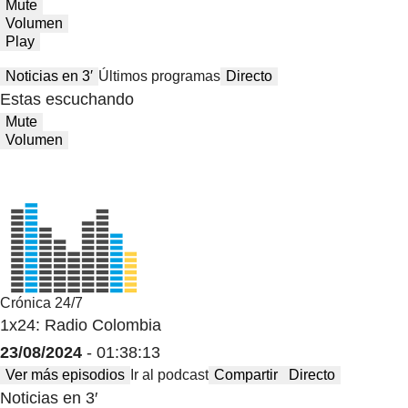
Mute
Volumen
Play
Noticias en 3′
Últimos programas
Directo
Estas escuchando
Mute
Volumen
Crónica 24/7
1x24: Radio Colombia
23/08/2024
- 01:38:13
Ver más episodios
Ir al podcast
Compartir
Directo
Noticias en 3′