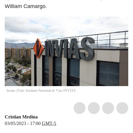
William Camargo.
Invías | Foto: Instituto Nacional de Vías INVÍAS
Cristian Medina
03/05/2023 - 17:00
GMT-5