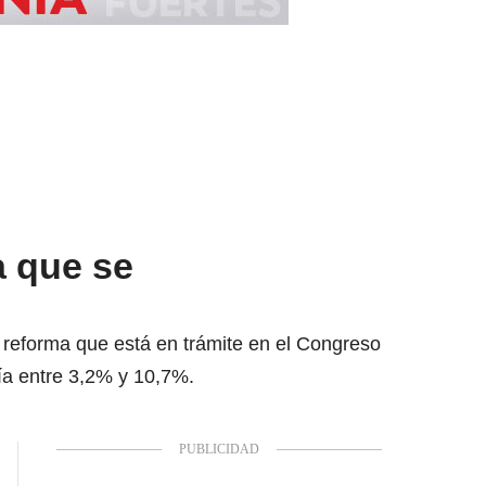
a que se
 reforma que está en trámite en el Congreso
ía entre 3,2% y 10,7%.