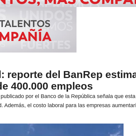
: reporte del BanRep estim
de 400.000 empleos
 publicado por el Banco de la República señala que esta
ad. Además, el costo laboral para las empresas aumentar