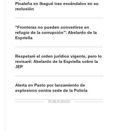
Picaleña en Ibagué tras escándalos en su
reclusión
“Fronteras no pueden convertirse en
refugio de la corrupción”: Abelardo de la
Espriella
Respetaré el orden jurídico vigente, pero lo
revisaré: Abelardo de la Espriella sobre la
JEP
Alerta en Pasto por lanzamiento de
explosivos contra sede de la Policía