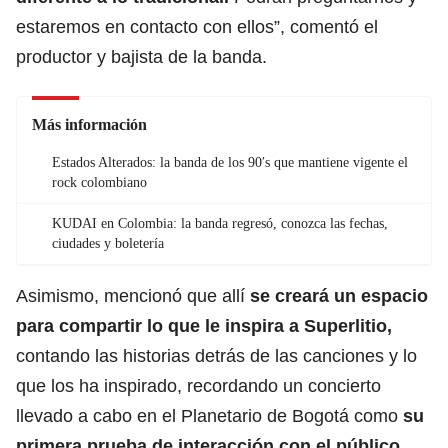
estaremos en contacto con ellos”, comentó el
productor y bajista de la banda.
Más información
Estados Alterados: la banda de los 90′s que mantiene vigente el
rock colombiano
KUDAI en Colombia: la banda regresó, conozca las fechas,
ciudades y boletería
Asimismo, mencionó que allí
se creará un espacio
para compartir lo que le inspira a Superlitio,
contando las historias detrás de las canciones y lo
que los ha inspirado, recordando un concierto
llevado a cabo en el Planetario de Bogotá como
su
primera prueba de interacción con el público.