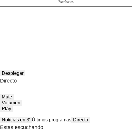
Escríbanos
Desplegar
Directo
Mute
Volumen
Play
Noticias en 3′
Últimos programas
Directo
Estas escuchando