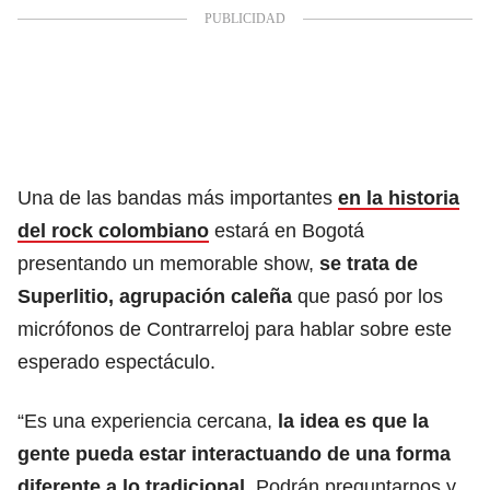
Una de las bandas más importantes
en la historia
del rock colombiano
estará en Bogotá
presentando un memorable show,
se trata de
Superlitio, agrupación caleña
que pasó por los
micrófonos de Contrarreloj para hablar sobre este
esperado espectáculo.
“Es una experiencia cercana,
la idea es que la
gente pueda estar interactuando de una forma
diferente a lo tradicional.
Podrán preguntarnos y