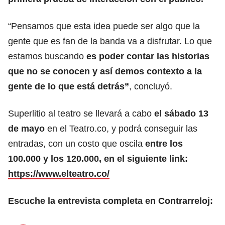
“Pensamos que esta idea puede ser algo que la
gente que es fan de la banda va a disfrutar. Lo que
estamos buscando
es poder contar las historias
que no se conocen y así demos contexto a la
gente de lo que está detrás”
, concluyó.
Superlitio al teatro se llevará a cabo
el sábado 13
de mayo
en el Teatro.co, y podrá conseguir las
entradas, con un costo que oscila
entre los
100.000 y los 120.000, en el siguiente link:
https://www.elteatro.co/
Escuche la entrevista completa en Contrarreloj: