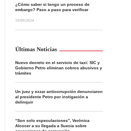
¿Cómo saber si tengo un proceso de
embargo? Paso a paso para verificar
19/09/2024
Últimas Noticias
Nuevo decreto en el servicio de taxi: SIC y
Gobierno Petro eliminan cobros abusivos y
trámites
Un juez y exzar anticorrupción denunciaron
al presidente Petro por instigación a
delinquir
“Son solo especulaciones”, Verónica
Alcocer a su llegada a Suecia sobre