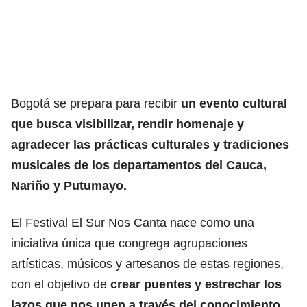
Bogotá se prepara para recibir
un evento cultural
que busca visibilizar, rendir homenaje y
agradecer las prácticas culturales y tradiciones
musicales de los departamentos del Cauca,
Nariño y Putumayo.
El Festival El Sur Nos Canta nace como una
iniciativa única que congrega agrupaciones
artísticas, músicos y artesanos de estas regiones,
con el objetivo de
crear puentes y estrechar los
lazos que nos unen a través del conocimiento