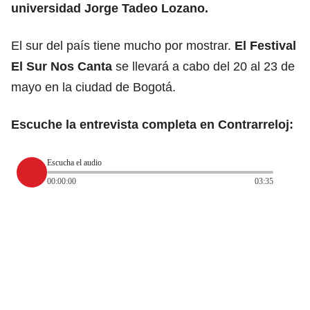
universidad Jorge Tadeo Lozano.
El sur del país tiene mucho por mostrar.
El Festival
El Sur Nos Canta
se llevará a cabo del 20 al 23 de
mayo en la ciudad de Bogotá.
Escuche la entrevista completa en Contrarreloj:
Escucha el audio
00:00:00
03:35