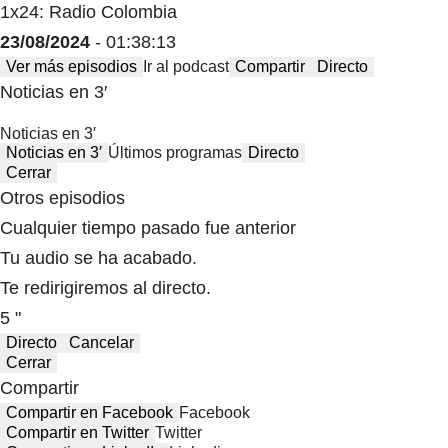
1x24: Radio Colombia
23/08/2024
- 01:38:13
Ver más episodios
Ir al podcast
Compartir
Directo
Noticias en 3′
Noticias en 3′
Noticias en 3′
Últimos programas
Directo
Cerrar
Otros episodios
Cualquier tiempo pasado fue anterior
Tu audio se ha acabado.
Te redirigiremos al directo.
5 "
Directo
Cancelar
Cerrar
Compartir
Compartir en Facebook
Facebook
Compartir en Twitter
Twitter