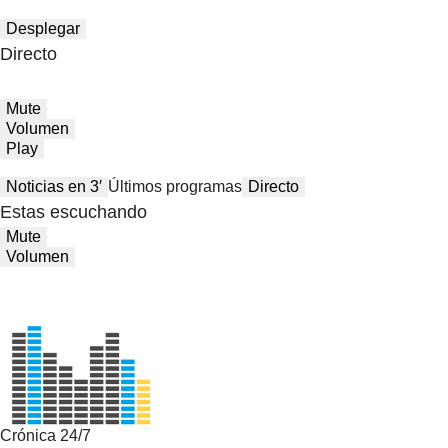
Desplegar
Directo
Mute
Volumen
Play
Noticias en 3′
Últimos programas
Directo
Estas escuchando
Mute
Volumen
Crónica 24/7