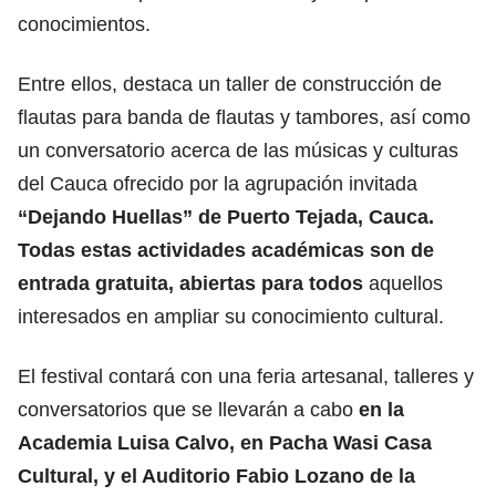
conocimientos.
Entre ellos, destaca un taller de construcción de
flautas para banda de flautas y tambores, así como
un conversatorio acerca de las músicas y culturas
del Cauca ofrecido por la agrupación invitada
“Dejando Huellas” de Puerto Tejada, Cauca.
Todas estas actividades académicas son de
entrada gratuita, abiertas para todos
aquellos
interesados en ampliar su conocimiento cultural.
El festival contará con una feria artesanal, talleres y
conversatorios que se llevarán a cabo
en la
Academia Luisa Calvo, en Pacha Wasi Casa
Cultural, y el Auditorio Fabio Lozano de la