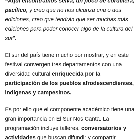
“Aquí encontramos selva, un poco de cordillera,
pacífico,
y creo que no nos alcanza una o dos
ediciones, creo que tendrán que ser muchas más
ediciones para poder conocer algo de la cultura del
sur”
.
El sur del país tiene mucho por mostrar, y en este
festival convergen tres departamentos con una
diversidad cultural
enriquecida por la
participación de los pueblos afrodescendientes,
indígenas y campesinos.
Es por ello que el componente académico tiene una
gran importancia en El Sur Nos Canta. La
programación incluye talleres,
conversatorios y
actividades
que buscan difundir y compartir