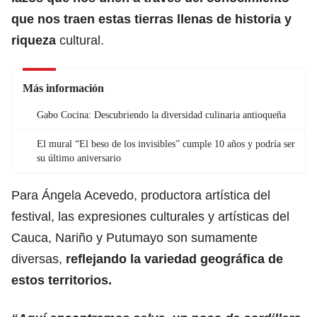
que nos traen estas tierras llenas de historia y
riqueza
cultural.
Más información
Gabo Cocina: Descubriendo la diversidad culinaria antioqueña
El mural “El beso de los invisibles” cumple 10 años y podría ser
su último aniversario
Para Ángela Acevedo, productora artística del
festival, las expresiones culturales y artísticas del
Cauca, Nariño y Putumayo son sumamente
diversas,
reflejando la variedad geográfica de
estos territorios.