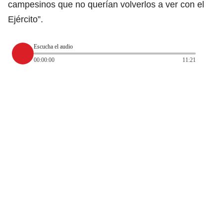
campesinos que no querían volverlos a ver con el
Ejército”.
Escucha el audio
00:00:00
11:21