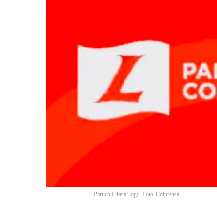
Partido Liberal logo. Foto: Colprensa.