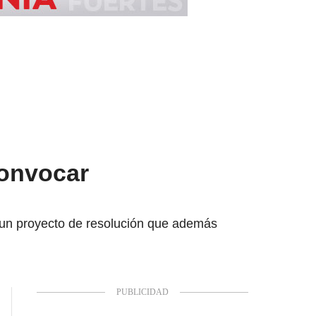
convocar
a un proyecto de resolución que además