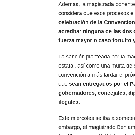
Además, la magistrada ponente,
considera que esos procesos el
celebración de la Convención
acreditar ninguna de las dos
fuerza mayor o caso fortuito y
La sanción planteada por la mag
estatal, así como una multa de 
convención a más tardar el próx
que
sean entregados por el Pa
gobernadores, concejales, di
ilegales.
Este miércoles se iba a someter
embargo, el magistrado Benjam