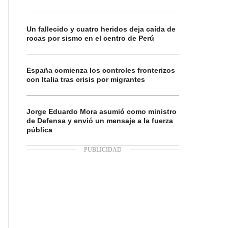
Un fallecido y cuatro heridos deja caída de
rocas por sismo en el centro de Perú
España comienza los controles fronterizos
con Italia tras crisis por migrantes
Jorge Eduardo Mora asumió como ministro
de Defensa y envió un mensaje a la fuerza
pública