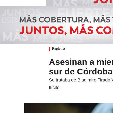
Regiones
Asesinan a mie
sur de Córdoba
Se trataba de Bladimiro Tirado 
Ilícito