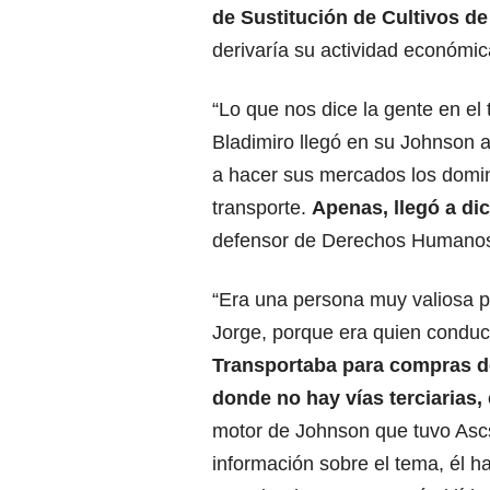
de Sustitución de Cultivos de 
derivaría su actividad económi
“Lo que nos dice la gente en el
Bladimiro llegó en su Johnson a
a hacer sus mercados los domin
transporte.
Apenas, llegó a di
defensor de Derechos Humanos
“Era una persona muy valiosa pa
Jorge, porque era quien conduc
Transportaba para compras d
donde no hay vías terciarias,
motor de Johnson que tuvo Asc
información sobre el tema, él 