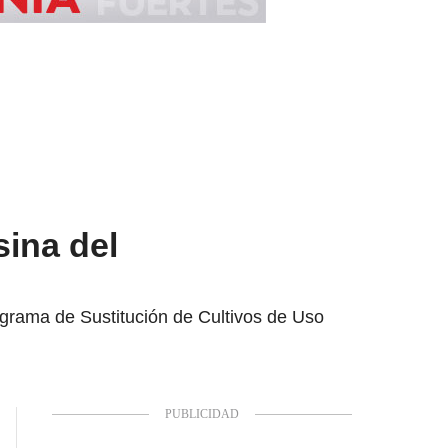
ina del
ograma de Sustitución de Cultivos de Uso