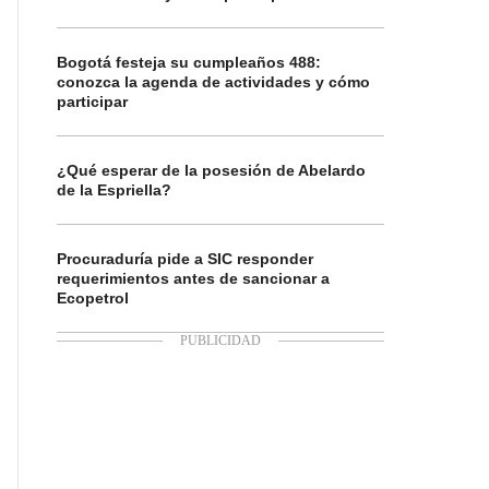
Bogotá festeja su cumpleaños 488:
conozca la agenda de actividades y cómo
participar
¿Qué esperar de la posesión de Abelardo
de la Espriella?
Procuraduría pide a SIC responder
requerimientos antes de sancionar a
Ecopetrol