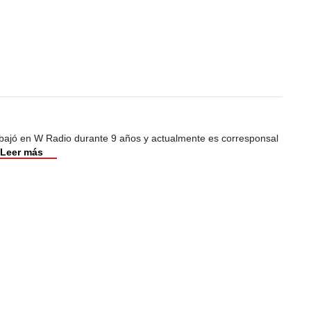
abajó en W Radio durante 9 años y actualmente es corresponsal
Leer más