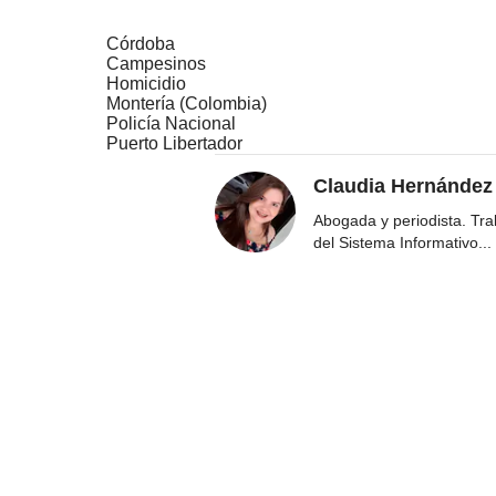
Córdoba
Campesinos
Homicidio
Montería (Colombia)
Policía Nacional
Puerto Libertador
Claudia Hernández
Abogada y periodista. Tr
del Sistema Informativo
...