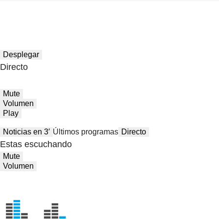
Desplegar
Directo
Mute
Volumen
Play
Noticias en 3′
Últimos programas
Directo
Estas escuchando
Mute
Volumen