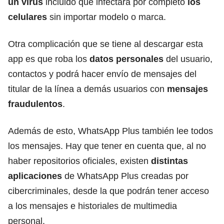
un virus
incluido que infectará por completo
los
celulares
sin importar modelo o marca.
Otra complicación que se tiene al descargar esta
app es que roba los
datos personales
del usuario,
contactos y podrá hacer envío de mensajes del
titular de la línea a demás usuarios con
mensajes
fraudulentos
.
Además de esto, WhatsApp Plus también lee todos
los mensajes. Hay que tener en cuenta que, al no
haber repositorios oficiales, existen
distintas
aplicaciones
de WhatsApp Plus creadas por
cibercriminales, desde la que podrán tener acceso
a los mensajes e historiales de multimedia
personal.