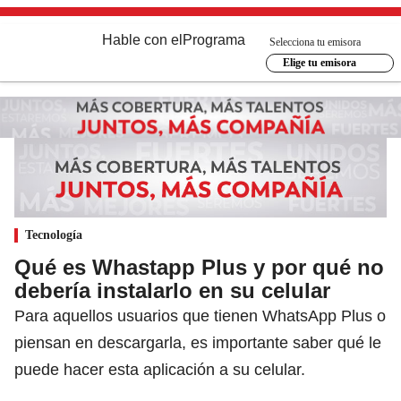
Hable con el
Programa
Selecciona tu emisora
Elige tu emisora
Tecnología
Qué es Whastapp Plus y por qué no
debería instalarlo en su celular
Para aquellos usuarios que tienen WhatsApp Plus o
piensan en descargarla, es importante saber qué le
puede hacer esta aplicación a su celular.