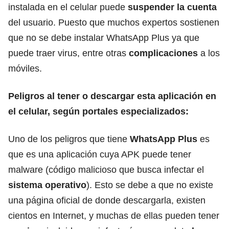
instalada en el celular puede
suspender la cuenta
del usuario. Puesto que muchos expertos sostienen
que no se debe instalar WhatsApp Plus ya que
puede traer virus, entre otras
complicaciones
a los
móviles.
Peligros al tener o descargar esta aplicación en
el celular, según portales especializados:
Uno de los peligros que tiene
WhatsApp Plus
es
que es una aplicación cuya APK puede tener
malware (código malicioso que busca infectar el
sistema operativo
). Esto se debe a que no existe
una página oficial de donde descargarla, existen
cientos en Internet, y muchas de ellas pueden tener