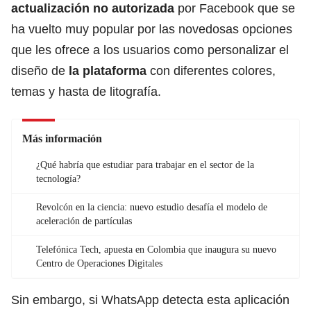
actualización no autorizada
por Facebook que se
ha vuelto muy popular por las novedosas opciones
que les ofrece a los usuarios como personalizar el
diseño de
la plataforma
con diferentes colores,
temas y hasta de litografía.
Más información
¿Qué habría que estudiar para trabajar en el sector de la
tecnología?
Revolcón en la ciencia: nuevo estudio desafía el modelo de
aceleración de partículas
Telefónica Tech, apuesta en Colombia que inaugura su nuevo
Centro de Operaciones Digitales
Sin embargo, si WhatsApp detecta esta aplicación