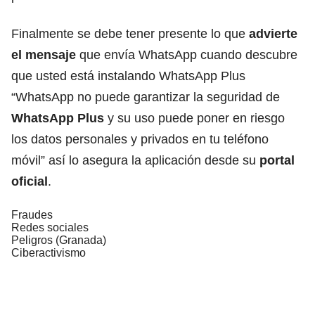
Finalmente se debe tener presente lo que
advierte
el mensaje
que envía WhatsApp cuando descubre
que usted está instalando WhatsApp Plus
“WhatsApp no puede garantizar la seguridad de
WhatsApp Plus
y su uso puede poner en riesgo
los datos personales y privados en tu teléfono
móvil” así lo asegura la aplicación desde su
portal
oficial
.
Fraudes
Redes sociales
Peligros (Granada)
Ciberactivismo