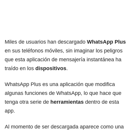
Miles de usuarios han descargado
WhatsApp Plus
en sus teléfonos móviles, sin imaginar los peligros
que esta aplicación de mensajería instantánea ha
traído en los
dispositivos
.
WhatsApp Plus es una aplicación que modifica
algunas funciones de WhatsApp, lo que hace que
tenga otra serie de
herramientas
dentro de esta
app.
Al momento de ser descargada aparece como una