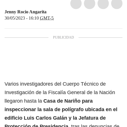
Jenny Rocio Angarita
30/05/2023 - 16:10
GMT-5
Varios investigadores del Cuerpo Técnico de
Investigación de la Fiscalía General de la Nación
llegaron hasta la
Casa de Nariño para
inspeccionar la sala de polígrafo ubicada en el
edificio Luis Carlos Galán y la Jefatura de
Protección de Presidencia
, tras las
denuncias de