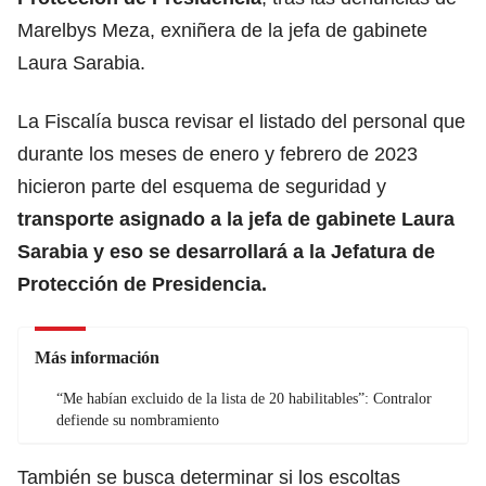
Marelbys Meza, exniñera de la jefa de gabinete
Laura Sarabia
.
La Fiscalía busca revisar el listado del personal que
durante los meses de enero y febrero de 2023
hicieron parte del esquema de seguridad y
transporte asignado a la jefa de gabinete Laura
Sarabia y eso se desarrollará a la Jefatura de
Protección de Presidencia.
Más información
“Me habían excluido de la lista de 20 habilitables”: Contralor
defiende su nombramiento
También se busca determinar si los escoltas