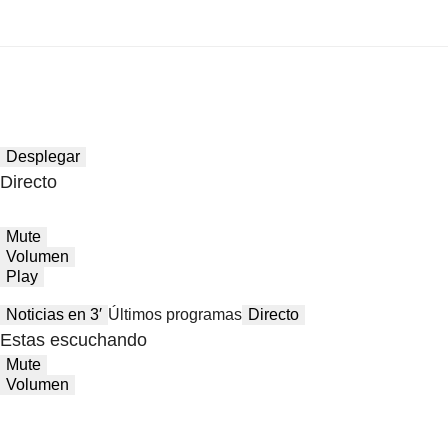
Desplegar
Directo
Mute
Volumen
Play
Noticias en 3′
Últimos programas
Directo
Estas escuchando
Mute
Volumen