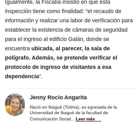
Igualmente, la Fiscalía insistió en que esta
inspección tiene como finalidad: “el recaudo de
información y realizar una labor de verificación para
establecer la existencia de cámaras de seguridad
para el ingreso al edificio Galán, donde se
encuentra
ubicada, al parecer, la sala de
polígrafo. Además, se pretende verificar el
protocolo de ingreso de visitantes a esa
dependencia
”.
Jenny Rocio Angarita
Nació en Ibagué (Tolima), es egresada de la
Universidad de Ibagué de la facultad de
Comunicación Social
...
Leer más