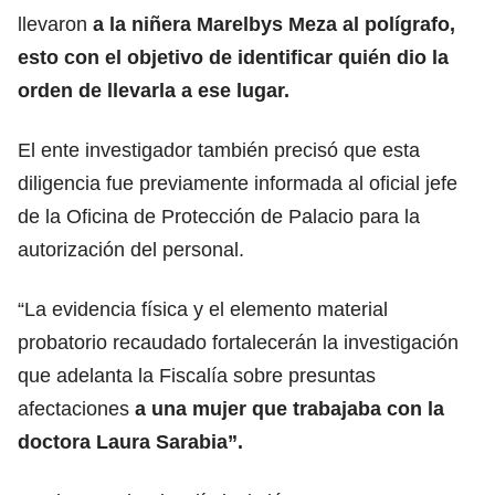
llevaron
a la niñera Marelbys Meza al polígrafo,
esto con el objetivo de identificar quién dio la
orden de llevarla a ese lugar.
El ente investigador también precisó que esta
diligencia fue previamente informada al oficial jefe
de la Oficina de Protección de Palacio para la
autorización del personal.
“La evidencia física y el elemento material
probatorio recaudado fortalecerán la investigación
que adelanta la Fiscalía sobre presuntas
afectaciones
a una mujer que trabajaba con la
doctora Laura Sarabia”.