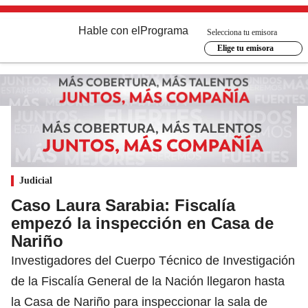
Hable con el
Programa
Selecciona tu emisora
Elige tu emisora
Judicial
Caso Laura Sarabia: Fiscalía
empezó la inspección en Casa de
Nariño
Investigadores del Cuerpo Técnico de Investigación
de la Fiscalía General de la Nación llegaron hasta
la Casa de Nariño para inspeccionar la sala de