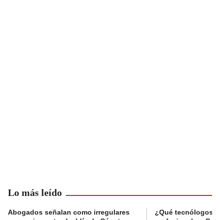
Lo más leído
Abogados señalan como irregulares
¿Qué tecnólogos re