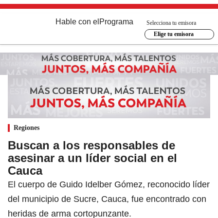
Hable con el
Programa
Selecciona tu emisora
Elige tu emisora
Regiones
Buscan a los responsables de
asesinar a un líder social en el
Cauca
El cuerpo de Guido Idelber Gómez, reconocido líder
del municipio de Sucre, Cauca, fue encontrado con
heridas de arma cortopunzante.