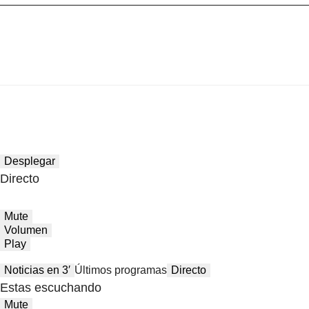
Desplegar
Directo
Mute
Volumen
Play
Noticias en 3′
Últimos programas
Directo
Estas escuchando
Mute