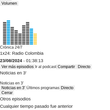
Volumen
Crónica 24/7
1x24: Radio Colombia
23/08/2024
- 01:38:13
Ver más episodios
Ir al podcast
Compartir
Directo
Noticias en 3′
Noticias en 3′
Noticias en 3′
Últimos programas
Directo
Cerrar
Otros episodios
Cualquier tiempo pasado fue anterior