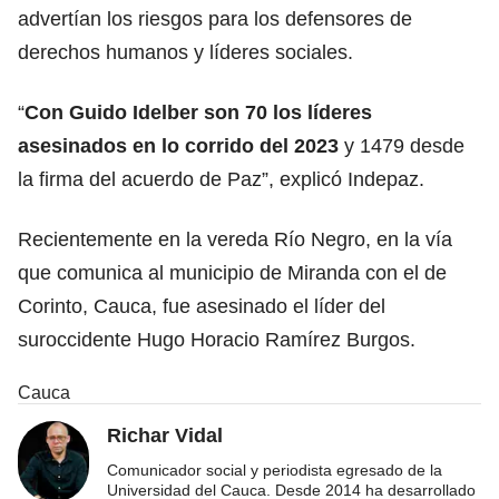
advertían los riesgos para los defensores de
derechos humanos y líderes sociales.
“
Con Guido Idelber son 70 los líderes
asesinados en lo corrido del 2023
y 1479 desde
la firma del acuerdo de Paz”, explicó Indepaz.
Recientemente en la vereda Río Negro, en la vía
que comunica al municipio de Miranda con el de
Corinto, Cauca, fue asesinado el líder del
suroccidente Hugo Horacio Ramírez Burgos.
Cauca
Richar Vidal
Comunicador social y periodista egresado de la
Universidad del Cauca. Desde 2014 ha desarrollado