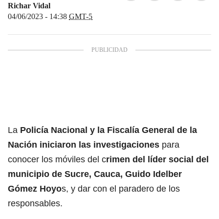
Richar Vidal
04/06/2023 - 14:38
GMT-5
La
Policía Nacional y la Fiscalía General de la
Nación iniciaron las investigaciones
para
conocer los móviles del c
rimen del líder social del
municipio de Sucre, Cauca, Guido Idelber
Gómez Hoyo
s, y dar con el paradero de los
responsables.