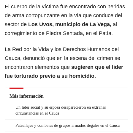
El cuerpo de la víctima fue encontrado con heridas
de arma cortopunzante en la vía que conduce del
sector de
Los Uvos, municipio de La Vega,
al
corregimiento de Piedra Sentada, en el Patía.
La Red por la Vida y los Derechos Humanos del
Cauca, denunció que en la escena del crimen se
encontraron elementos que
sugieren que el líder
fue torturado previo a su homicidio.
Más información
Un líder social y su esposa desaparecieron en extrañas
circunstancias en el Cauca
Patrullajes y combates de grupos armados ilegales en el Cauca