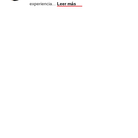
experiencia
...
Leer más