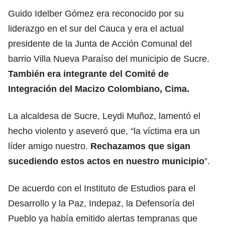
Guido Idelber Gómez era reconocido por su
liderazgo en el sur del Cauca y era el actual
presidente de la Junta de Acción Comunal del
barrio Villa Nueva Paraíso del municipio de Sucre.
También era integrante del Comité de
Integración del Macizo Colombiano, Cima.
La alcaldesa de Sucre, Leydi Muñoz, lamentó el
hecho violento y aseveró que, “la víctima era un
líder amigo nuestro.
Rechazamos que sigan
sucediendo estos actos en nuestro municipio
”.
De acuerdo con el Instituto de Estudios para el
Desarrollo y la Paz, Indepaz, la Defensoría del
Pueblo ya había emitido alertas tempranas que