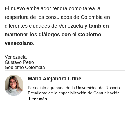
El nuevo embajador tendrá como tarea la
reapertura de los consulados de Colombia en
diferentes ciudades de Venezuela
y también
mantener los diálogos con el Gobierno
venezolano.
Venezuela
Gustavo Petro
Gobierno Colombia
Maria Alejandra Uribe
Periodista egresada de la Universidad del Rosario.
Estudiante de la especialización de Comunicación
...
Leer más