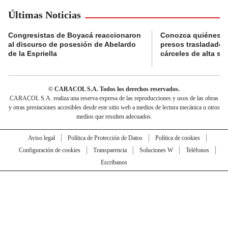
Últimas Noticias
Congresistas de Boyacá reaccionaron
Conozca quiénes s
al discurso de posesión de Abelardo
presos trasladados
de la Espriella
cárceles de alta se
© CARACOL S.A. Todos los derechos reservados.
CARACOL S.A. realiza una reserva expresa de las reproducciones y usos de las obras
y otras prestaciones accesibles desde este sitio web a medios de lectura mecánica u otros
medios que resulten adecuados.
Aviso legal
Política de Protección de Datos
Política de cookies
Configuración de cookies
Transparencia
Soluciones W
Teléfonos
Escríbanos