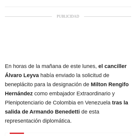
En horas de la mañana de este lunes,
el canciller
Álvaro Leyva
había enviado la solicitud de
beneplácito para la designación de
Milton Rengifo
Hernández
como embajador Extraordinario y
Plenipotenciario de Colombia en Venezuela
tras la
salida de
Armando Benedetti
de esta
representación diplomática.