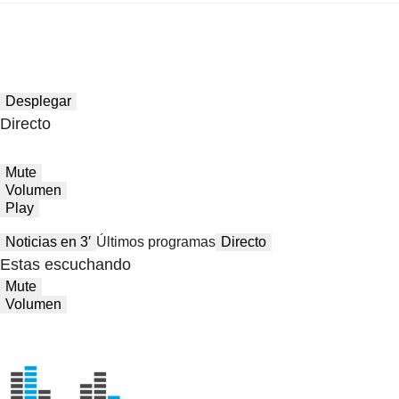
Desplegar
Directo
Mute
Volumen
Play
Noticias en 3′
Últimos programas
Directo
Estas escuchando
Mute
Volumen