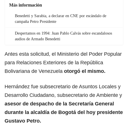
Más información
Benedetti y Sarabia, a declarar en CNE por escándalo de
campaña Petro Presidente
Despertamos en 1994: Juan Pablo Calvás sobre escandalosos
audios de Armado Benedetti
Antes esta solicitud, el Ministerio del Poder Popular
para Relaciones Exteriores de la República
Bolivariana de Venezuela
otorgó el mismo.
Hernández fue subsecretario de Asuntos Locales y
Desarrollo Ciudadano, subsecretario de Ambiente y
asesor de despacho de la Secretaría General
durante la alcaldía de Bogotá del hoy presidente
Gustavo Petro.