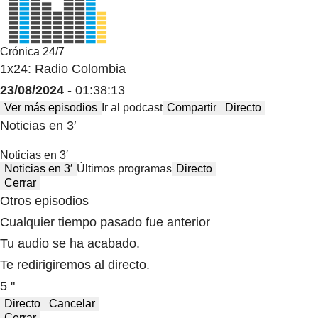
Crónica 24/7
1x24: Radio Colombia
23/08/2024
- 01:38:13
Ver más episodios
Ir al podcast
Compartir
Directo
Noticias en 3′
Noticias en 3′
Noticias en 3′
Últimos programas
Directo
Cerrar
Otros episodios
Cualquier tiempo pasado fue anterior
Tu audio se ha acabado.
Te redirigiremos al directo.
5 "
Directo
Cancelar
Cerrar