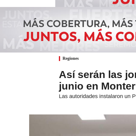
Regiones
Así serán las j
junio en Monter
Las autoridades instalaron un P