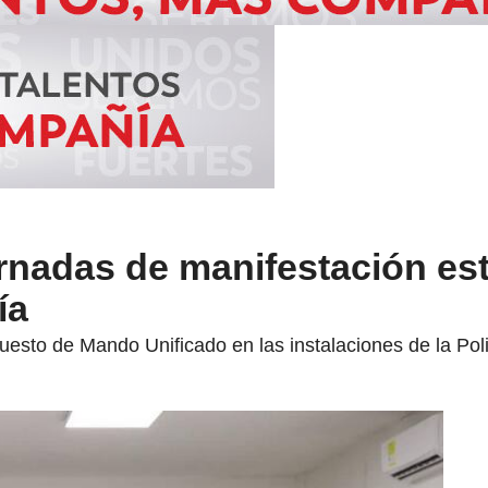
ornadas de manifestación es
ía
uesto de Mando Unificado en las instalaciones de la Pol