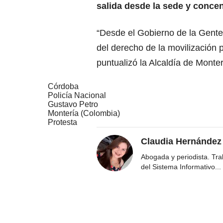
salida desde la sede y concen
“Desde el Gobierno de la Gente 
del derecho de la movilización p
puntualizó la Alcaldía de Monter
Córdoba
Policía Nacional
Gustavo Petro
Montería (Colombia)
Protesta
Claudia Hernández
Abogada y periodista. Tr
del Sistema Informativo
...