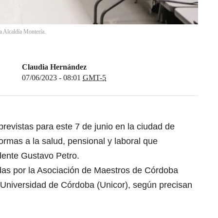
 Alcaldía Montería.
Claudia Hernández
07/06/2023 - 08:01
GMT-5
revistas para este 7 de junio en la ciudad de
ormas a la salud, pensional y laboral que
dente Gustavo Petro.
das por la Asociación de Maestros de Córdoba
 Universidad de Córdoba (Unicor), según precisan