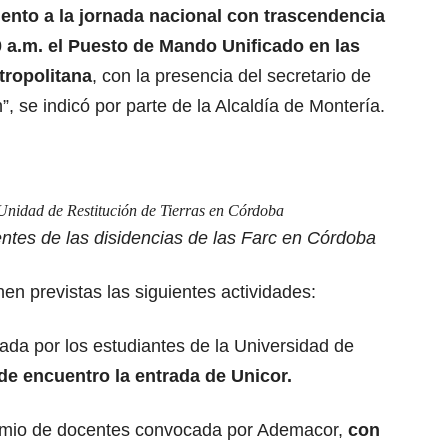
iento a la jornada nacional con trascendencia
30 a.m. el Puesto de Mando Unificado en las
tropolitana
, con la presencia del secretario de
, se indicó por parte de la Alcaldía de Montería.
 Unidad de Restitución de Tierras en Córdoba
rentes de las disidencias de las Farc en Córdoba
en previstas las siguientes actividades:
ada por los estudiantes de la Universidad de
e encuentro la entrada de Unicor.
remio de docentes convocada por Ademacor,
con