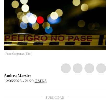
Foto: Colprensa.(Thot)
Andrea Maestre
12/06/2023 - 21:29
GMT-5