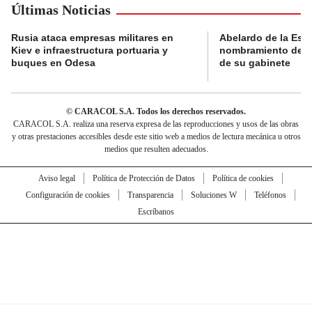
Últimas Noticias
Rusia ataca empresas militares en
Abelardo de la Espri
Kiev e infraestructura portuaria y
nombramiento de lo
buques en Odesa
de su gabinete
© CARACOL S.A. Todos los derechos reservados.
CARACOL S.A. realiza una reserva expresa de las reproducciones y usos de las obras
y otras prestaciones accesibles desde este sitio web a medios de lectura mecánica u otros
medios que resulten adecuados.
Aviso legal
Política de Protección de Datos
Política de cookies
Configuración de cookies
Transparencia
Soluciones W
Teléfonos
Escríbanos