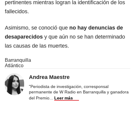
pertinentes mientras logran la identificación de los
fallecidos.
Asimismo, se conoció que
no hay denuncias de
desaparecidos
y que aún no se han determinado
las causas de las muertes.
Barranquilla
Atlántico
Andrea Maestre
"Periodista de investigación, corresponsal
permanente de W Radio en Barranquilla y ganadora
del Premio
...
Leer más