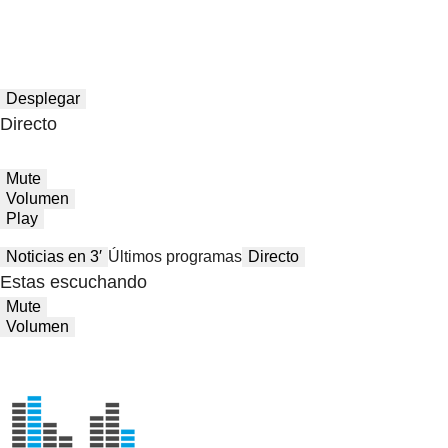
Desplegar
Directo
Mute
Volumen
Play
Noticias en 3′
Últimos programas
Directo
Estas escuchando
Mute
Volumen