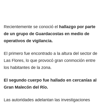
Recientemente se conoció el
hallazgo por parte
de un grupo de Guardacostas en medio de
operativos de vigilancia.
El primero fue encontrado a la altura del sector de
Las Flores, lo que provocó gran conmoción entre
los habitantes de la zona.
El segundo cuerpo fue hallado en cercanías al
Gran Malecón del Río.
Las autoridades adelantan las investigaciones