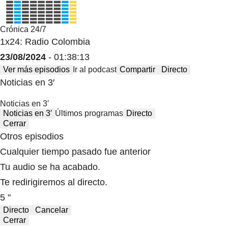
Crónica 24/7
1x24: Radio Colombia
23/08/2024
- 01:38:13
Ver más episodios
Ir al podcast
Compartir
Directo
Noticias en 3′
Noticias en 3′
Noticias en 3′
Últimos programas
Directo
Cerrar
Otros episodios
Cualquier tiempo pasado fue anterior
Tu audio se ha acabado.
Te redirigiremos al directo.
5 "
Directo
Cancelar
Cerrar