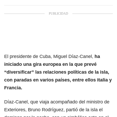
El presidente de Cuba, Miguel Díaz-Canel,
ha
iniciado una gira europea en la que prevé
“diversificar” las relaciones políticas de la isla,
con paradas en varios países, entre ellos Italia y
Francia.
Díaz-Canel, que viaja acompañado del ministro de
Exteriores, Bruno Rodríguez, partió de la isla el