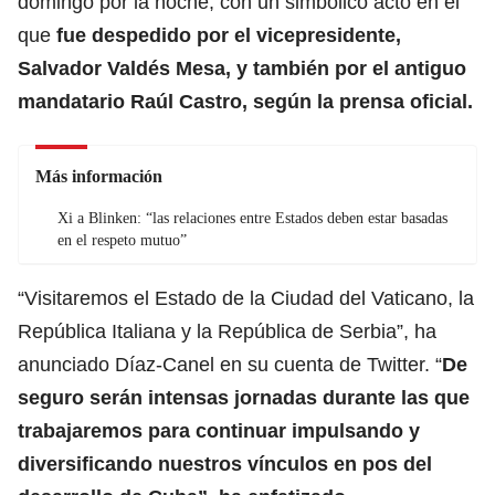
domingo por la noche, con un simbólico acto en el
que
fue despedido por el vicepresidente,
Salvador Valdés Mesa, y también por el antiguo
mandatario Raúl Castro, según la prensa oficial.
Más información
Xi a Blinken: “las relaciones entre Estados deben estar basadas
en el respeto mutuo”
“Visitaremos el Estado de la Ciudad del Vaticano, la
República Italiana y la República de Serbia”, ha
anunciado Díaz-Canel en su cuenta de Twitter. “
De
seguro serán intensas jornadas durante las que
trabajaremos para continuar impulsando y
diversificando nuestros vínculos en pos del