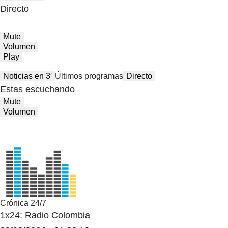
Directo
Mute
Volumen
Play
Noticias en 3′
Últimos programas
Directo
Estas escuchando
Mute
Volumen
Crónica 24/7
1x24: Radio Colombia