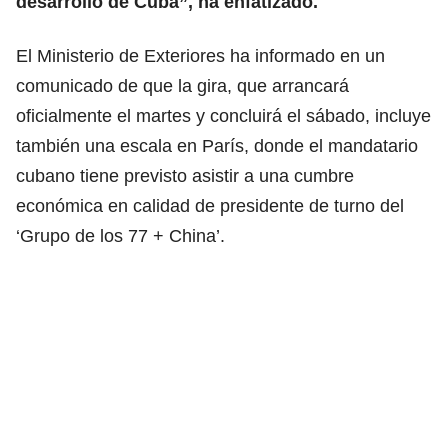
desarrollo de Cuba”, ha enfatizado.
El Ministerio de Exteriores ha informado en un
comunicado de que la gira, que arrancará
oficialmente el martes y concluirá el sábado, incluye
también una escala en París, donde el mandatario
cubano tiene previsto asistir a una cumbre
económica en calidad de presidente de turno del
‘Grupo de los 77 + China’.