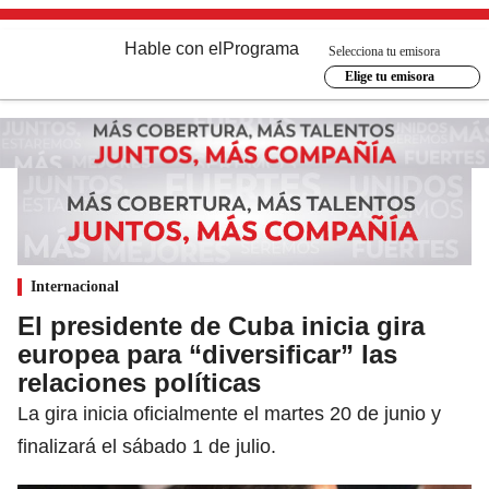
Hable con el
Programa
Selecciona tu emisora
Elige tu emisora
Internacional
El presidente de Cuba inicia gira
europea para “diversificar” las
relaciones políticas
La gira inicia oficialmente el martes 20 de junio y
finalizará el sábado 1 de julio.