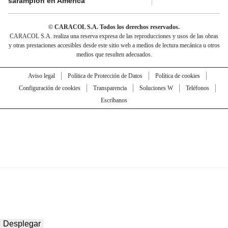
sarampión en América
© CARACOL S.A. Todos los derechos reservados.
CARACOL S.A. realiza una reserva expresa de las reproducciones y usos de las obras
y otras prestaciones accesibles desde este sitio web a medios de lectura mecánica u otros
medios que resulten adecuados.
Aviso legal
Política de Protección de Datos
Política de cookies
Configuración de cookies
Transparencia
Soluciones W
Teléfonos
Escríbanos
Desplegar