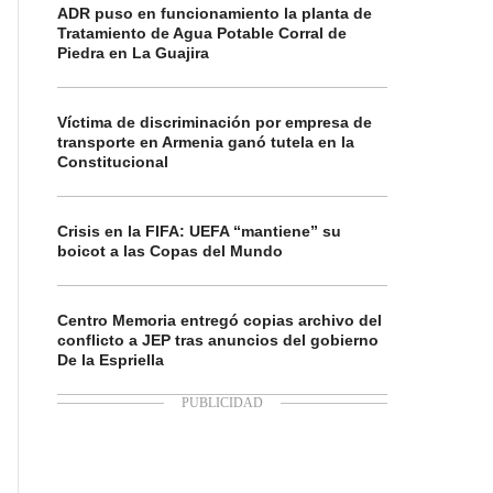
ADR puso en funcionamiento la planta de
Tratamiento de Agua Potable Corral de
Piedra en La Guajira
Víctima de discriminación por empresa de
transporte en Armenia ganó tutela en la
Constitucional
Crisis en la FIFA: UEFA “mantiene” su
boicot a las Copas del Mundo
Centro Memoria entregó copias archivo del
conflicto a JEP tras anuncios del gobierno
De la Espriella