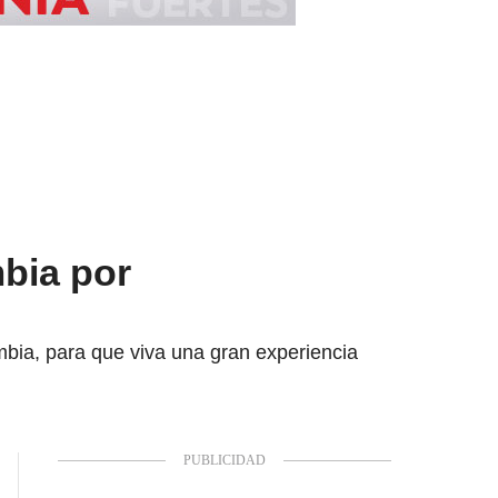
bia por
bia, para que viva una gran experiencia