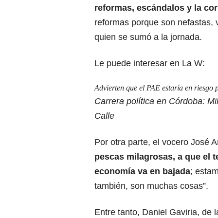
reformas, escándalos y la cor
reformas porque son nefastas, 
quien se sumó a la jornada.
Le puede interesar en La W:
Advierten que el PAE estaría en riesgo 
Carrera política en Córdoba: Mi
Calle
Por otra parte, el vocero José A
pescas milagrosas, a que el te
economía va en bajada
; esta
también, son muchas cosas”.
Entre tanto, Daniel Gaviria, de 