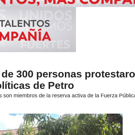
 de 300 personas protestar
líticas de Petro
s son miembros de la reserva activa de la Fuerza Públic