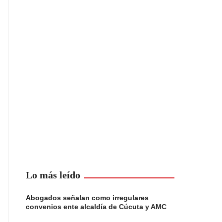
Lo más leído
Abogados señalan como irregulares
convenios ente alcaldía de Cúcuta y AMC