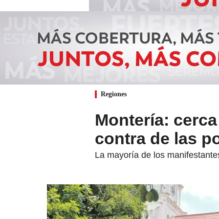
Regiones
Montería: cerca
contra de las po
La mayoría de los manifestante