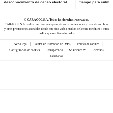
desconocimiento de censo electoral
tiempo para culmina
© CARACOL S.A. Todos los derechos reservados.
CARACOL S.A. realiza una reserva expresa de las reproducciones y usos de las obras
y otras prestaciones accesibles desde este sitio web a medios de lectura mecánica u otros
medios que resulten adecuados.
Aviso legal
Política de Protección de Datos
Política de cookies
Configuración de cookies
Transparencia
Soluciones W
Teléfonos
Escríbanos