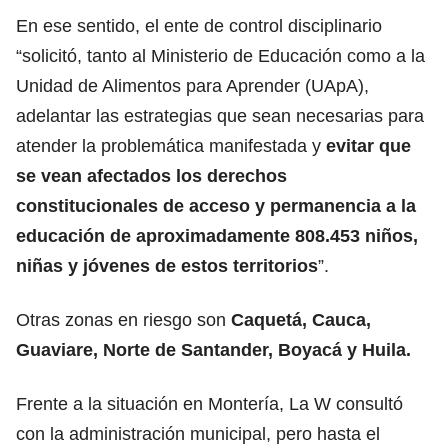
En ese sentido, el ente de control disciplinario
“solicitó, tanto al Ministerio de Educación como a la
Unidad de Alimentos para Aprender (UApA),
adelantar las estrategias que sean necesarias para
atender la problemática manifestada y
evitar que
se vean afectados los derechos
constitucionales de acceso y permanencia a la
educación de aproximadamente 808.453 niños,
niñas y jóvenes de estos territorios
”.
Otras zonas en riesgo son
Caquetá, Cauca,
Guaviare, Norte de Santander, Boyacá y Huila.
Frente a la situación en Montería, La W consultó
con la administración municipal, pero hasta el