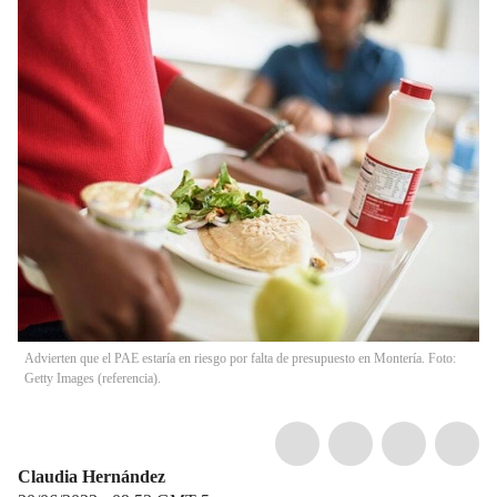
Advierten que el PAE estaría en riesgo por falta de presupuesto en Montería. Foto:
Getty Images (referencia).
Claudia Hernández