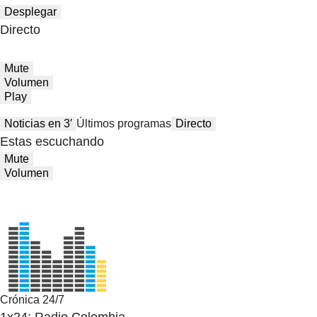
Desplegar
Directo
Mute
Volumen
Play
Noticias en 3′
Últimos programas
Directo
Estas escuchando
Mute
Volumen
Crónica 24/7