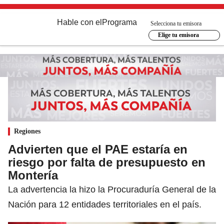
Hable con el
Programa
Selecciona tu emisora
Elige tu emisora
Regiones
Advierten que el PAE estaría en
riesgo por falta de presupuesto en
Montería
La advertencia la hizo la Procuraduría General de la
Nación para 12 entidades territoriales en el país.