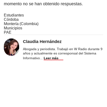
momento no se han obtenido respuestas.
Estudiantes
Córdoba
Montería (Colombia)
Municipios
PAE
Claudia Hernández
Abogada y periodista. Trabajó en W Radio durante 9
años y actualmente es corresponsal del Sistema
Informativo
...
Leer más