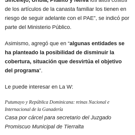
de los artículos de la canasta familiar los tienen en
riesgo de seguir adelante con el PAE”, se indicó por
parte del Ministerio Público.
Asimismo, agregó que en “
algunas entidades se
ha planteado la posibilidad de disminuir la
cobertura, situación que desvirtúa el objetivo
del programa
”.
Le puede interesar en La W:
Putumayo y República Dominicana: reinas Nacional e
Internacional de la Ganadería
Casa por cárcel para secretario del Juzgado
Promiscuo Municipal de Tierralta