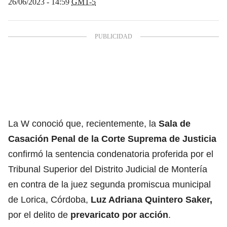
26/06/2023 - 14:59
GMT-5
La W conoció que, recientemente, la
Sala de
Casación Penal de la Corte Suprema de Justicia
confirmó la sentencia condenatoria proferida por el
Tribunal Superior del Distrito Judicial de Montería
en contra de la juez segunda promiscua municipal
de Lorica, Córdoba,
Luz Adriana Quintero Saker,
por el delito de
prevaricato por acción
.