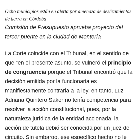
Ocho municipios están en alerta por amenaza de deslizamientos
de tierra en Córdoba
Comisión de Presupuesto aprueba proyecto del
tercer puente en la ciudad de Montería
La Corte coincide con el Tribunal, en el sentido de
que “en el presente asunto,
se vulneró el
principio
de congruencia
porque el Tribunal encontró que la
decisión emitida por la funcionaria es
manifiestamente contraria a la ley, en tanto, Luz
Adriana Quintero Saker no tenía competencia para
resolver la acción constitucional, pues, por la
naturaleza jurídica de la entidad accionada, la
acción de tutela debió ser conocida por un juez del
circuito. Sin embargo, ese específico hecho no le