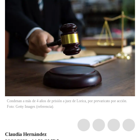
Condenan a más de 4 años de prisión a juez de Lorica, por prevaricato por acción.
Foto: Getty Images (referencia).
Claudia Hernández