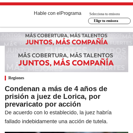
Hable con el
Programa
Selecciona tu emisora
Elige tu emisora
Regiones
Condenan a más de 4 años de
prisión a juez de Lorica, por
prevaricato por acción
De acuerdo con lo establecido, la juez habría
fallado indebidamente una acción de tutela.