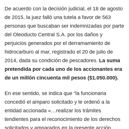
De acuerdo con la decisión judicial, el 18 de agosto
de 2015, la juez falló una tutela a favor de 563
personas que buscaban ser indemnizadas por parte
del Oleoducto Central S.A. por los daños y
perjuicios generados por el derramamiento de
hidrocarburo al mar, registrado el 20 de julio de
2014, dada su condición de pescadores.
La suma
pretendida por cada uno de los accionantes era
de un millón cincuenta mil pesos ($1.050.000).
En ese sentido, se indica que “la funcionaria
concedió el amparo solicitado y le ordenó a la
entidad accionada «…realizar los trámites
tendientes para el reconocimiento de los derechos
solicitados y amparados en la presente acción