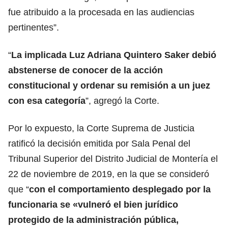
fue atribuido a la procesada en las audiencias
pertinentes”.
“
La implicada Luz Adriana Quintero Saker debió
abstenerse de conocer de la acción
constitucional y ordenar su remisión a un juez
con esa categoría
”, agregó la Corte.
Por lo expuesto, la Corte Suprema de Justicia
ratificó la decisión emitida por Sala Penal del
Tribunal Superior del Distrito Judicial de Montería el
22 de noviembre de 2019, en la que se consideró
que “
con el comportamiento desplegado por la
funcionaria se «vulneró el bien jurídico
protegido de la administración pública,