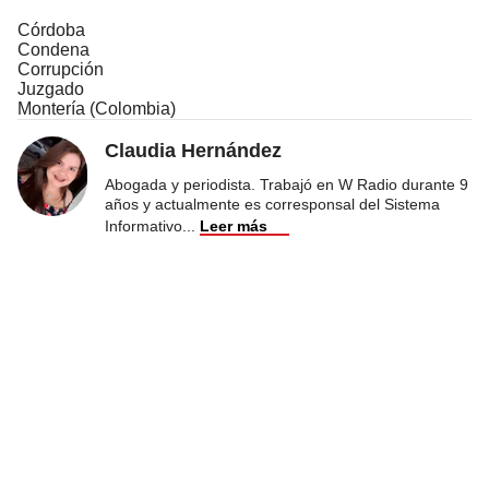
Córdoba
Condena
Corrupción
Juzgado
Montería (Colombia)
Claudia Hernández
Abogada y periodista. Trabajó en W Radio durante 9
años y actualmente es corresponsal del Sistema
Informativo
...
Leer más