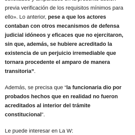
previa verificación de los requisitos mínimos para
ello». Lo anterior,
pese a que los actores
contaban con otros mecanismos de defensa
judicial idóneos y eficaces que no ejercitaron,
sin que, además, se hubiere acreditado la
existencia de un perjuicio irremediable que
tornara procedente el amparo de manera
transitoria”
.
Además, se precisa que “
la funcionaria dio por
probados hechos que en realidad no fueron
acreditados al interior del trámite
constitucional
”.
Le puede interesar en La W: