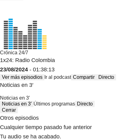
Crónica 24/7
1x24: Radio Colombia
23/08/2024
- 01:38:13
Ver más episodios
Ir al podcast
Compartir
Directo
Noticias en 3′
Noticias en 3′
Noticias en 3′
Últimos programas
Directo
Cerrar
Otros episodios
Cualquier tiempo pasado fue anterior
Tu audio se ha acabado.