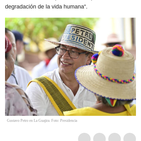
degradación de la vida humana”.
Gustavo Petro en La Guajira. Foto: Presidencia