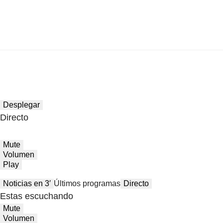
Desplegar
Directo
Mute
Volumen
Play
Noticias en 3′
Últimos programas
Directo
Estas escuchando
Mute
Volumen