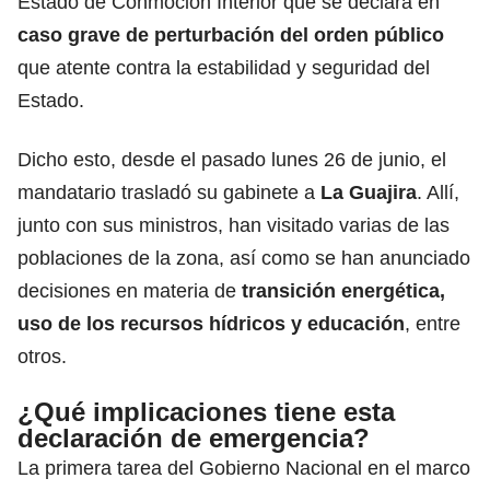
Estado de Conmoción Interior que se declara en
caso grave de perturbación del orden público
que atente contra la estabilidad y seguridad del
Estado.
Dicho esto, desde el pasado lunes 26 de junio, el
mandatario trasladó su gabinete a
La Guajira
. Allí,
junto con sus ministros, han visitado varias de las
poblaciones de la zona, así como se han anunciado
decisiones en materia de
transición energética,
uso de los recursos hídricos y educación
, entre
otros.
¿Qué implicaciones tiene esta
declaración de emergencia?
La primera tarea del Gobierno Nacional en el marco