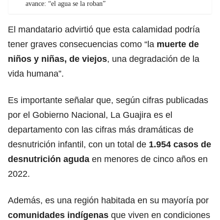
avance: “el agua se la roban”
El mandatario advirtió que esta calamidad podría
tener graves consecuencias como “la
muerte de
niños y niñas, de viejos
, una degradación de la
vida humana”.
Es importante señalar que, según cifras publicadas
por el Gobierno Nacional, La Guajira es el
departamento con las cifras más dramáticas de
desnutrición infantil, con un total de
1.954 casos de
desnutrición aguda
en menores de cinco años en
2022.
Además, es una región habitada en su mayoría por
comunidades indígenas
que viven en condiciones