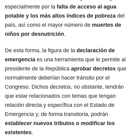
especialmente por la
falta de acceso al agua
potable y los más altos índices de pobreza
del
país, así como el mayor número de
muertes de
niños por desnutrición
.
De esta forma, la figura de la
declaración de
emergencia
es una herramienta que le permite al
presidente de la República
aprobar decretos
que
normalmente deberían hacer tránsito por el
Congreso. Dichos decretos, no obstante, tendrán
que estar relacionados con temas que tengan
relación directa y específica con el Estado de
Emergencia y, de forma transitoria, podrán
establecer nuevos tributos o modificar los
existentes
.