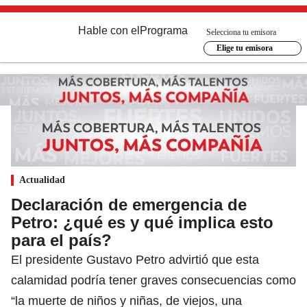
Hable con el
Programa
Selecciona tu emisora
Elige tu emisora
Actualidad
Declaración de emergencia de
Petro: ¿qué es y qué implica esto
para el país?
El presidente Gustavo Petro advirtió que esta
calamidad podría tener graves consecuencias como
“la muerte de niños y niñas, de viejos, una