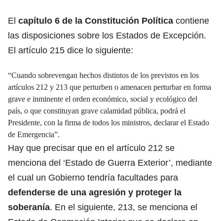
El
capítulo 6 de la Constitución Política
contiene
las disposiciones sobre los Estados de Excepción.
El artículo 215 dice lo siguiente:
“Cuando sobrevengan hechos distintos de los previstos en los
artículos 212 y 213 que perturben o amenacen perturbar en forma
grave e inminente el orden económico, social y ecológico del
país, o que constituyan grave calamidad pública, podrá el
Presidente, con la firma de todos los ministros, declarar el Estado
de Emergencia”.
Hay que precisar que en el artículo 212 se
menciona del ‘Estado de Guerra Exterior’, mediante
el cual un Gobierno tendría facultades para
defenderse de una agresión y proteger la
soberanía
. En el siguiente, 213, se menciona el