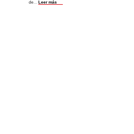
de
...
Leer más