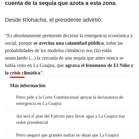
cuenta de la sequía que azota a esta zona
.
Desde Riohacha, el presidente advirtió:
“Es absolutamente pertinente decretar la emergencia económica y
social, porque
se avecina una calamidad pública
, todas las
probabilidades de los modelos climáticos nos (la) están
anunciando (...) la cercanía de una sequía que antes nunca se
había visto en La Guajira, que
agrava el fenómeno de El Niño y
la crisis climática
”.
Más información
Petro pide a la Corte Constitucional apoyar la declaratoria de
emergencia en La Guajira
Así será el plan del Ejército para llevar agua a La Guajira tras
orden presidencial
Petro aseguró que grandes mafias no dejan que La Guajira