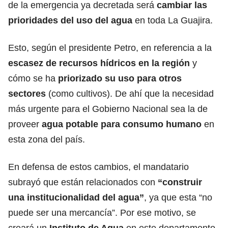
de la emergencia ya decretada será
cambiar las
prioridades del uso del agua
en toda La Guajira.
Esto, según el presidente Petro, en referencia a la
escasez de recursos hídricos en la región
y
cómo se ha
priorizado su uso para otros
sectores
(como cultivos). De ahí que la necesidad
más urgente para el Gobierno Nacional sea la de
proveer
agua potable
para consumo humano
en
esta zona del país.
En defensa de estos cambios, el mandatario
subrayó que están relacionados con
“construir
una institucionalidad del agua”
, ya que esta “no
puede ser una mercancía”. Por ese motivo, se
creará un
Instituto de Agua
en este departamento.