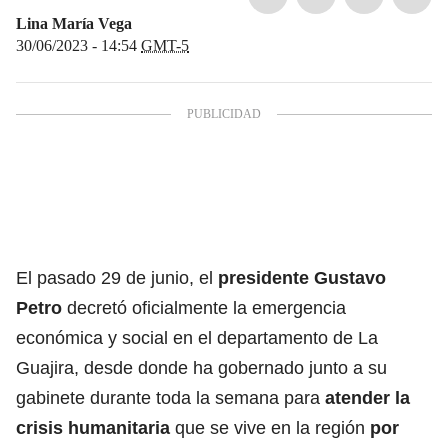
Lina María Vega
30/06/2023 - 14:54
GMT-5
El pasado 29 de junio, el
presidente Gustavo
Petro
decretó oficialmente la emergencia
económica y social en el departamento de La
Guajira, desde donde ha gobernado junto a su
gabinete durante toda la semana para
atender la
crisis humanitaria
que se vive en la región
por