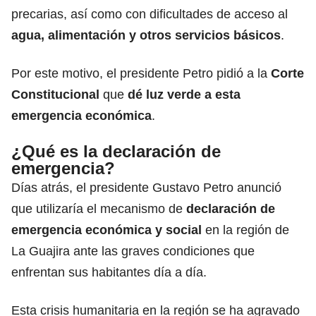
precarias, así como con dificultades de acceso al
agua, alimentación y otros servicios básicos
.
Por este motivo, el presidente Petro pidió a la
Corte
Constitucional
que
dé luz verde a esta
emergencia económica
.
¿Qué es la declaración de
emergencia?
Días atrás, el presidente Gustavo Petro anunció
que utilizaría el mecanismo de
declaración de
emergencia económica y social
en la región de
La Guajira ante las graves condiciones que
enfrentan sus habitantes día a día.
Esta crisis humanitaria en la región se ha agravado