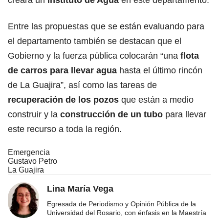
Entre las propuestas que se están evaluando para
el departamento también se destacan que el
Gobierno y la fuerza pública colocarán “una
flota
de carros para llevar agua
hasta el último rincón
de La Guajira”, así como las tareas de
recuperación de los pozos
que están a medio
construir y la
construcción de un tubo
para llevar
este recurso a toda la región.
Emergencia
Gustavo Petro
La Guajira
Lina María Vega
Egresada de Periodismo y Opinión Pública de la
Universidad del Rosario, con énfasis en la Maestría