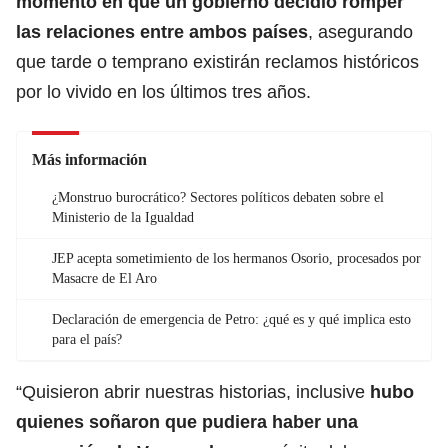
momento en que un gobierno decidió romper
las relaciones entre ambos países
, asegurando
que tarde o temprano existirán reclamos históricos
por lo vivido en los últimos tres años.
Más información
¿Monstruo burocrático? Sectores políticos debaten sobre el
Ministerio de la Igualdad
JEP acepta sometimiento de los hermanos Osorio, procesados por
Masacre de El Aro
Declaración de emergencia de Petro: ¿qué es y qué implica esto
para el país?
“Quisieron abrir nuestras historias, inclusive
hubo
quienes soñaron que pudiera haber una