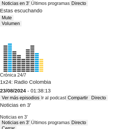
Noticias en 3′
Últimos programas
Directo
Estas escuchando
Mute
Volumen
Crónica 24/7
1x24: Radio Colombia
23/08/2024
- 01:38:13
Ver más episodios
Ir al podcast
Compartir
Directo
Noticias en 3′
Noticias en 3′
Noticias en 3′
Últimos programas
Directo
Cerrar