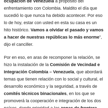
ocupación de Venezuela
a propósito del
enfrentamiento con Colombia. Maldito el día que
sucedió lo que nunca ha debido acontecer. Por eso
lo de hoy, estar con usted en esta su casa es un
hito histórico.
Vamos a olvidar el pasado y vamos
a hacer de nuestras repúblicas lo más enorme
”,
dijo el canciller.
Por en eso, en aras de recomponer la relación, se
hizo la instalación de la
Comisión de Vecindad e
Integración Colombia – Venezuela
, que abordará
temas que tienen relación con lo social y cultural, el
desarrollo económico y la seguridad, a través de
comités técnicos binacionales
, en los que se
promoverá la cooperación e integración de los dos
países, dando prioridad a las
zonas de frontera
.