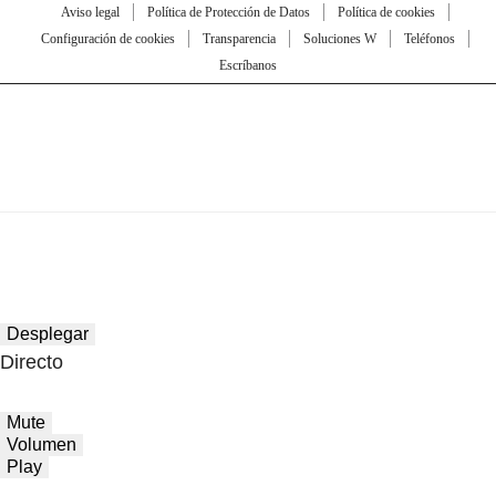
Aviso legal
Política de Protección de Datos
Política de cookies
Configuración de cookies
Transparencia
Soluciones W
Teléfonos
Escríbanos
Desplegar
Directo
Mute
Volumen
Play