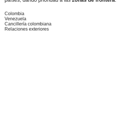
Colombia
Venezuela
Cancillería colombiana
Relaciones exteriores