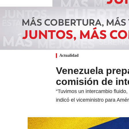
Actualidad
Venezuela prep
comisión de in
“Tuvimos un intercambio fluido,
indicó el viceministro para Amé