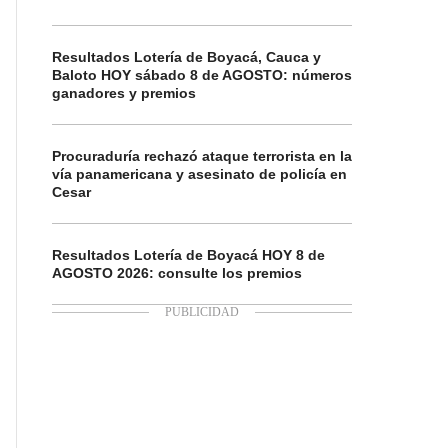
Resultados Lotería de Boyacá, Cauca y
Baloto HOY sábado 8 de AGOSTO: números
ganadores y premios
Procuraduría rechazó ataque terrorista en la
vía panamericana y asesinato de policía en
Cesar
Resultados Lotería de Boyacá HOY 8 de
AGOSTO 2026: consulte los premios