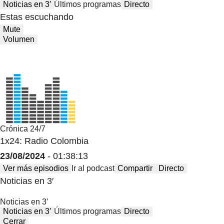
Noticias en 3′
Últimos programas
Directo
Estas escuchando
Mute
Volumen
Crónica 24/7
1x24: Radio Colombia
23/08/2024
- 01:38:13
Ver más episodios
Ir al podcast
Compartir
Directo
Noticias en 3′
Noticias en 3′
Noticias en 3′
Últimos programas
Directo
Cerrar