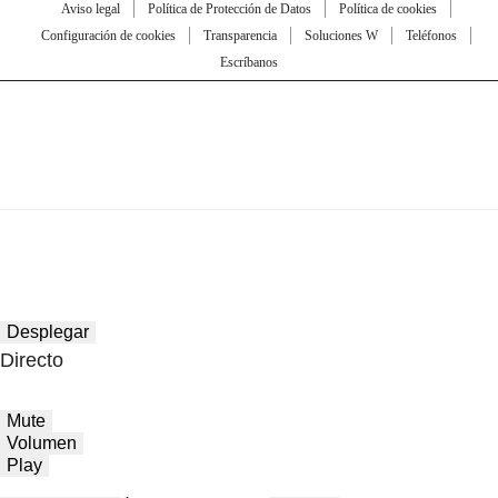
Aviso legal
Política de Protección de Datos
Política de cookies
Configuración de cookies
Transparencia
Soluciones W
Teléfonos
Escríbanos
Desplegar
Directo
Mute
Volumen
Play