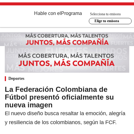
Hable con el
Programa
Selecciona tu emisora
Elige tu emisora
Deportes
La Federación Colombiana de
Fútbol presentó oficialmente su
nueva imagen
El nuevo diseño busca resaltar la emoción, alegría
y resiliencia de los colombianos, según la FCF.