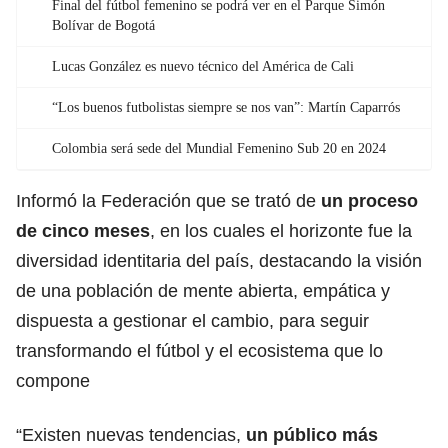
Final del fútbol femenino se podrá ver en el Parque Simón
Bolívar de Bogotá
Lucas González es nuevo técnico del América de Cali
“Los buenos futbolistas siempre se nos van”: Martín Caparrós
Colombia será sede del Mundial Femenino Sub 20 en 2024
Informó la Federación que se trató de
un proceso
de cinco meses
, en los cuales el horizonte fue la
diversidad identitaria del país, destacando la visión
de una población de mente abierta, empática y
dispuesta a gestionar el cambio, para seguir
transformando
el fútbol
y el ecosistema que lo
compone
“Existen nuevas tendencias,
un público más