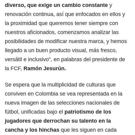
diverso, que exige un cambio constante
y
renovación continua, así que enfocados en ellos y
la proximidad que queremos tener siempre con
nuestros aficionados, comenzamos analizar las
posibilidades de modificar nuestra marca, y hemos
llegado a un buen producto visual, más fresco,
versátil e inclusivo”, en palabras del presidente de
la FCF,
Ramón Jesurún.
Se espera que la multiplicidad de culturas que
conviven en Colombia se vea representada en la
nueva imagen de las selecciones nacionales de
fútbol, unificadas bajo el
patriotismo de los
jugadores que derrochan su talento en la
cancha y los hinchas
que les siguen en cada