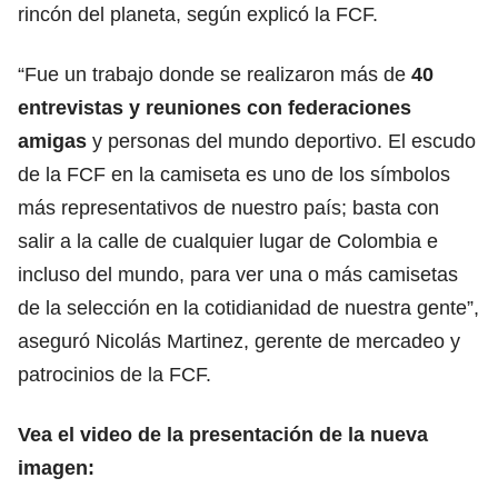
rincón del planeta, según explicó la FCF.
“Fue un trabajo donde se realizaron más de
40
entrevistas y reuniones con federaciones
amigas
y personas del mundo deportivo. El escudo
de la FCF en la camiseta es uno de los símbolos
más representativos de nuestro país; basta con
salir a la calle de cualquier lugar de Colombia e
incluso del mundo, para ver una o más camisetas
de la selección en la cotidianidad de nuestra gente”,
aseguró Nicolás Martinez, gerente de mercadeo y
patrocinios de la FCF.
Vea el video de la presentación de la nueva
imagen: