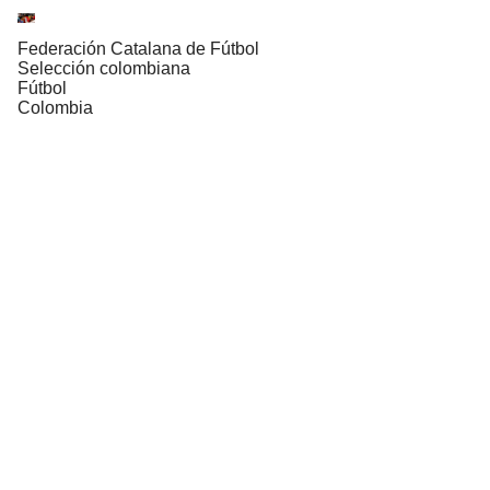
Federación Catalana de Fútbol
Selección colombiana
Fútbol
Colombia