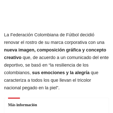
La Federación Colombiana de Fútbol decidió
renovar el rostro de su marca corporativa con una
nueva imagen, composición gráfica y concepto
creativo
que, de acuerdo a un comunicado del ente
deportivo, se basó en “la resiliencia de los
colombianos,
sus emociones y la alegría
que
caracteriza a todos los que llevan el tricolor
nacional pegado en la piel”.
Más información