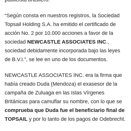
“Según consta en nuestros registros, la Sociedad
Topsail Holding S.A. ha emitido el certificado de
acción No. 2 por 10.000 acciones a favor de la
sociedad
NEWCASTLE ASSOCIATES INC
.,
sociedad debidamente incorporada bajo las leyes
de B.V.I.”, se lee en uno de los documentos.
NEWCASTLE ASSOCIATES INC. era la firma que
había creado Duda (Mendoza) el exasesor de la
campaña de Zuluaga en las Islas Vírgenes
Británicas para camuflar su nombre, con lo que se
comprueba que Duda fue el beneficiario final de
TOPSAIL
y por lo tanto de los pagos de Odebrecht.