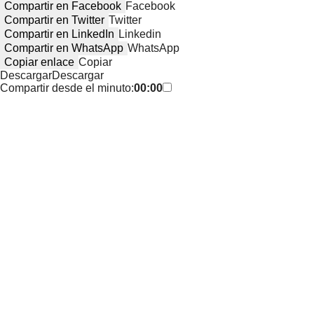
Compartir en Facebook
Facebook
Compartir en Twitter
Twitter
Compartir en LinkedIn
Linkedin
Compartir en WhatsApp
WhatsApp
Copiar enlace
Copiar
Descargar
Descargar
Compartir desde el minuto:
00:00