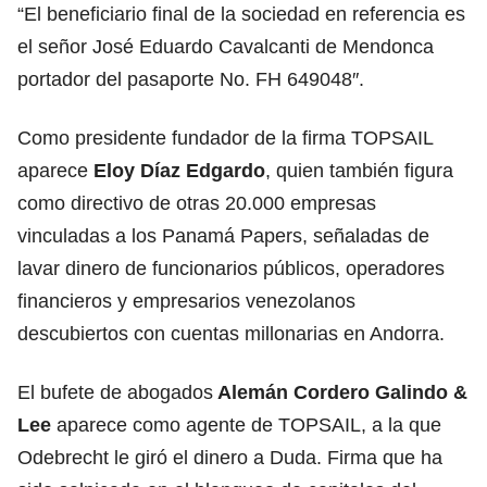
“El beneficiario final de la sociedad en referencia es
el señor José Eduardo Cavalcanti de Mendonca
portador del pasaporte No. FH 649048″.
Como presidente fundador de la firma TOPSAIL
aparece
Eloy Díaz Edgardo
, quien también figura
como directivo de otras 20.000 empresas
vinculadas a los Panamá Papers, señaladas de
lavar dinero de funcionarios públicos, operadores
financieros y empresarios venezolanos
descubiertos con cuentas millonarias en Andorra.
El bufete de abogados
Alemán Cordero Galindo &
Lee
aparece como agente de TOPSAIL, a la que
Odebrecht le giró el dinero a Duda. Firma que ha