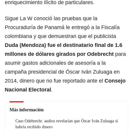
enriquecimiento Ilícito de particulares.
Sigue La W conoció las pruebas que la
Procuraduría de Panamá le entregó a la Fiscalía
colombiana y que demuestran que el publicista
Duda (Mendoza) fue el destinatario final de 1.6
millones de dólares girados por Odebrecht
para
asumir gastos adicionales de asesoría a la
campaña presidencial de Óscar Iván Zuluaga en
2014, dinero que no fue reportado ante el
Consejo
Nacional Electoral
.
Más información
Caso Odebrecht: audios revelarían que Óscar Iván Zuluaga sí
habría recibido dinero