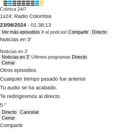
Crónica 24/7
1x24: Radio Colombia
23/08/2024
- 01:38:13
Ver más episodios
Ir al podcast
Compartir
Directo
Noticias en 3′
Noticias en 3′
Noticias en 3′
Últimos programas
Directo
Cerrar
Otros episodios
Cualquier tiempo pasado fue anterior
Tu audio se ha acabado.
Te redirigiremos al directo.
5 "
Directo
Cancelar
Cerrar
Compartir