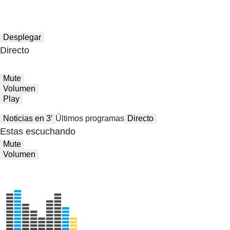
Desplegar
Directo
Mute
Volumen
Play
Noticias en 3′
Últimos programas
Directo
Estas escuchando
Mute
Volumen