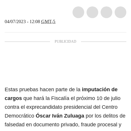
04/07/2023 - 12:08
GMT-5
Estas pruebas hacen parte de la
imputación de
cargos
que hará la Fiscalía el próximo 10 de julio
contra el exprecandidato presidencial del Centro
Democrático
Óscar Iván Zuluaga
por los delitos de
falsedad en documento privado, fraude procesal y