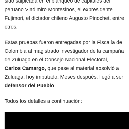
sido salpicada en el blanqueo de capitales del
peruano Vladimiro Montesinos, el expresidente
Fujimori, el dictador chileno Augusto Pinochet, entre
otros.
Estas pruebas fueron entregadas por la Fiscalía de
Colombia al magistrado investigador de la campaña
de Zuluaga en el Consejo Nacional Electoral,
Carlos Camargo,
que pese al material absolvió a
Zuluaga, hoy imputado. Meses después, llegó a ser
defensor del Pueblo
.
Todos los detalles a continuación: