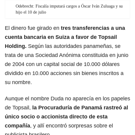
Odebrecht: Fiscalía imputará cargos a Óscar Iván Zuluaga y su
hijo el 10 de julio
El dinero fue girado en
tres transferencias a una
cuenta bancaria en Suiza a favor de Topsail
Holding.
Según las autoridades panameñas, se
trata de una Sociedad Anónima constituida en junio
de 2004 con un capital social de 10.000 dólares
dividido en 10.000 acciones sin bienes inscritos a
su nombre.
Aunque el nombre Duda no aparecía en los papeles
de Topsail,
la Procuraduría de Panamá rastreó al
único socio o accionista directo de esta
compañía
, y allí encontró sorpresas sobre el
publicista brasilero.