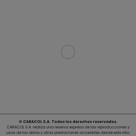
© CARACOL S.A. Todos los derechos reservados.
CARACOL S.A. realiza una reserva expresa de las reproducciones y
usos de las obras y otras prestaciones accesibles desde este sitio