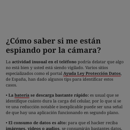
¿Cómo saber si me están
espiando por la cámara?
La
actividad inusual en el teléfono
podría delatar que algo
no está bien y usted está siendo vigilado. Varios sitios
especializados como el portal
Ayuda Ley Protección Datos
,
de España, han dado algunos tips para identificar estos
casos.
•
La
batería
se descarga bastante rápido:
es usual que se
identifique cuánto dura la carga del celular, por lo que si se
ve una reducción notable e inexplicable puede ser una señal
de que hay una aplicación funcionando en segundo plano.
•
El consumo de datos es alto:
para que el hacker reciba
imágenes,
videos
o audios
, se consumirán bastantes datos,