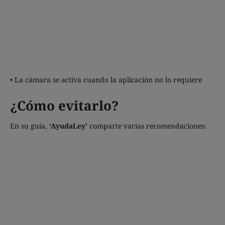
• La cámara se activa cuando la aplicación no lo requiere
¿Cómo evitarlo?
En su guía,
‘AyudaLey’
comparte varias recomendaciones: