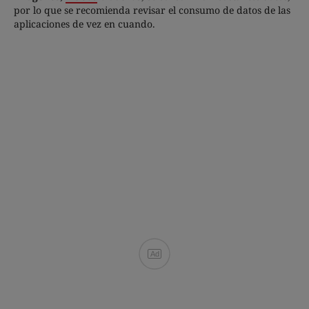
por lo que se recomienda revisar el consumo de datos de las
aplicaciones de vez en cuando.
Ad