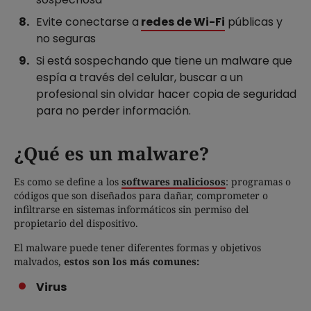
Evite conectarse a
redes de Wi-Fi
públicas y
no seguras
Si está sospechando que tiene un malware que
espía a través del celular, buscar a un
profesional sin olvidar hacer copia de seguridad
para no perder información.
¿Qué es un malware?
Es como se define a los
softwares maliciosos
: programas o
códigos que son diseñados para dañar, comprometer o
infiltrarse en sistemas informáticos sin permiso del
propietario del dispositivo.
El malware puede tener diferentes formas y objetivos
malvados,
estos son los más comunes:
Virus