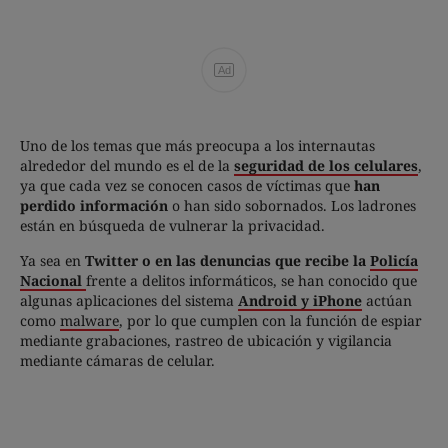
Ad
Uno de los temas que más preocupa a los internautas
alrededor del mundo es el de la
seguridad de los celulares
,
ya que cada vez se conocen casos de víctimas que
han
perdido información
o han sido sobornados. Los ladrones
están en búsqueda de vulnerar la privacidad.
Ya sea en
Twitter o en las denuncias que recibe la
Policía
Nacional
frente a delitos informáticos, se han conocido que
algunas aplicaciones del sistema
Android y iPhone
actúan
como
malware
, por lo que cumplen con la función de espiar
mediante grabaciones, rastreo de ubicación y vigilancia
mediante cámaras de celular.