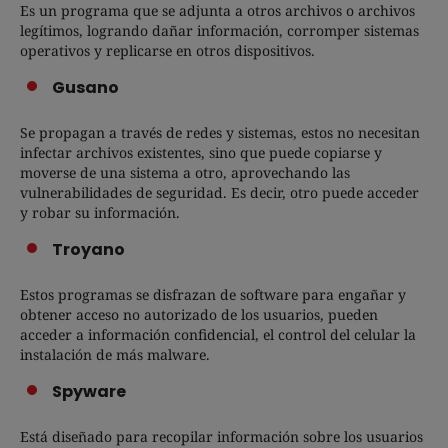
Es un programa que se adjunta a otros archivos o archivos
legítimos, logrando dañar información, corromper sistemas
operativos y replicarse en otros dispositivos.
Gusano
Se propagan a través de redes y sistemas, estos no necesitan
infectar archivos existentes, sino que puede copiarse y
moverse de una sistema a otro, aprovechando las
vulnerabilidades de seguridad. Es decir, otro puede acceder
y robar su información.
Troyano
Estos programas se disfrazan de software para engañar y
obtener acceso no autorizado de los usuarios, pueden
acceder a información confidencial, el control del celular la
instalación de más malware.
Spyware
Está diseñado para recopilar información sobre los usuarios