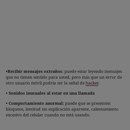
•Recibir mensajes extraños:
puede estar leyendo mensajes
que no tienen sentido para usted, pero más que un error de
otro usuario móvil podría ser la señal de
hacker
.
• Sonidos inusuales al estar en una llamada
• Comportamiento anormal:
puede que se presenten
bloqueos, lentitud sin explicación aparente, calentamiento
excesivo del celular cuando no está usando.