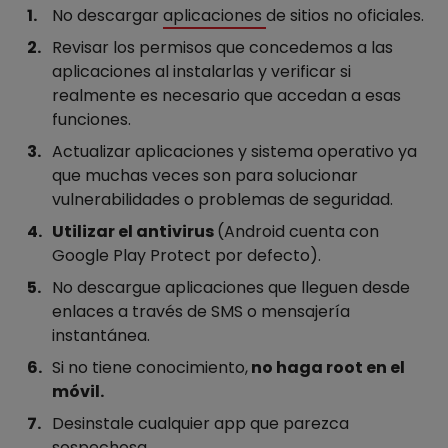
No descargar
aplicaciones
de sitios no oficiales.
Revisar los permisos que concedemos a las
aplicaciones al instalarlas y verificar si
realmente es necesario que accedan a esas
funciones.
Actualizar aplicaciones y sistema operativo ya
que muchas veces son para solucionar
vulnerabilidades o problemas de seguridad.
Utilizar el antivirus
(Android cuenta con
Google Play Protect por defecto).
No descargue aplicaciones que lleguen desde
enlaces a través de SMS o mensajería
instantánea.
Si no tiene conocimiento,
no haga root en el
móvil.
Desinstale cualquier app que parezca
sospechosa