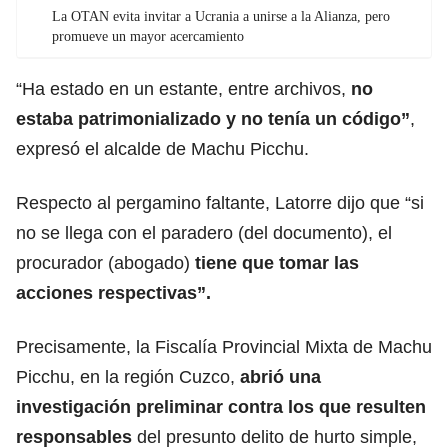
La OTAN evita invitar a Ucrania a unirse a la Alianza, pero
promueve un mayor acercamiento
“Ha estado en un estante, entre archivos,
no
estaba patrimonializado y no tenía un código”
,
expresó el alcalde de Machu Picchu.
Respecto al pergamino faltante, Latorre dijo que “si
no se llega con el paradero (del documento), el
procurador (abogado)
tiene que tomar las
acciones respectivas”.
Precisamente, la Fiscalía Provincial Mixta de Machu
Picchu, en la región Cuzco,
abrió una
investigación preliminar contra los que resulten
responsables
del presunto delito de hurto simple,