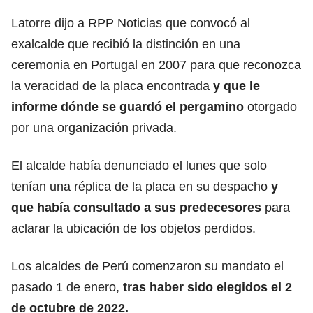
Latorre dijo a RPP Noticias que convocó al
exalcalde que recibió la distinción en una
ceremonia en Portugal en 2007 para que reconozca
la veracidad de la placa encontrada
y que le
informe
dónde se guardó el pergamino
otorgado
por una organización privada.
El alcalde había denunciado el lunes que solo
tenían una réplica de la placa en su despacho
y
que había consultado a sus predecesores
para
aclarar la ubicación de los objetos perdidos.
Los alcaldes de Perú comenzaron su mandato el
pasado 1 de enero,
tras haber sido elegidos el 2
de octubre de 2022.