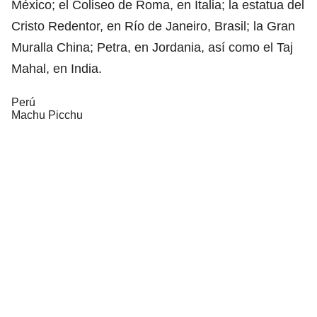
México; el Coliseo de Roma, en Italia; la estatua del
Cristo Redentor, en Río de Janeiro, Brasil; la Gran
Muralla China; Petra, en Jordania, así como el Taj
Mahal, en India.
Perú
Machu Picchu