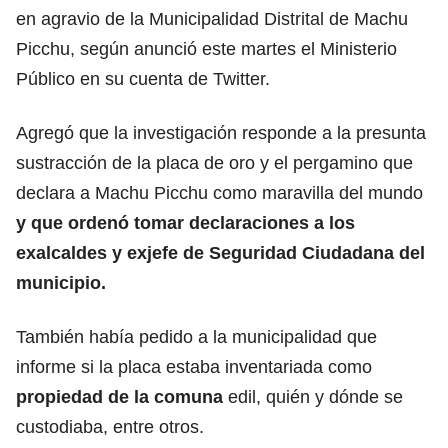
en agravio de la Municipalidad Distrital de Machu
Picchu, según anunció este martes el Ministerio
Público en su cuenta de Twitter.
Agregó que la investigación responde a la presunta
sustracción de la placa de oro y el pergamino que
declara a Machu Picchu como maravilla del mundo
y que ordenó tomar declaraciones a los
exalcaldes y exjefe de Seguridad Ciudadana del
municipio.
También había pedido a la municipalidad que
informe si la placa estaba inventariada como
propiedad de la comuna
edil, quién y dónde se
custodiaba, entre otros.