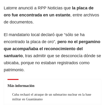
Latorre anunció a RPP Noticias que
la placa de
oro fue encontrada en un estante
, entre archivos
de documentos.
El mandatario local declaró que “sólo se ha
encontrado la placa de oro”,
pero no el pergamino
que acompañaba el reconocimiento del
santuario
, tras admitir que se desconocía dónde se
ubicaba, porque no estaban registrados como
patrimonio.
Más información
Cuba rechazó el atraque de un submarino nuclear en la base
militar en Guantánamo