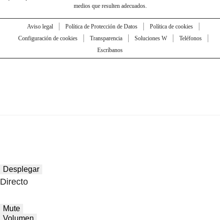
medios que resulten adecuados.
Aviso legal
Política de Protección de Datos
Política de cookies
Configuración de cookies
Transparencia
Soluciones W
Teléfonos
Escríbanos
Desplegar
Directo
Mute
Volumen