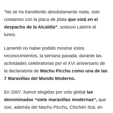
“No se ha transferido absolutamente nada, solo
contamos con la placa de plata
que está en el
despacho de la Alcaldía”
, sostuvo Latorre el
lunes.
Lamentó no haber podido mostrar estos
reconocimientos, la semana pasada, durante las
actividades celebratorias por el XVI aniversario de
la declaratoria de
Machu Picchu como una de las
7 Maravillas
del Mundo Moderno.
En 2007, fueron elegidas por voto global
las
denominadas “siete maravillas modernas”,
que
son, además del Machu Picchu, Chichén Itzá, en