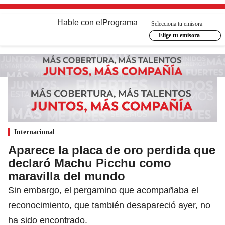
Hable con el
Programa
Selecciona tu emisora
Elige tu emisora
Internacional
Aparece la placa de oro perdida que
declaró Machu Picchu como
maravilla del mundo
Sin embargo, el pergamino que acompañaba el
reconocimiento, que también desapareció ayer, no
ha sido encontrado.