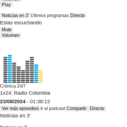
Play
Noticias en 3′
Últimos programas
Directo
Estas escuchando
Mute
Volumen
Crónica 24/7
1x24: Radio Colombia
23/08/2024
- 01:38:13
Ver más episodios
Ir al podcast
Compartir
Directo
Noticias en 3′