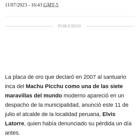
11/07/2023 - 16:43
GMT-5
La placa de oro que declaró en 2007 al santuario
inca del
Machu Picchu
como una de las siete
maravillas del mundo
moderno apareció en un
despacho de la municipalidad, anunció este 11 de
julio el alcalde de la localidad peruana,
Elvis
Latorre
, quien había denunciado su pérdida un día
antes.