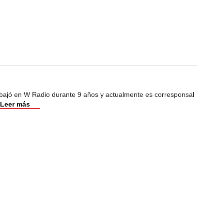
abajó en W Radio durante 9 años y actualmente es corresponsal
Leer más