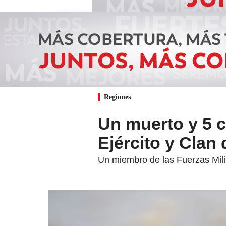
Regiones
Un muerto y 5 c
Ejército y Clan 
Un miembro de las Fuerzas Mili