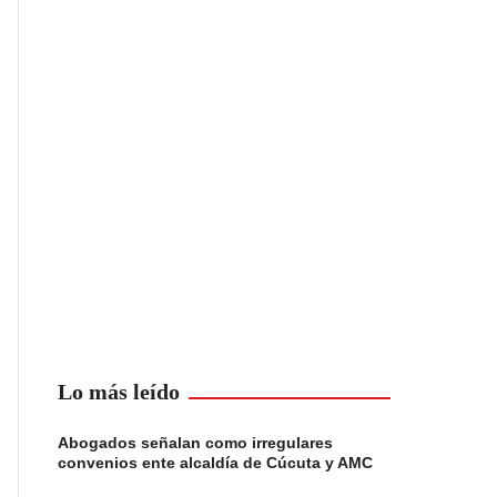
Lo más leído
Abogados señalan como irregulares
convenios ente alcaldía de Cúcuta y AMC