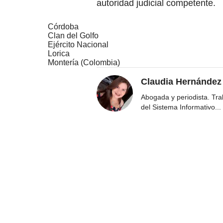
autoridad judicial competente.
Córdoba
Clan del Golfo
Ejército Nacional
Lorica
Montería (Colombia)
Claudia Hernández
Abogada y periodista. Tr
del Sistema Informativo
...