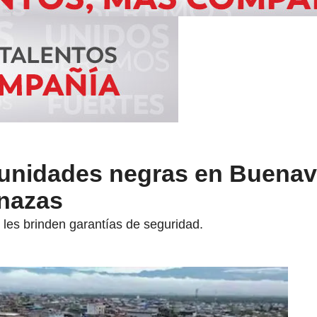
unidades negras en Buenav
nazas
 les brinden garantías de seguridad.