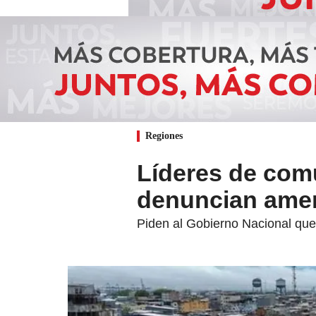
Regiones
Líderes de com
denuncian ame
Piden al Gobierno Nacional que