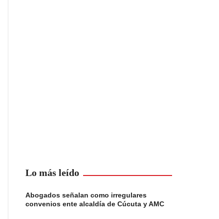
Lo más leído
Abogados señalan como irregulares
convenios ente alcaldía de Cúcuta y AMC