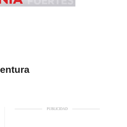
entura