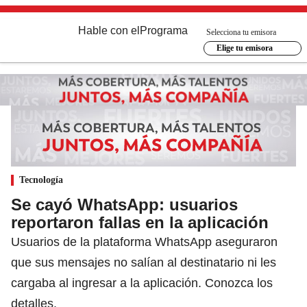
Hable con el
Programa
Selecciona tu emisora
Elige tu emisora
Tecnología
Se cayó WhatsApp: usuarios
reportaron fallas en la aplicación
Usuarios de la plataforma WhatsApp aseguraron
que sus mensajes no salían al destinatario ni les
cargaba al ingresar a la aplicación. Conozca los
detalles.