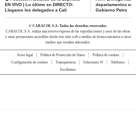
EN VIVO | Lo último en DIRECTO:
departamentos en e
Llegaron los delegados a Cali
Gobierno Petro
© CARACOL S.A. Todos los derechos reservados.
CARACOL S.A. realiza una reserva expresa de las reproducciones y usos de las obras
y otras prestaciones accesibles desde este sitio web a medios de lectura mecánica u otros
medios que resulten adecuados.
Aviso legal
Política de Protección de Datos
Política de cookies
Configuración de cookies
Transparencia
Soluciones W
Teléfonos
Escríbanos