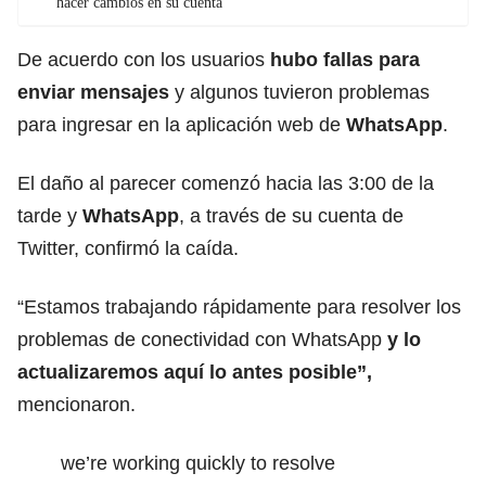
hacer cambios en su cuenta
De acuerdo con los usuarios
hubo fallas para
enviar mensajes
y algunos tuvieron problemas
para ingresar en la aplicación web de
WhatsApp
.
El daño al parecer comenzó hacia las 3:00 de la
tarde y
WhatsApp
, a través de su cuenta de
Twitter, confirmó la caída.
“Estamos trabajando rápidamente para resolver los
problemas de conectividad con WhatsApp
y lo
actualizaremos aquí lo antes posible”,
mencionaron.
we’re working quickly to resolve