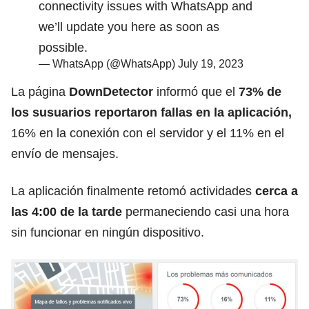
connectivity issues with WhatsApp and
we’ll update you here as soon as
possible.
— WhatsApp (@WhatsApp)
July 19, 2023
La página
DownDetector
informó que el
73% de
los susuarios reportaron fallas en la aplicación,
16% en la conexión con el servidor y el 11% en el
envío de mensajes.
La aplicación finalmente retomó actividades
cerca a
las 4:00 de la tarde
permaneciendo casi una hora
sin funcionar en ningún dispositivo.