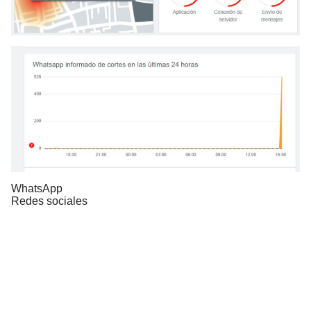
WhatsApp
Redes sociales