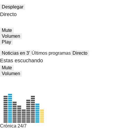
Desplegar
Directo
Mute
Volumen
Play
Noticias en 3′
Últimos programas
Directo
Estas escuchando
Mute
Volumen
Crónica 24/7