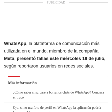
WhatsApp
, la plataforma de comunicación más
utilizada en el mundo, miembro de la compañía
Meta
,
presentó fallas este miércoles 19 de julio,
según reportaron usuarios en redes sociales.
Más información
¿Cómo saber si su pareja borra los chats de WhatsApp? Conozca
el truco
Ojo: si no usa foto de perfil en WhatsApp la aplicación podría