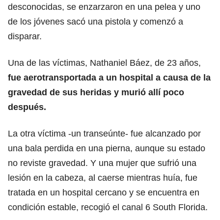
desconocidas, se enzarzaron en una pelea y uno
de los jóvenes sacó una pistola y comenzó a
disparar.
Una de las víctimas, Nathaniel Báez, de 23 años,
fue aerotransportada a un hospital a causa de la
gravedad de sus heridas y murió allí poco
después.
La otra víctima -un transeúnte- fue alcanzado por
una bala perdida en una pierna, aunque su estado
no reviste gravedad. Y una mujer que sufrió una
lesión en la cabeza, al caerse mientras huía, fue
tratada en un hospital cercano y se encuentra en
condición estable, recogió el canal 6 South Florida.