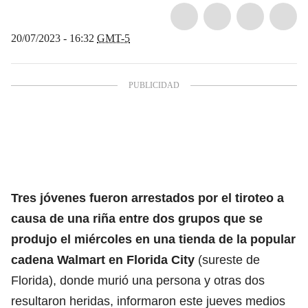
20/07/2023 - 16:32
GMT-5
Tres jóvenes fueron arrestados por el tiroteo a
causa de una riña entre dos grupos que se
produjo el miércoles en una tienda de la popular
cadena Walmart en Florida City
(sureste de
Florida), donde murió una persona y otras dos
resultaron heridas, informaron este jueves medios