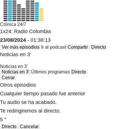
Crónica 24/7
1x24: Radio Colombia
23/08/2024
- 01:38:13
Ver más episodios
Ir al podcast
Compartir
Directo
Noticias en 3′
Noticias en 3′
Noticias en 3′
Últimos programas
Directo
Cerrar
Otros episodios
Cualquier tiempo pasado fue anterior
Tu audio se ha acabado.
Te redirigiremos al directo.
5 "
Directo
Cancelar