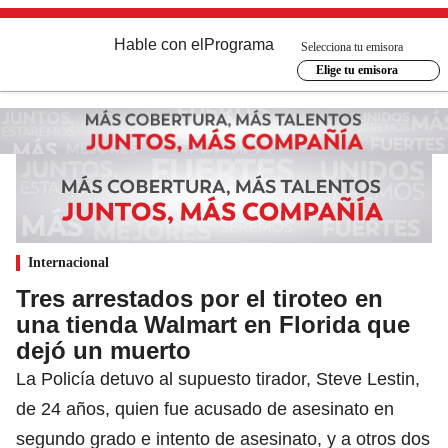
Hable con el
Programa
Selecciona tu emisora
Elige tu emisora
Internacional
Tres arrestados por el tiroteo en
una tienda Walmart en Florida que
dejó un muerto
La Policía detuvo al supuesto tirador, Steve Lestin,
de 24 años, quien fue acusado de asesinato en
segundo grado e intento de asesinato, y a otros dos