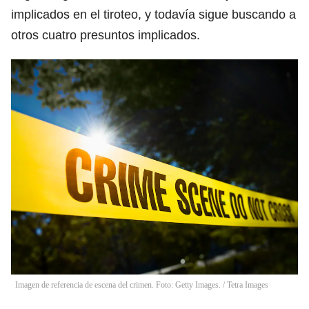
implicados en el tiroteo, y todavía sigue buscando a
otros cuatro presuntos implicados.
Imagen de referencia de escena del crimen. Foto: Getty Images.
/
Tetra Images