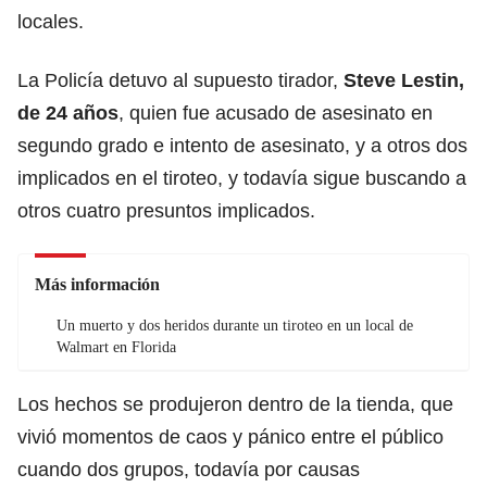
locales.
La Policía detuvo al supuesto tirador,
Steve Lestin,
de 24 años
, quien fue acusado de asesinato en
segundo grado e intento de asesinato, y a otros dos
implicados en el tiroteo, y todavía sigue buscando a
otros cuatro presuntos implicados.
Más información
Un muerto y dos heridos durante un tiroteo en un local de
Walmart en Florida
Los hechos se produjeron dentro de la tienda, que
vivió momentos de caos y pánico entre el público
cuando dos grupos, todavía por causas