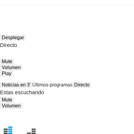
Desplegar
Directo
Mute
Volumen
Play
Noticias en 3′
Últimos programas
Directo
Estas escuchando
Mute
Volumen