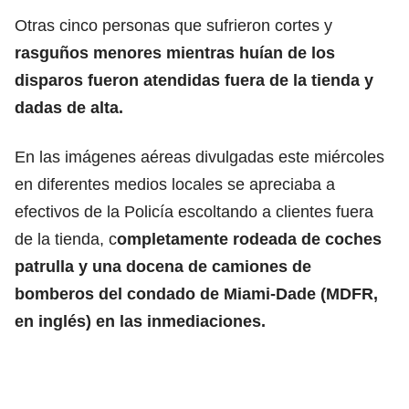
Otras cinco personas que sufrieron cortes y
rasguños menores mientras huían de los
disparos fueron atendidas fuera de la tienda y
dadas de alta.
En las imágenes aéreas divulgadas este miércoles
en diferentes medios locales se apreciaba a
efectivos de la Policía escoltando a clientes fuera
de la tienda, c
ompletamente rodeada de coches
patrulla y una docena de camiones de
bomberos del condado de Miami-Dade (MDFR,
en inglés) en las inmediaciones.