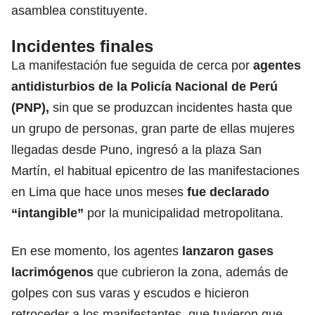
asamblea constituyente.
Incidentes finales
La manifestación fue seguida de cerca por
agentes
antidisturbios de la Policía Nacional de Perú
(PNP),
sin que se produzcan incidentes hasta que
un grupo de personas, gran parte de ellas mujeres
llegadas desde Puno, ingresó a la plaza San
Martín, el habitual epicentro de las manifestaciones
en Lima que hace unos meses
fue declarado
“intangible”
por la municipalidad metropolitana.
En ese momento, los agentes
lanzaron gases
lacrimógenos
que cubrieron la zona, además de
golpes con sus varas y escudos e hicieron
retroceder a los manifestantes, que tuvieron que