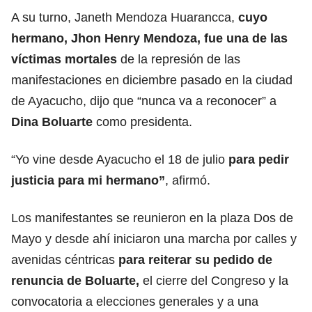
A su turno, Janeth Mendoza Huarancca,
cuyo
hermano, Jhon Henry Mendoza, fue una de las
víctimas mortales
de la represión de las
manifestaciones en diciembre pasado en la ciudad
de Ayacucho, dijo que “nunca va a reconocer” a
Dina Boluarte
como presidenta.
“Yo vine desde Ayacucho el 18 de julio
para pedir
justicia para mi hermano”
, afirmó.
Los manifestantes se reunieron en la plaza Dos de
Mayo y desde ahí iniciaron una marcha por calles y
avenidas céntricas
para reiterar su pedido de
renuncia de Boluarte,
el cierre del Congreso y la
convocatoria a elecciones generales y a una