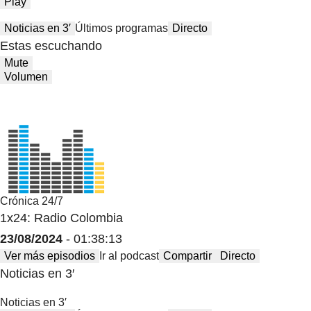
Play
Noticias en 3′
Últimos programas
Directo
Estas escuchando
Mute
Volumen
Crónica 24/7
1x24: Radio Colombia
23/08/2024
- 01:38:13
Ver más episodios
Ir al podcast
Compartir
Directo
Noticias en 3′
Noticias en 3′