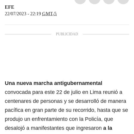
EFE
22/07/2023 - 22:19
GMT-5
Una nueva
marcha antigubernamental
convocada para este 22 de julio en Lima reunió a
centenares de personas y se desarrolló de manera
pacífica en gran parte de su recorrido, hasta que se
produjo un enfrentamiento con la Policía, que
desalojó a manifestantes que ingresaron
a la