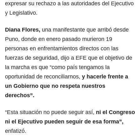
expresar su rechazo a las autoridades del Ejecutivo
y Legislativo.
Diana Flores,
una manifestante que arribó desde
Puno, donde en enero pasado murieron 19
personas en enfrentamientos directos con las
fuerzas de seguridad, dijo a EFE que el objetivo de
la marcha es que “como país tengamos la
oportunidad de reconciliarnos,
y hacerle frente a
un Gobierno que no respeta nuestros
derechos”.
“Esta situación no puede seguir así,
ni el Congreso
ni el Ejecutivo pueden seguir de esa forma”,
enfatizó.