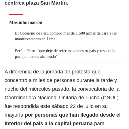
céntrica plaza San Martín.
Más información
El Gobierno de Perú compró más de 1.500 armas de cara a las
manifestaciones en Lima
Perú a Petro: “que deje de referirse a nuestro país y respete la
paz que hemos alcanzado”
A diferencia de la jornada de protesta que
concentró a miles de personas durante la tarde y
noche del miércoles pasado, la convocatoria de la
Coordinadora Nacional Unitaria de Lucha (CNUL)
fue respondida este sábado 22 de julio en su
mayoría
por personas que han llegado
desde el
interior del país a la capital peruana
para