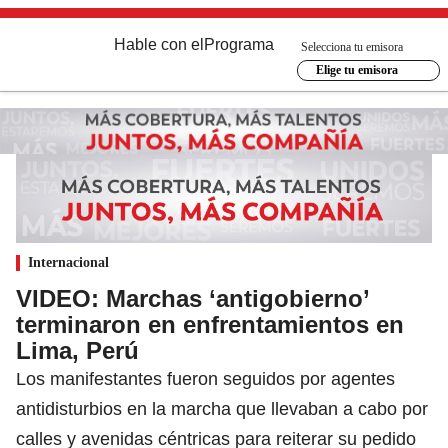
Hable con el
Programa
Selecciona tu emisora
Elige tu emisora
Internacional
VIDEO: Marchas ‘antigobierno’
terminaron en enfrentamientos en
Lima, Perú
Los manifestantes fueron seguidos por agentes
antidisturbios en la marcha que llevaban a cabo por
calles y avenidas céntricas para reiterar su pedido