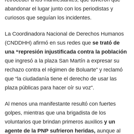
abandonar el lugar junto con los periodistas y
curiosos que seguían los incidentes.
La Coordinadora Nacional de Derechos Humanos
(CNDDHH) afirmó en sus redes que
se trató de
una
“represión injustificada
contra la población
que ingresó a la plaza San Martín a expresar su
rechazo contra el régimen de Boluarte” y reclamó
que “la ciudadanía tiene el derecho de usar las
plaza públicas para hacer oír su voz”.
Al menos una manifestante resultó con fuertes
golpes, mientras que una brigadista de los
voluntarios que brindan primeros auxilios
y un
agente de la PNP sufrieron heridas,
aunque al