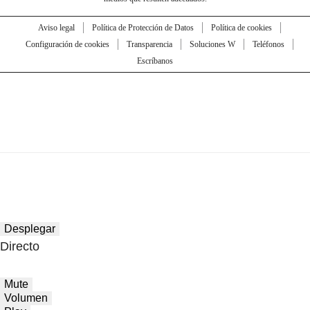
Aviso legal
Política de Protección de Datos
Política de cookies
Configuración de cookies
Transparencia
Soluciones W
Teléfonos
Escríbanos
Desplegar
Directo
Mute
Volumen