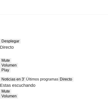
Desplegar
Directo
Mute
Volumen
Play
Noticias en 3′
Últimos programas
Directo
Estas escuchando
Mute
Volumen