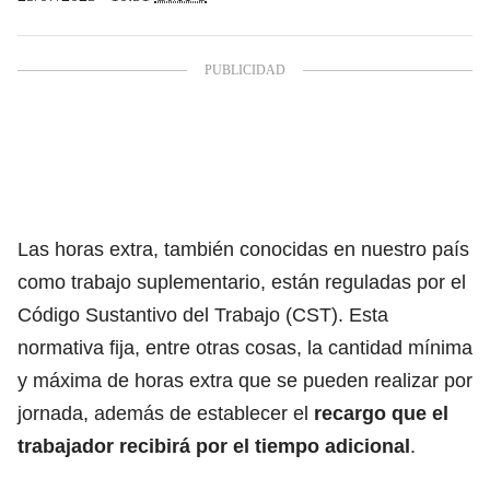
Las horas extra, también conocidas en nuestro país
como trabajo suplementario, están reguladas por el
Código Sustantivo del Trabajo (CST). Esta
normativa fija, entre otras cosas, la cantidad mínima
y máxima de horas extra que se pueden realizar por
jornada, además de establecer el
recargo que el
trabajador recibirá por el tiempo adicional
.