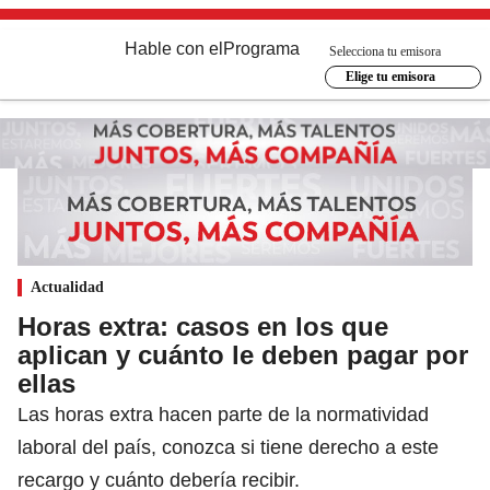
Hable con el
Programa
Selecciona tu emisora
Elige tu emisora
Actualidad
Horas extra: casos en los que
aplican y cuánto le deben pagar por
ellas
Las horas extra hacen parte de la normatividad
laboral del país, conozca si tiene derecho a este
recargo y cuánto debería recibir.