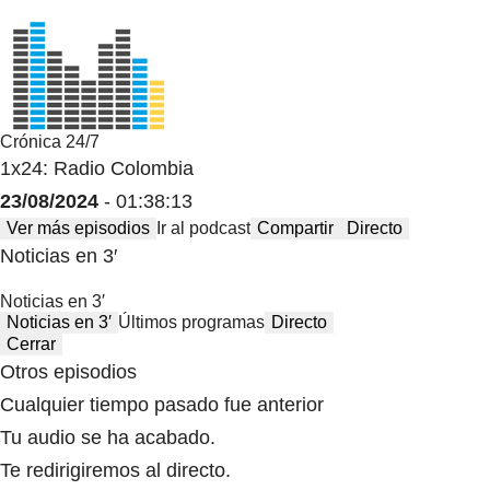
Crónica 24/7
1x24: Radio Colombia
23/08/2024
- 01:38:13
Ver más episodios
Ir al podcast
Compartir
Directo
Noticias en 3′
Noticias en 3′
Noticias en 3′
Últimos programas
Directo
Cerrar
Otros episodios
Cualquier tiempo pasado fue anterior
Tu audio se ha acabado.
Te redirigiremos al directo.