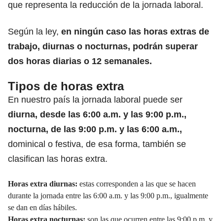
que representa
la reducción de la jornada laboral.
Según la ley,
en ningún caso las horas extras de
trabajo, diurnas o nocturnas, podrán superar
dos horas diarias o 12 semanales.
Tipos de horas extra
En nuestro país la jornada laboral puede ser
diurna, desde las 6:00 a.m. y las 9:00 p.m.,
nocturna, de las 9:00 p.m. y las 6:00 a.m.,
dominical o festiva, de esa forma, también se
clasifican las horas extra.
Horas extra diurnas:
estas corresponden a las que se hacen
durante la jornada entre las 6:00 a.m. y las 9:00 p.m., igualmente
se dan en días hábiles.
Horas extra nocturnas:
son las que ocurren entre las 9:00 p.m. y