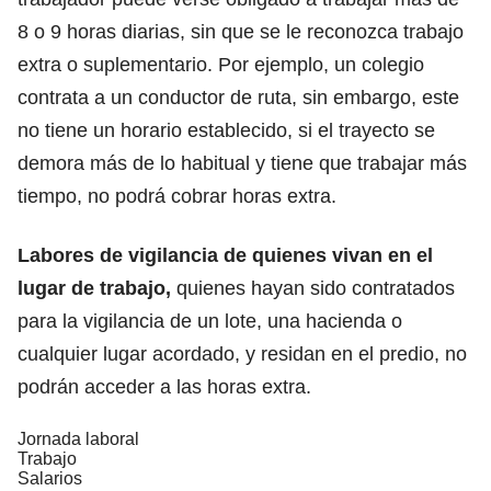
8 o 9 horas diarias, sin que se le reconozca trabajo
extra o suplementario. Por ejemplo, un colegio
contrata a un conductor de ruta, sin embargo, este
no tiene un horario establecido, si el trayecto se
demora más de lo habitual y tiene que trabajar más
tiempo, no podrá cobrar horas extra.
Labores de vigilancia de quienes vivan en el
lugar de trabajo,
quienes hayan sido contratados
para la vigilancia de un lote, una hacienda o
cualquier lugar acordado, y residan en el predio, no
podrán acceder a las horas extra.
Jornada laboral
Trabajo
Salarios