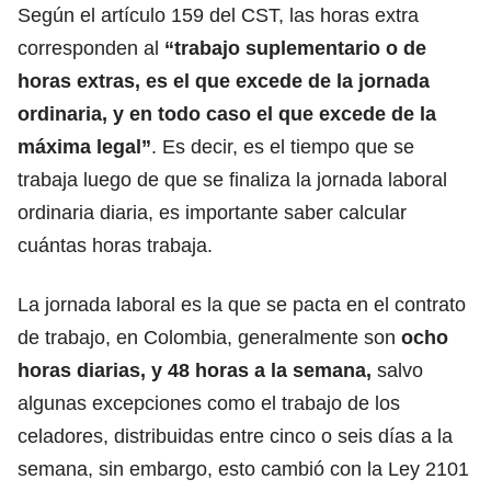
Según el artículo 159 del CST, las horas extra
corresponden al
“trabajo suplementario o de
horas extras, es el que excede de la jornada
ordinaria, y en todo caso el que excede de la
máxima legal”
. Es decir, es el tiempo que se
trabaja luego de que se finaliza la jornada laboral
ordinaria diaria, es importante saber
calcular
cuántas horas trabaja
.
La jornada laboral es la que se pacta en el contrato
de trabajo, en Colombia, generalmente son
ocho
horas diarias, y 48 horas a la semana,
salvo
algunas excepciones como el trabajo de los
celadores,
distribuidas entre cinco o seis días a la
semana, sin embargo, esto cambió con la Ley 2101