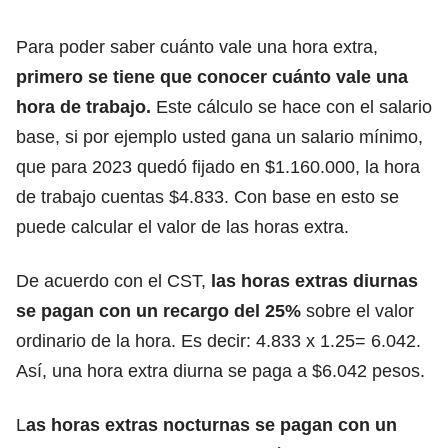
Para poder saber cuánto vale una hora extra,
primero se tiene que conocer cuánto vale una
hora de trabajo.
Este cálculo se hace con el salario
base, si por ejemplo usted gana un salario mínimo,
que para 2023 quedó fijado en $1.160.000, la hora
de trabajo cuentas $4.833. Con base en esto se
puede calcular el valor de las horas extra.
De acuerdo con el CST,
las horas extras diurnas
se pagan con un recargo del 25%
sobre el valor
ordinario de la hora. Es decir: 4.833 x 1.25= 6.042.
Así, una hora extra diurna se paga a $6.042 pesos.
L
as horas extras nocturnas se pagan con un