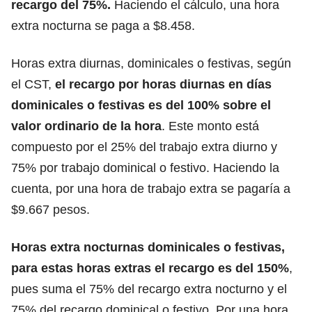
recargo del 75%.
Haciendo el cálculo, una hora
extra nocturna se paga a $8.458.
Horas extra diurnas, dominicales o festivas, según
el CST,
el recargo por horas diurnas en días
dominicales o festivas es del 100% sobre el
valor ordinario de la hora
. Este monto está
compuesto por el 25% del trabajo extra diurno y
75% por trabajo dominical o festivo. Haciendo la
cuenta, por una hora de trabajo extra se pagaría a
$9.667 pesos.
Horas extra nocturnas dominicales o festivas,
para estas horas extras el recargo es del 150%
,
pues suma el 75% del recargo extra nocturno y el
75% del recargo dominical o festivo. Por una hora