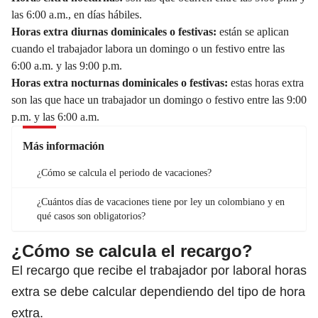
las 6:00 a.m., en días hábiles.
Horas extra diurnas dominicales o festivas:
están se aplican
cuando el trabajador labora un domingo o un festivo entre las
6:00 a.m. y las 9:00 p.m.
Horas extra nocturnas dominicales o festivas:
estas horas extra
son las que hace un trabajador un domingo o festivo entre las 9:00
p.m. y las 6:00 a.m.
Más información
¿Cómo se calcula el periodo de vacaciones?
¿Cuántos días de vacaciones tiene por ley un colombiano y en
qué casos son obligatorios?
¿Cómo se calcula el recargo?
El recargo que recibe el trabajador por laboral horas
extra se debe calcular dependiendo del tipo de hora
extra.