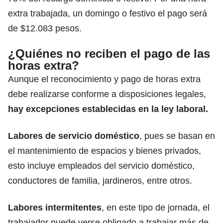
extra trabajada, un domingo o festivo el pago será
de $12.083 pesos.
¿Quiénes no reciben el pago de las
horas extra?
Aunque el reconocimiento y pago de horas extra
debe realizarse conforme a disposiciones legales,
hay excepciones establecidas en la ley laboral.
Labores de servicio doméstico
, pues se basan en
el mantenimiento de espacios y bienes privados,
esto incluye empleados del servicio doméstico,
conductores de familia, jardineros, entre otros.
Labores intermitentes
, en este tipo de jornada, el
trabajador puede verse obligado a trabajar más de