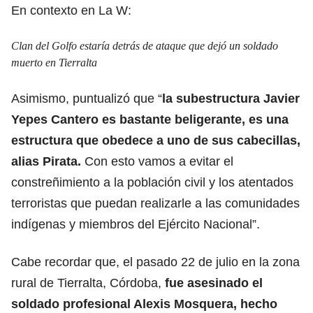
En contexto en La W:
Clan del Golfo estaría detrás de ataque que dejó un soldado
muerto en Tierralta
Asimismo, puntualizó que “
la subestructura Javier
Yepes Cantero es bastante beligerante, es una
estructura que obedece a uno de sus cabecillas,
alias Pirata.
Con esto vamos a evitar el
constreñimiento a la población civil y los atentados
terroristas que puedan realizarle a las comunidades
indígenas y miembros del Ejército Nacional”.
Cabe recordar que, el pasado 22 de julio en la zona
rural de Tierralta, Córdoba,
fue asesinado el
soldado profesional Alexis Mosquera, hecho