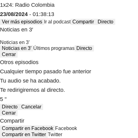
1x24: Radio Colombia
23/08/2024
- 01:38:13
Ver más episodios
Ir al podcast
Compartir
Directo
Noticias en 3′
Noticias en 3′
Noticias en 3′
Últimos programas
Directo
Cerrar
Otros episodios
Cualquier tiempo pasado fue anterior
Tu audio se ha acabado.
Te redirigiremos al directo.
5 "
Directo
Cancelar
Cerrar
Compartir
Compartir en Facebook
Facebook
Compartir en Twitter
Twitter