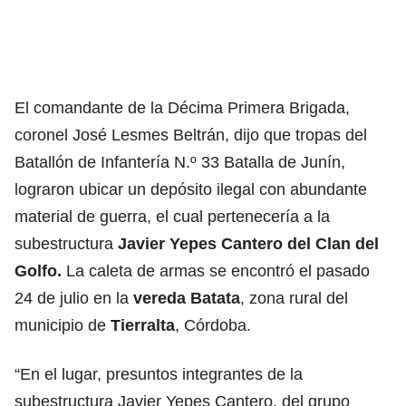
El comandante de la Décima Primera Brigada,
coronel José Lesmes Beltrán, dijo que tropas del
Batallón de Infantería N.º 33 Batalla de Junín,
lograron ubicar un depósito ilegal con abundante
material de guerra, el cual pertenecería a la
subestructura
Javier Yepes Cantero del Clan del
Golfo.
La caleta de armas se encontró el pasado
24 de julio en la
vereda Batata
, zona rural del
municipio de
Tierralta
, Córdoba.
“En el lugar, presuntos integrantes de la
subestructura Javier Yepes Cantero, del grupo