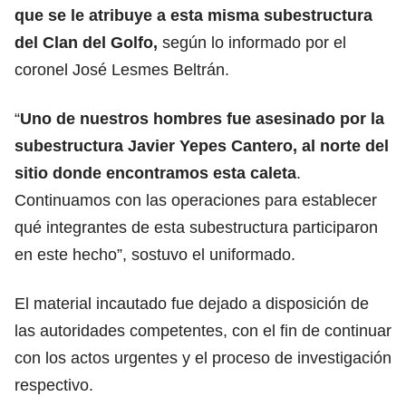
que se le atribuye a esta misma subestructura
del Clan del Golfo,
según lo informado por el
coronel José Lesmes Beltrán.
“
Uno de nuestros hombres fue asesinado por la
subestructura Javier Yepes Cantero, al norte del
sitio donde encontramos esta caleta
.
Continuamos con las operaciones para establecer
qué integrantes de esta subestructura participaron
en este hecho”, sostuvo el uniformado.
El material incautado fue dejado a disposición de
las autoridades competentes, con el fin de continuar
con los actos urgentes y el proceso de investigación
respectivo.