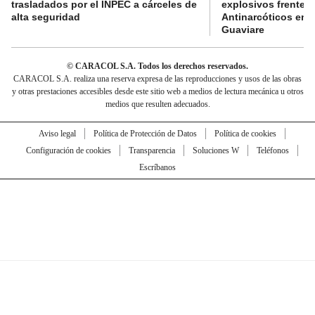
trasladados por el INPEC a cárceles de
explosivos frente 
alta seguridad
Antinarcóticos en 
Guaviare
© CARACOL S.A. Todos los derechos reservados.
CARACOL S.A. realiza una reserva expresa de las reproducciones y usos de las obras
y otras prestaciones accesibles desde este sitio web a medios de lectura mecánica u otros
medios que resulten adecuados.
Aviso legal
Política de Protección de Datos
Política de cookies
Configuración de cookies
Transparencia
Soluciones W
Teléfonos
Escríbanos