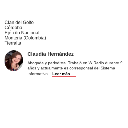
Clan del Golfo
Córdoba
Ejército Nacional
Montería (Colombia)
Tierralta
Claudia Hernández
Abogada y periodista. Trabajó en W Radio durante 9
años y actualmente es corresponsal del Sistema
Informativo
...
Leer más