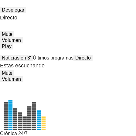
Desplegar
Directo
Mute
Volumen
Play
Noticias en 3′
Últimos programas
Directo
Estas escuchando
Mute
Volumen
Crónica 24/7