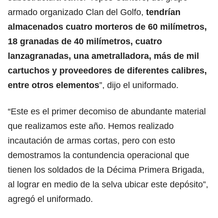
armado organizado Clan del Golfo,
tendrían
almacenados cuatro morteros de 60 milímetros,
18 granadas de 40 milímetros, cuatro
lanzagranadas, una ametralladora, más de mil
cartuchos y proveedores de diferentes calibres,
entre otros elementos
”, dijo el uniformado.
“Este es el primer decomiso de abundante material
que realizamos este año. Hemos realizado
incautación de armas cortas, pero con esto
demostramos la contundencia operacional que
tienen los soldados de la Décima Primera Brigada,
al lograr en medio de la selva ubicar este depósito”,
agregó el uniformado.