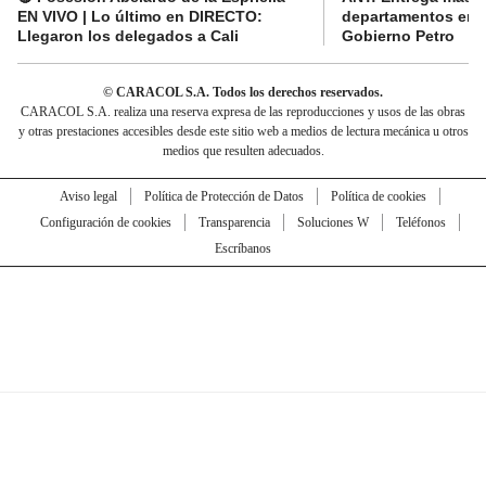
EN VIVO | Lo último en DIRECTO:
departamentos en e
Llegaron los delegados a Cali
Gobierno Petro
© CARACOL S.A. Todos los derechos reservados.
CARACOL S.A. realiza una reserva expresa de las reproducciones y usos de las obras
y otras prestaciones accesibles desde este sitio web a medios de lectura mecánica u otros
medios que resulten adecuados.
Aviso legal
Política de Protección de Datos
Política de cookies
Configuración de cookies
Transparencia
Soluciones W
Teléfonos
Escríbanos