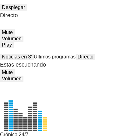
Desplegar
Directo
Mute
Volumen
Play
Noticias en 3′
Últimos programas
Directo
Estas escuchando
Mute
Volumen
Crónica 24/7