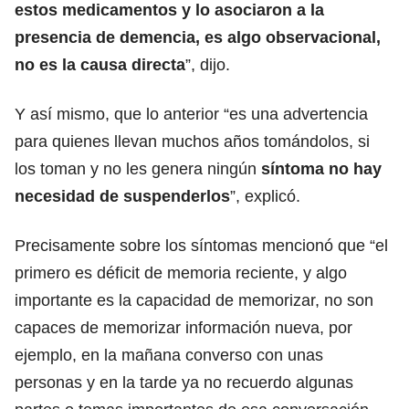
estos medicamentos y lo asociaron a la
presencia de demencia, es algo observacional,
no es la causa directa
”, dijo.
Y así mismo, que lo anterior “es una advertencia
para quienes llevan muchos años tomándolos, si
los toman y no les genera ningún
síntoma no hay
necesidad de suspenderlos
”, explicó.
Precisamente sobre los síntomas mencionó que “el
primero es déficit de memoria reciente, y algo
importante es la capacidad de memorizar, no son
capaces de memorizar información nueva, por
ejemplo, en la mañana converso con unas
personas y en la tarde ya no recuerdo algunas