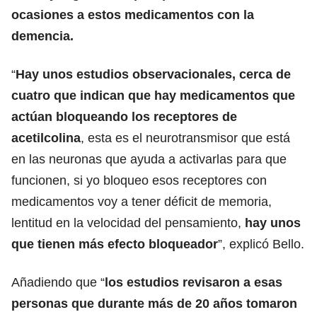
ocasiones a estos medicamentos con la
demencia.
“
Hay unos estudios observacionales, cerca de
cuatro que indican que hay medicamentos que
actúan bloqueando los receptores de
acetilcolina
, esta es el neurotransmisor que está
en las neuronas que ayuda a activarlas para que
funcionen, si yo bloqueo esos receptores con
medicamentos voy a tener déficit de memoria,
lentitud en la velocidad del pensamiento,
hay unos
que tienen más efecto bloqueador
”, explicó Bello.
Añadiendo que “
los estudios revisaron a esas
personas que durante más de 20 años tomaron