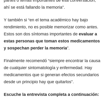
partes o temas importantes de esa conversación,
ahí se está fallando la memoria”.
Y también si “en el tema académico hay bajo
rendimiento, no es posible memorizar como antes.
Estos son dos síntomas importantes de
evaluar a
estas personas que toman estos medicamentos
y sospechan perder la memoria
”.
Finalmente recomendó “siempre encontrar la causa
de cualquier sintomatología y enfermedad. Hay
medicamentos que si generan efectos secundarios
desde un principio hay que quitarlos”.
Escuche la entrevista completa a continuación: