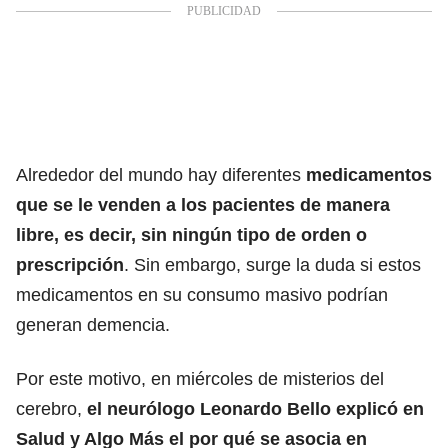
Alrededor del mundo hay diferentes
medicamentos
que se le venden a los pacientes de manera
libre, es decir, sin ningún tipo de orden o
prescripción
. Sin embargo, surge la duda si estos
medicamentos en su consumo masivo podrían
generan demencia.
Por este motivo, en miércoles de misterios del
cerebro,
el neurólogo Leonardo Bello explicó en
Salud y Algo Más el por qué se asocia en