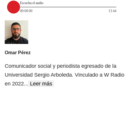
Escucha el audio
00:00:00
13:44
Omar Pérez
Comunicador social y periodista egresado de la
Universidad Sergio Arboleda. Vinculado a W Radio
en 2022
...
Leer más