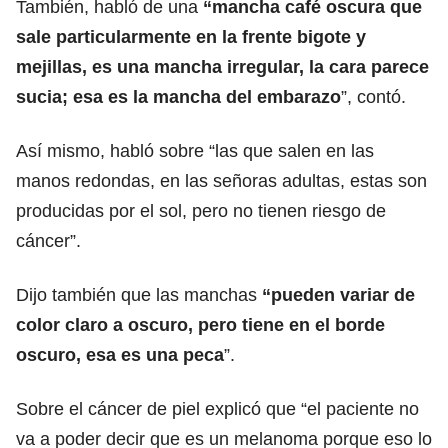
También, habló de una
“mancha café oscura que
sale particularmente en la frente bigote y
mejillas, es una mancha irregular, la cara parece
sucia; esa es la mancha del embarazo
”, contó.
Así mismo, habló sobre “las que salen en las
manos redondas, en las señoras adultas, estas son
producidas por el sol, pero no tienen riesgo de
cáncer”.
Dijo también que las manchas
“pueden variar de
color claro a oscuro, pero tiene en el borde
oscuro, esa es una peca
”.
Sobre el cáncer de piel explicó que “el paciente no
va a poder decir que es un melanoma porque eso lo