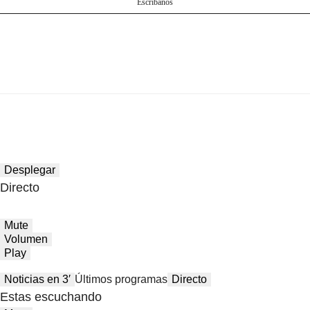
Escríbanos
Desplegar
Directo
Mute
Volumen
Play
Noticias en 3′
Últimos programas
Directo
Estas escuchando