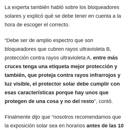
La experta también habló sobre los bloqueadores
solares y explicó qué se debe tener en cuenta a la
hora de escoger el correcto.
“Debe ser de amplio espectro que son
bloqueadores que cubren rayos ultravioleta B,
protección contra rayos ultravioleta A,
entre más
cruces tenga una etiqueta mejor protección y
también, que proteja contra rayos infrarrojos y
luz visible, el protector solar debe cumplir con
esas características porque hay unos que
protegen de una cosa y no del resto
”, contó.
Finalmente dijo que “nosotros recomendamos que
la exposición solar sea en horarios
antes de las 10