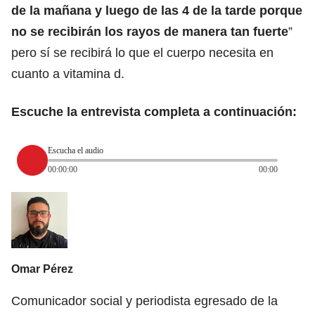
de la mañana y luego de las 4 de la tarde porque
no se recibirán los rayos de manera tan fuerte
”
pero sí se recibirá lo que el cuerpo necesita en
cuanto a vitamina d.
Escuche la entrevista completa a continuación:
Escucha el audio
00:00:00
00:00
Omar Pérez
Comunicador social y periodista egresado de la