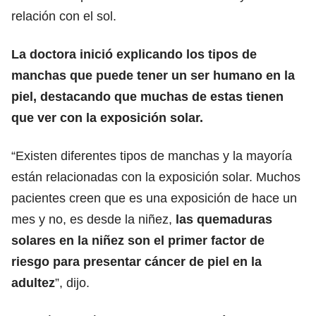
relación con el sol.
La doctora inició explicando los tipos de
manchas que puede tener un ser humano en la
piel, destacando que muchas de estas tienen
que ver con la exposición solar.
“Existen diferentes tipos de manchas y la mayoría
están relacionadas con la exposición solar. Muchos
pacientes creen que es una exposición de hace un
mes y no, es desde la niñez,
las quemaduras
solares en la niñez son el primer factor de
riesgo para presentar cáncer de piel en la
adultez
”, dijo.