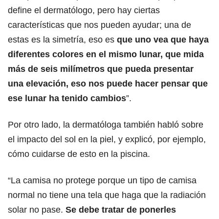
define el dermatólogo, pero hay ciertas
características que nos pueden ayudar; una de
estas es la simetría, eso es
que uno vea que haya
diferentes colores en el mismo lunar, que mida
más de seis milímetros que pueda presentar
una elevación, eso nos puede hacer pensar que
ese lunar ha tenido cambios
”.
Por otro lado, la dermatóloga también habló sobre
el impacto del sol en la piel, y explicó, por ejemplo,
cómo cuidarse de esto en la piscina.
“La camisa no protege porque un tipo de camisa
normal no tiene una tela que haga que la radiación
solar no pase.
Se debe tratar de ponerles