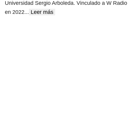
Universidad Sergio Arboleda. Vinculado a W Radio
en 2022
...
Leer más