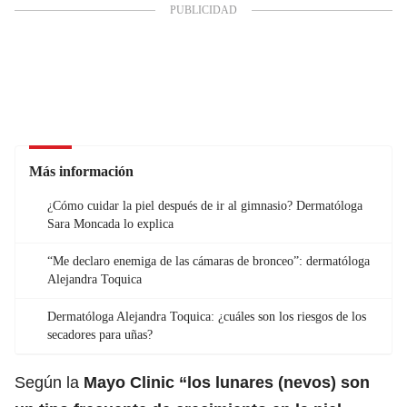
Más información
¿Cómo cuidar la piel después de ir al gimnasio? Dermatóloga
Sara Moncada lo explica
“Me declaro enemiga de las cámaras de bronceo”: dermatóloga
Alejandra Toquica
Dermatóloga Alejandra Toquica: ¿cuáles son los riesgos de los
secadores para uñas?
Según la
Mayo Clinic
“los lunares (nevos) son