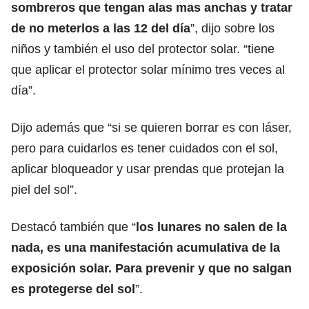
sombreros que tengan alas mas anchas y tratar
de no meterlos a las 12 del día
”, dijo sobre los
niños y también el uso del protector solar. “tiene
que aplicar el protector solar mínimo tres veces al
día”.
Dijo además que “si se quieren borrar es con láser,
pero para cuidarlos es tener cuidados con el sol,
aplicar bloqueador y usar prendas que protejan la
piel del sol”.
Destacó también que “
los lunares no salen de la
nada, es una manifestación acumulativa de la
exposición solar. Para prevenir y que no salgan
es protegerse del sol
”.