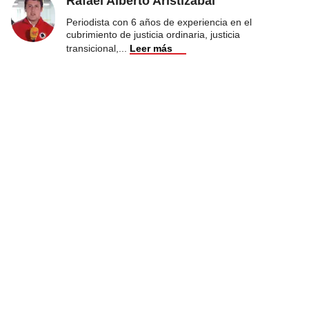
Rafael Alberto Aristizábal
Periodista con 6 años de experiencia en el
cubrimiento de justicia ordinaria, justicia
transicional,
...
Leer más