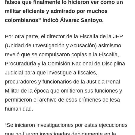
falsos que finalmente lo hicieron ver como un
militar eficiente y admirado por muchos
colombianos” indicó Álvarez Santoyo.
Por otra parte, el director de la Fiscalía de la JEP
(Unidad de Investigación y Acusación) asimismo
reveló que se compulsaron copias a la Fiscalía,
Procuraduría y la Comisión Nacional de Disciplina
Judicial para que investigue a fiscales,
procuradores y funcionarios de la Justicia Penal
Militar de la época que omitieron sus funciones y
permitieron el archivo de esos crímenes de lesa
humanidad.
“Se iniciaron investigaciones por estas ejecuciones
que no fueron investigadas debidamente en la