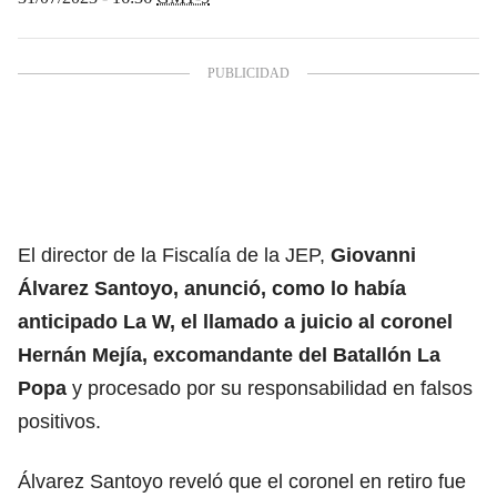
El director de la Fiscalía de la JEP,
Giovanni
Álvarez Santoyo, anunció, como lo había
anticipado La W, el llamado a juicio al coronel
Hernán Mejía, excomandante del Batallón La
Popa
y procesado por su responsabilidad en falsos
positivos.
Álvarez Santoyo reveló que el coronel en retiro fue