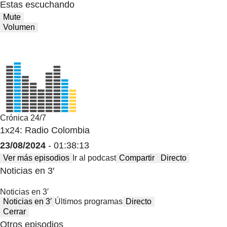
Estas escuchando
Mute
Volumen
Crónica 24/7
1x24: Radio Colombia
23/08/2024
- 01:38:13
Ver más episodios
Ir al podcast
Compartir
Directo
Noticias en 3′
Noticias en 3′
Noticias en 3′
Últimos programas
Directo
Cerrar
Otros episodios