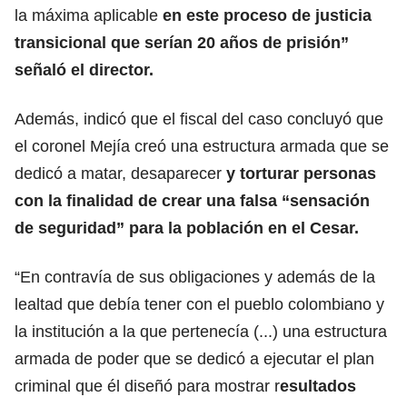
la máxima aplicable
en este proceso de justicia
transicional que serían 20 años de prisión”
señaló el director.
Además, indicó que el fiscal del caso concluyó que
el coronel Mejía creó una estructura armada que se
dedicó a matar, desaparecer
y torturar personas
con la finalidad de crear una falsa “sensación
de seguridad” para la población en el Cesar.
“En contravía de sus obligaciones y además de la
lealtad que debía tener con el pueblo colombiano y
la institución a la que pertenecía (...) una estructura
armada de poder que se dedicó a ejecutar el plan
criminal que él diseñó para mostrar r
esultados