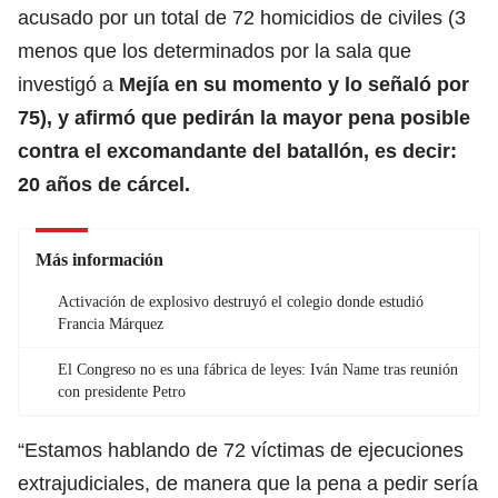
acusado por un total de 72 homicidios de civiles (3
menos que los determinados por la sala que
investigó a
Mejía en su momento y lo señaló por
75), y afirmó que pedirán la mayor pena posible
contra el excomandante del batallón, es decir:
20 años de cárcel.
Más información
Activación de explosivo destruyó el colegio donde estudió
Francia Márquez
El Congreso no es una fábrica de leyes: Iván Name tras reunión
con presidente Petro
“Estamos hablando de 72 víctimas de ejecuciones
extrajudiciales, de manera que la pena a pedir sería