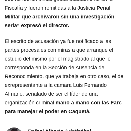
Fiscalía y fueron remitidas a la Justicia
Penal
Militar que archivaron sin una investigación
seria” expresó el director.
El escrito de acusación ya fue notificado a las
partes procesales con miras a que arranque el
estudio del mismo por el magistrado al que le
corresponda en la Sección de Ausencia de
Reconocimiento, que ya trabaja en otro caso, el del
exrepresentante a la cámara Luis Fernando
Almario, señalado de ser el líder de una
organización criminal
mano a mano con las Farc
para manejar el poder en Caquetá.