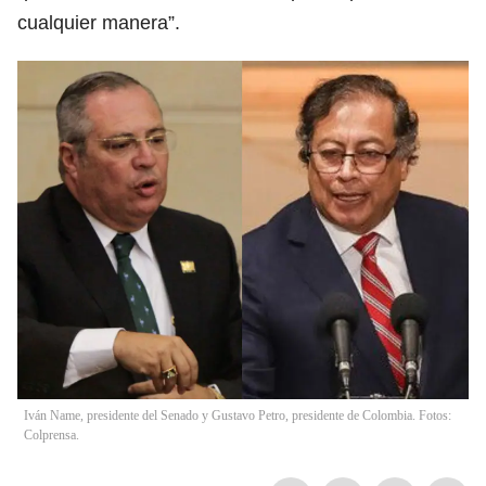
cualquier manera”.
Iván Name, presidente del Senado y Gustavo Petro, presidente de Colombia. Fotos:
Colprensa.