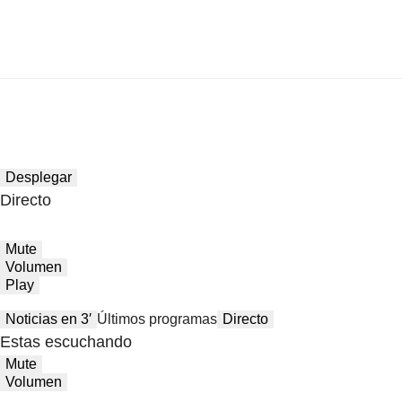
Desplegar
Directo
Mute
Volumen
Play
Noticias en 3′
Últimos programas
Directo
Estas escuchando
Mute
Volumen