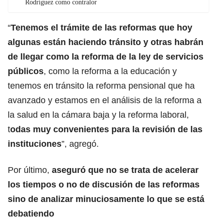
Rodríguez como contralor
“
Tenemos el trámite de las reformas que hoy
algunas están haciendo tránsito y otras habrán
de llegar como la reforma de la ley de servicios
públicos
, como la reforma a la educación y
tenemos en tránsito la reforma pensional que ha
avanzado y estamos en el análisis de la reforma a
la salud en la cámara baja y la reforma laboral,
t
odas muy convenientes para la revisión de las
instituciones
”, agregó.
Por último,
aseguró que no se trata de acelerar
los tiempos o no de discusión de las reformas
sino de analizar minuciosamente lo que se está
debatiendo