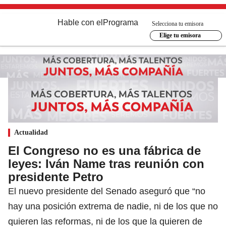
Hable con el
Programa
Selecciona tu emisora
Elige tu emisora
Actualidad
El Congreso no es una fábrica de
leyes: Iván Name tras reunión con
presidente Petro
El nuevo presidente del Senado aseguró que “no
hay una posición extrema de nadie, ni de los que no
quieren las reformas, ni de los que la quieren de