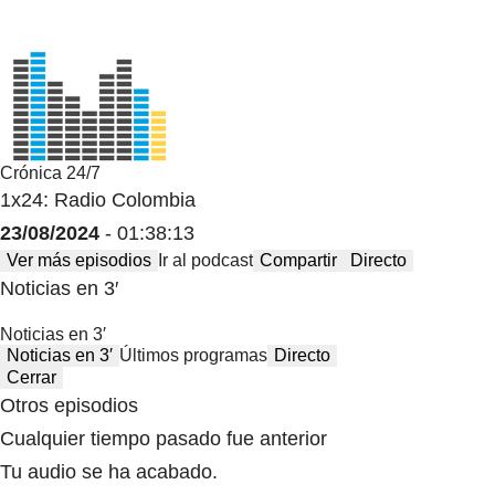
Crónica 24/7
1x24: Radio Colombia
23/08/2024
- 01:38:13
Ver más episodios
Ir al podcast
Compartir
Directo
Noticias en 3′
Noticias en 3′
Noticias en 3′
Últimos programas
Directo
Cerrar
Otros episodios
Cualquier tiempo pasado fue anterior
Tu audio se ha acabado.