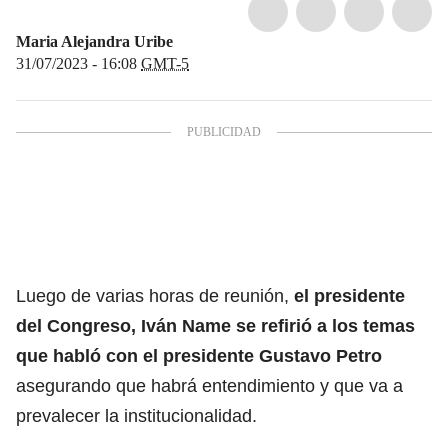
Maria Alejandra Uribe
31/07/2023 - 16:08
GMT-5
Luego de varias horas de reunión,
el presidente
del Congreso, Iván Name se refirió a los temas
que habló con el presidente Gustavo Petro
asegurando que habrá entendimiento y que va a
prevalecer la institucionalidad.