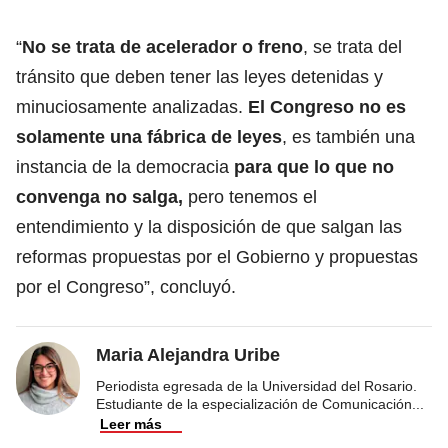
“
No se trata de acelerador o freno
, se trata del
tránsito que deben tener las leyes detenidas y
minuciosamente analizadas.
El Congreso no es
solamente una fábrica de leyes
, es también una
instancia de la democracia
para que lo que no
convenga no salga,
pero tenemos el
entendimiento y la disposición de que salgan las
reformas propuestas por el Gobierno y propuestas
por el Congreso”, concluyó.
Maria Alejandra Uribe
Periodista egresada de la Universidad del Rosario.
Estudiante de la especialización de Comunicación
...
Leer más