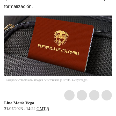
formalización.
Pasaporte colombiano, imagen de referencia | Crédito: GettyImages
Lina María Vega
31/07/2023 - 14:22
GMT-5