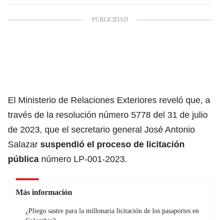
El Ministerio de Relaciones Exteriores reveló que, a
través de la resolución número 5778 del 31 de julio
de 2023, que el secretario general José Antonio
Salazar
suspendió el proceso de licitación
pública
número LP-001-2023.
Más información
¿Pliego sastre para la millonaria licitación de los pasaportes en