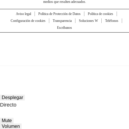
medios que resulten adecuados.
Aviso legal
Política de Protección de Datos
Política de cookies
Configuración de cookies
Transparencia
Soluciones W
Teléfonos
Escríbanos
Desplegar
Directo
Mute
Volumen