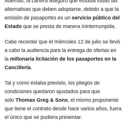
Además, la cartera aseguró que estudia todas las
alternativas que deben adoptarse, debido a que la
emisión de pasaportes es un
servicio público del
Estado
que se presta de manera ininterrumpida.
Cabe recordar que el miércoles 12 de julio se llevó
a cabo la audiencia para la entrega de ofertas en
la
millonaria licitación de los pasaportes en la
Cancillería
.
Tal y como estaba previsto, los pliegos de
condiciones quedaron ajustados para que
solo
Thomas Greg & Sons
, el mismo proponente
que tiene el contrato desde hace varios años, fuera
el único que se pudiera presentar.