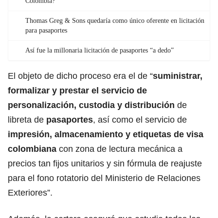
Colombia?
Thomas Greg & Sons quedaría como único oferente en licitación
para pasaportes
Así fue la millonaria licitación de pasaportes “a dedo”
El objeto de dicho proceso era el de “
suministrar,
formalizar y prestar el servicio de
personalización, custodia y distribución
de
libreta de
pasaportes
, así como el servicio de
impresión, almacenamiento y etiquetas de visa
colombiana
con zona de lectura mecánica a
precios tan fijos unitarios y sin fórmula de reajuste
para el fono rotatorio del Ministerio de Relaciones
Exteriores”.