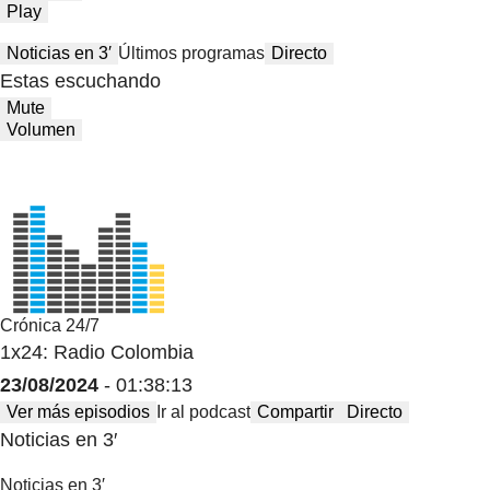
Play
Noticias en 3′
Últimos programas
Directo
Estas escuchando
Mute
Volumen
Crónica 24/7
1x24: Radio Colombia
23/08/2024
- 01:38:13
Ver más episodios
Ir al podcast
Compartir
Directo
Noticias en 3′
Noticias en 3′