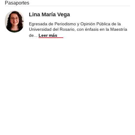
Pasaportes
Lina María Vega
Egresada de Periodismo y Opinión Pública de la
Universidad del Rosario, con énfasis en la Maestría
de
...
Leer más