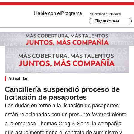
Hable con el
Programa
Selecciona tu emisora
Elige tu emisora
Actualidad
Cancillería suspendió proceso de
licitación de pasaportes
Las dudas en torno a la licitación de pasaportes
están relacionadas con un presunto favorecimiento
a la empresa Thomas Greg & Sons, la compañía
que actualmente tiene el contrato de suministro y